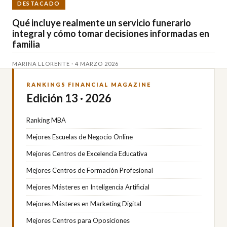
DESTACADO
Qué incluye realmente un servicio funerario
integral y cómo tomar decisiones informadas en
familia
MARINA LLORENTE · 4 MARZO 2026
RANKINGS FINANCIAL MAGAZINE
Edición 13 · 2026
Ranking MBA
Mejores Escuelas de Negocio Online
Mejores Centros de Excelencia Educativa
Mejores Centros de Formación Profesional
Mejores Másteres en Inteligencia Artificial
Mejores Másteres en Marketing Digital
Mejores Centros para Oposiciones