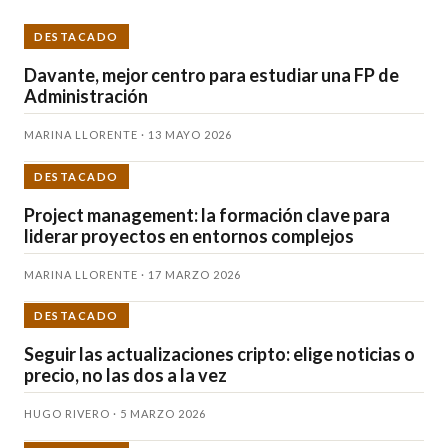
DESTACADO
Davante, mejor centro para estudiar una FP de
Administración
MARINA LLORENTE · 13 MAYO 2026
DESTACADO
Project management: la formación clave para
liderar proyectos en entornos complejos
MARINA LLORENTE · 17 MARZO 2026
DESTACADO
Seguir las actualizaciones cripto: elige noticias o
precio, no las dos a la vez
HUGO RIVERO · 5 MARZO 2026