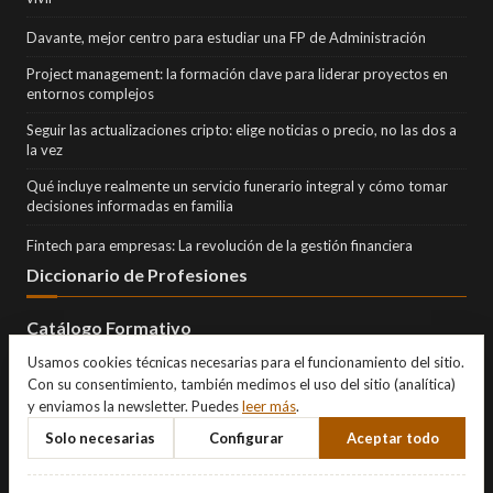
Davante, mejor centro para estudiar una FP de Administración
Project management: la formación clave para liderar proyectos en
entornos complejos
Seguir las actualizaciones cripto: elige noticias o precio, no las dos a
la vez
Qué incluye realmente un servicio funerario integral y cómo tomar
decisiones informadas en familia
Fintech para empresas: La revolución de la gestión financiera
Diccionario de Profesiones
Catálogo Formativo
Usamos cookies técnicas necesarias para el funcionamiento del sitio.
Con su consentimiento, también medimos el uso del sitio (analítica)
y enviamos la newsletter. Puedes
leer más
.
Solo necesarias
Configurar
Aceptar todo