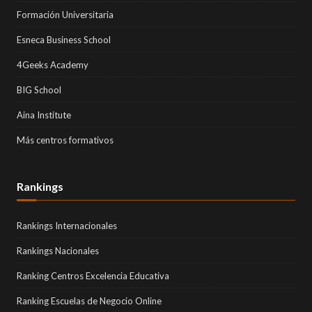
Formación Universitaria
Esneca Business School
4Geeks Academy
BIG School
Aina Institute
Más centros formativos
Rankings
Rankings Internacionales
Rankings Nacionales
Ranking Centros Excelencia Educativa
Ranking Escuelas de Negocio Online