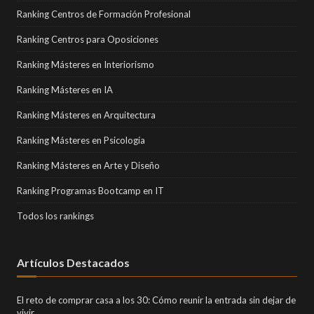
Ranking Centros de Formación Profesional
Ranking Centros para Oposiciones
Ranking Másteres en Interiorismo
Ranking Másteres en IA
Ranking Másteres en Arquitectura
Ranking Másteres en Psicología
Ranking Másteres en Arte y Diseño
Ranking Programas Bootcamp en IT
Todos los rankings
Artículos Destacados
El reto de comprar casa a los 30: Cómo reunir la entrada sin dejar de
vivir