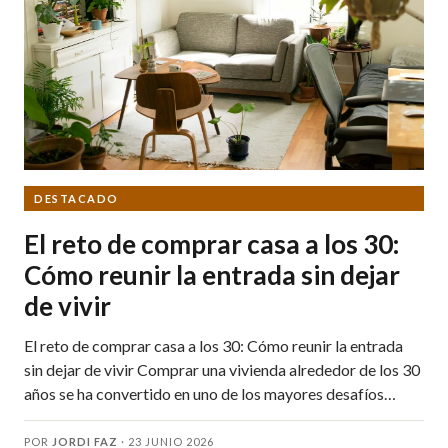
DESTACADO
El reto de comprar casa a los 30:
Cómo reunir la entrada sin dejar
de vivir
El reto de comprar casa a los 30: Cómo reunir la entrada
sin dejar de vivir Comprar una vivienda alrededor de los 30
años se ha convertido en uno de los mayores desafíos…
POR
JORDI FAZ
·
23 JUNIO 2026