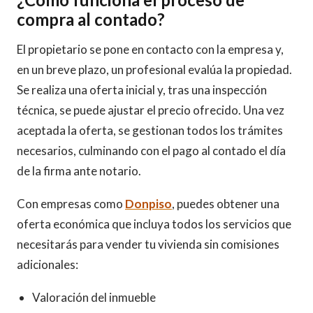
compra al contado?
El propietario se pone en contacto con la empresa y,
en un breve plazo, un profesional evalúa la propiedad.
Se realiza una oferta inicial y, tras una inspección
técnica, se puede ajustar el precio ofrecido. Una vez
aceptada la oferta, se gestionan todos los trámites
necesarios, culminando con el pago al contado el día
de la firma ante notario.
Con empresas como
Donpiso
, puedes obtener una
oferta económica que incluya todos los servicios que
necesitarás para vender tu vivienda sin comisiones
adicionales:
Valoración del inmueble