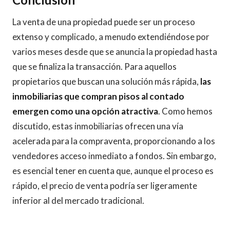
La venta de una propiedad puede ser un proceso
extenso y complicado, a menudo extendiéndose por
varios meses desde que se anuncia la propiedad hasta
que se finaliza la transacción. Para aquellos
propietarios que buscan una solución más rápida,
las
inmobiliarias que compran pisos al contado
emergen como una opción atractiva
. Como hemos
discutido, estas inmobiliarias ofrecen una vía
acelerada para la compraventa, proporcionando a los
vendedores acceso inmediato a fondos. Sin embargo,
es esencial tener en cuenta que, aunque el proceso es
rápido, el precio de venta podría ser ligeramente
inferior al del mercado tradicional.