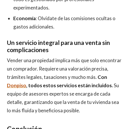
experimentados.
Economía
: Olvídate de las comisiones ocultas o
gastos adicionales.
Un servicio integral para una venta sin
complicaciones
Vender una propiedad implica más que solo encontrar
un comprador. Requiere una valoración precisa,
trámites legales, tasaciones y mucho más.
Con
Donpiso
, todos estos servicios están incluidos.
Su
equipo de asesores expertos se encarga de cada
detalle, garantizando que la venta de tu vivienda sea
lo más fluida y beneficiosa posible.
Conclusión