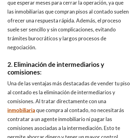
que esperar meses para cerrar la operación, ya que
las inmobiliarias que compran pisos al contado suelen
ofrecer una respuesta rápida. Además, el proceso
suele ser sencillo y sin complicaciones, evitando
trámites burocráticos y largos procesos de
negociación.
2. Eliminación de intermediarios y
comisiones:
Una de las ventajas más destacadas de vender tu piso
al contado es la eliminación de intermediarios y
comisiones. Al tratar directamente con una
inmobiliaria
que compra al contado, no necesitarás
contratar a un agente inmobiliario ni pagar las
comisiones asociadas a la intermediación. Esto te
permite ahorrar dinero y tener un mayor control