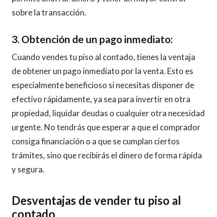
sobre la transacción.
3. Obtención de un pago inmediato:
Cuando vendes tu piso al contado, tienes la ventaja
de obtener un pago inmediato por la venta. Esto es
especialmente beneficioso si necesitas disponer de
efectivo rápidamente, ya sea para invertir en otra
propiedad, liquidar deudas o cualquier otra necesidad
urgente. No tendrás que esperar a que el comprador
consiga financiación o a que se cumplan ciertos
trámites, sino que recibirás el dinero de forma rápida
y segura.
Desventajas de vender tu piso al
contado