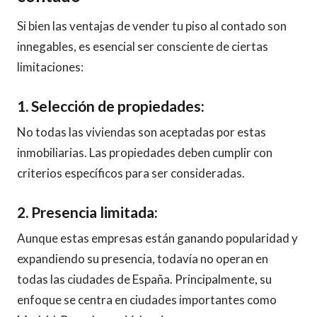
Si bien las ventajas de vender tu piso al contado son
innegables, es esencial ser consciente de ciertas
limitaciones:
1. Selección de propiedades:
No todas las viviendas son aceptadas por estas
inmobiliarias. Las propiedades deben cumplir con
criterios específicos para ser consideradas.
2. Presencia limitada:
Aunque estas empresas están ganando popularidad y
expandiendo su presencia, todavía no operan en
todas las ciudades de España. Principalmente, su
enfoque se centra en ciudades importantes como