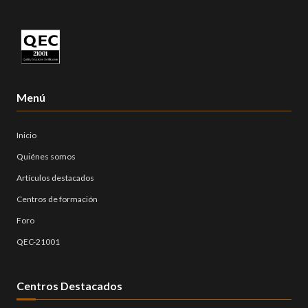
Menú
Inicio
Quiénes somos
Artículos destacados
Centros de formación
Foro
QEC-21001
Centros Destacados