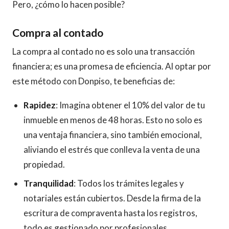
Pero, ¿cómo lo hacen posible?
Compra al contado
La compra al contado no es solo una transacción
financiera; es una promesa de eficiencia. Al optar por
este método con Donpiso, te beneficias de:
Rapidez
: Imagina obtener el 10% del valor de tu
inmueble en menos de 48 horas. Esto no solo es
una ventaja financiera, sino también emocional,
aliviando el estrés que conlleva la venta de una
propiedad.
Tranquilidad
: Todos los trámites legales y
notariales están cubiertos. Desde la firma de la
escritura de compraventa hasta los registros,
todo es gestionado por profesionales