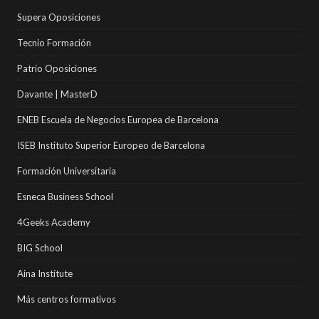
Supera Oposiciones
Tecnio Formación
Patrio Oposiciones
Davante | MasterD
ENEB Escuela de Negocios Europea de Barcelona
ISEB Instituto Superior Europeo de Barcelona
Formación Universitaria
Esneca Business School
4Geeks Academy
BIG School
Aina Institute
Más centros formativos