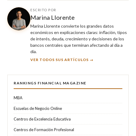
ESCRITO POR
Marina Llorente
Marina Llorente convierte los grandes datos
económicos en explicaciones claras: inflación, tipos
de interés, deuda, crecimiento y decisiones de los
bancos centrales que terminan afectando al día a
día.
VER TODOS SUS ARTÍCULOS →
RANKINGS FINANCIAL MAGAZINE
MBA
Escuelas de Negocio Online
Centros de Excelencia Educativa
Centros de Formación Profesional