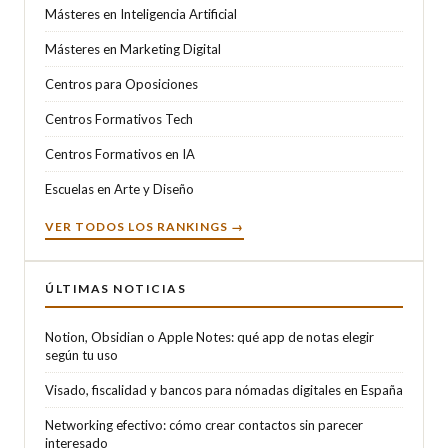
Másteres en Inteligencia Artificial
Másteres en Marketing Digital
Centros para Oposiciones
Centros Formativos Tech
Centros Formativos en IA
Escuelas en Arte y Diseño
VER TODOS LOS RANKINGS →
ÚLTIMAS NOTICIAS
Notion, Obsidian o Apple Notes: qué app de notas elegir
según tu uso
Visado, fiscalidad y bancos para nómadas digitales en España
Networking efectivo: cómo crear contactos sin parecer
interesado