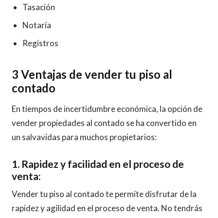
Tasación
Notaría
Registros
3 Ventajas de vender tu piso al
contado
En tiempos de incertidumbre económica, la opción de
vender propiedades al contado se ha convertido en
un salvavidas para muchos propietarios:
1. Rapidez y facilidad en el proceso de
venta:
Vender tu piso al contado te permite disfrutar de la
rapidez y agilidad en el proceso de venta. No tendrás