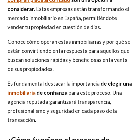
considerar
. Estas empresas están transformando el
mercado inmobiliario en España, permitiéndote
vender tu propiedad en cuestión de días.
Conoce cómo operan estas inmobiliarias y por qué se
están convirtiendo en la respuesta para aquellos que
buscan soluciones rápidas y beneficiosas en la venta
de sus propiedades.
Es fundamental destacar la importancia
de elegir una
inmobiliaria
de confianza
para este proceso. Una
agencia reputada garantizará transparencia,
profesionalismo y seguridad en cada paso de la
transacción.
¿Cómo funciona el proceso de