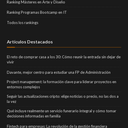
Ranking Másteres en Arte y Diseño
Ranking Programas Bootcamp en IT
Todos los rankings
Artículos Destacados
El reto de comprar casa a los 30: Cómo reunir la entrada sin dejar de
vivir
Davante, mejor centro para estudiar una FP de Administración
Project management: la formación clave para liderar proyectos en
entornos complejos
Seguir las actualizaciones cripto: elige noticias o precio, no las dos a
la vez
Qué incluye realmente un servicio funerario integral y cómo tomar
decisiones informadas en familia
Fintech para empresas: La revolución de la gestión financiera