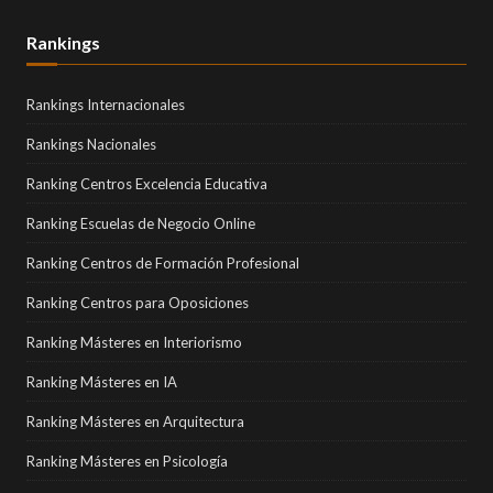
Rankings
Rankings Internacionales
Rankings Nacionales
Ranking Centros Excelencia Educativa
Ranking Escuelas de Negocio Online
Ranking Centros de Formación Profesional
Ranking Centros para Oposiciones
Ranking Másteres en Interiorismo
Ranking Másteres en IA
Ranking Másteres en Arquitectura
Ranking Másteres en Psicología