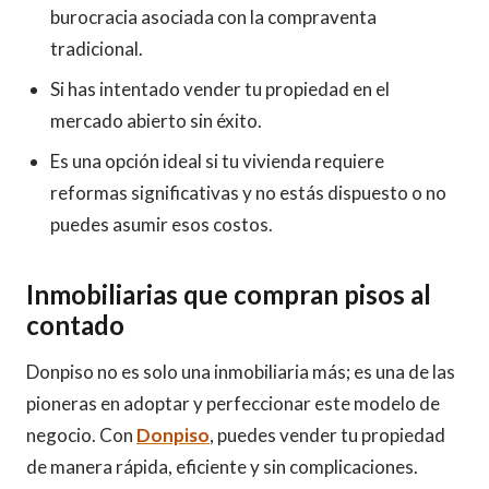
burocracia asociada con la compraventa
tradicional.
Si has intentado vender tu propiedad en el
mercado abierto sin éxito.
Es una opción ideal si tu vivienda requiere
reformas significativas y no estás dispuesto o no
puedes asumir esos costos.
Inmobiliarias que compran pisos al
contado
Donpiso no es solo una inmobiliaria más; es una de las
pioneras en adoptar y perfeccionar este modelo de
negocio. Con
Donpiso
, puedes vender tu propiedad
de manera rápida, eficiente y sin complicaciones.