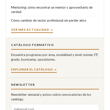
Mentoring: cómo encontrar un mentor y aprovecharlo de
verdad
Cómo cambiar de sector profesional sin perder años
VER MÁS ACTUALIDAD →
CATÁLOGO FORMATIVO
Encuentra programas por área, modalidad y nivel: máster, FP,
grado, bootcamp, oposiciones.
EXPLORAR EL CATÁLOGO →
NEWSLETTER
Newsletter semanal y avisos sobre convocatorias de los
rankings.
Correo electrónico