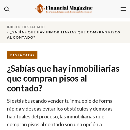
INICIO
DESTACADO
¿SABÍAS QUE HAY INMOBILIARIAS QUE COMPRAN PISOS
AL CONTADO?
DESTACADO
¿Sabías que hay inmobiliarias
que compran pisos al
contado?
Si estás buscando vender tu inmueble de forma
rápida y deseas evitar los obstáculos y demoras
habituales del proceso, las inmobiliarias que
compran pisos al contado son una opción a