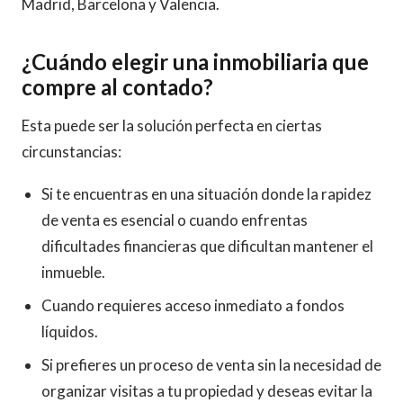
Madrid, Barcelona y Valencia.
¿Cuándo elegir una inmobiliaria que
compre al contado?
Esta puede ser la solución perfecta en ciertas
circunstancias:
Si te encuentras en una situación donde la rapidez
de venta es esencial o cuando enfrentas
dificultades financieras que dificultan mantener el
inmueble.
Cuando requieres acceso inmediato a fondos
líquidos.
Si prefieres un proceso de venta sin la necesidad de
organizar visitas a tu propiedad y deseas evitar la