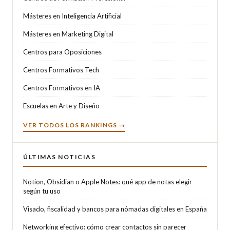
Másteres en Inteligencia Artificial
Másteres en Marketing Digital
Centros para Oposiciones
Centros Formativos Tech
Centros Formativos en IA
Escuelas en Arte y Diseño
VER TODOS LOS RANKINGS →
ÚLTIMAS NOTICIAS
Notion, Obsidian o Apple Notes: qué app de notas elegir
según tu uso
Visado, fiscalidad y bancos para nómadas digitales en España
Networking efectivo: cómo crear contactos sin parecer