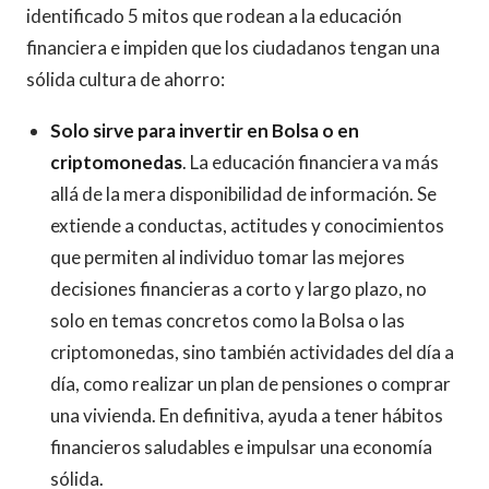
identificado 5 mitos que rodean a la educación
financiera e impiden que los ciudadanos tengan una
sólida cultura de ahorro:
Solo sirve para invertir en Bolsa o en
criptomonedas
. La educación financiera va más
allá de la mera disponibilidad de información. Se
extiende a conductas, actitudes y conocimientos
que permiten al individuo tomar las mejores
decisiones financieras a corto y largo plazo, no
solo en temas concretos como la Bolsa o las
criptomonedas, sino también actividades del día a
día, como realizar un plan de pensiones o comprar
una vivienda. En definitiva, ayuda a tener hábitos
financieros saludables e impulsar una economía
sólida.