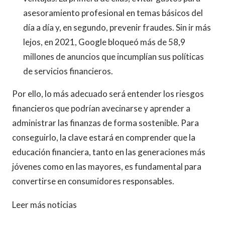
asesoramiento profesional en temas básicos del
día a día y, en segundo, prevenir fraudes. Sin ir más
lejos, en 2021, Google bloqueó más de 58,9
millones de anuncios que incumplían sus políticas
de servicios financieros.
Por ello, lo más adecuado será entender los riesgos
financieros que podrían avecinarse y aprender a
administrar las finanzas de forma sostenible. Para
conseguirlo, la clave estará en comprender que la
educación financiera, tanto en las generaciones más
jóvenes como en las mayores, es fundamental para
convertirse en consumidores responsables.
Leer más noticias