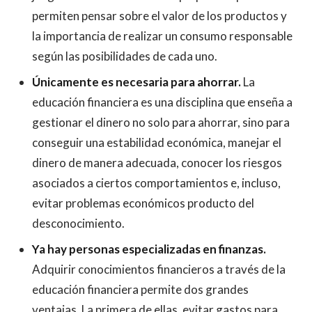
permiten pensar sobre el valor de los productos y
la importancia de realizar un consumo responsable
según las posibilidades de cada uno.
Únicamente es necesaria para ahorrar.
La
educación financiera es una disciplina que enseña a
gestionar el dinero no solo para ahorrar, sino para
conseguir una estabilidad económica, manejar el
dinero de manera adecuada, conocer los riesgos
asociados a ciertos comportamientos e, incluso,
evitar problemas económicos producto del
desconocimiento.
Ya hay personas especializadas en finanzas.
Adquirir conocimientos financieros a través de la
educación financiera permite dos grandes
ventajas. La primera de ellas, evitar gastos para