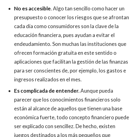
No es accesible
. Algo tan sencillo como hacer un
presupuesto o conocer los riesgos que se afrontan
cada día como consumidores son la clave de la
educación financiera, pues ayudan a evitar el
endeudamiento. Son muchas las instituciones que
ofrecen formación gratuita en este sentido o
aplicaciones que facilitan la gestión de las finanzas
para ser conscientes de, por ejemplo, los gastos e
ingresos realizados en el mes.
Es complicada de entender.
Aunque pueda
parecer que los conocimientos financieros solo
están al alcance de aquellos que tienen una base
económica fuerte, todo concepto financiero puede
ser explicado con sencillez. De hecho, existen
juegos destinados a los más pequeños que