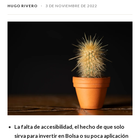
HUGO RIVERO
·
3 DE NOVIEMBRE DE 2022
La falta de accesibilidad, el hecho de que solo
sirva para invertir en Bolsa o su poca aplicación