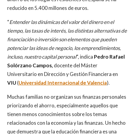
reducido en 5.400 millones de euros.
“
Entender las dinámicas del valor del dinero en el
tiempo, las tasas de interés, las distintas alternativas de
financiación o inversión son elementos que pueden
potenciar las ideas de negocio, los emprendimientos,
incluso, nuestro capital personal
”, indica
Pedro Rafael
Solórzano Campos,
docente del Máster
Universitario en Dirección y Gestión Financiera en
VIU
(
Universidad Internacional de Valencia
).
Muchas familias no organizan sus finanzas personales
priorizando el ahorro, especialmente aquellos que
tienen menos conocimientos sobre los temas
relacionados con la economía y las finanzas. Un hecho
que demuestra que la educación financiera es una