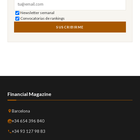
Correo electrónico
Newsletter semanal
Convocatorias de rankings
SUSCRIBIRME
Financial Magazine
Barcelona
+34 654 396 840
+34 93 127 98 83