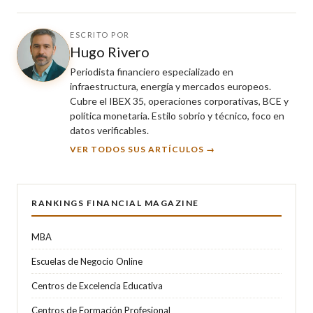
ESCRITO POR
Hugo Rivero
Periodista financiero especializado en
infraestructura, energía y mercados europeos.
Cubre el IBEX 35, operaciones corporativas, BCE y
política monetaria. Estilo sobrio y técnico, foco en
datos verificables.
VER TODOS SUS ARTÍCULOS →
RANKINGS FINANCIAL MAGAZINE
MBA
Escuelas de Negocio Online
Centros de Excelencia Educativa
Centros de Formación Profesional