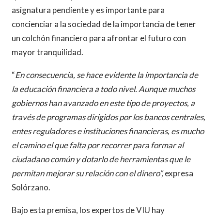
asignatura pendiente y es importante para
concienciar a la sociedad de la importancia de tener
un colchón financiero para afrontar el futuro con
mayor tranquilidad.
“
En consecuencia, se hace evidente la importancia de
la educación financiera a todo nivel. Aunque muchos
gobiernos han avanzado en este tipo de proyectos, a
través de programas dirigidos por los bancos centrales,
entes reguladores e instituciones financieras, es mucho
el camino el que falta por recorrer para formar al
ciudadano común y dotarlo de herramientas que le
permitan mejorar su relación con el dinero”,
expresa
Solórzano.
Bajo esta premisa, los expertos de VIU hay