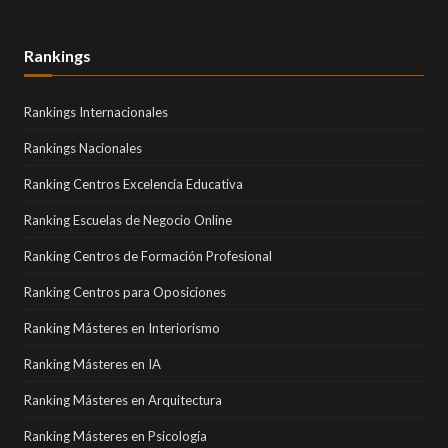
Rankings
Rankings Internacionales
Rankings Nacionales
Ranking Centros Excelencia Educativa
Ranking Escuelas de Negocio Online
Ranking Centros de Formación Profesional
Ranking Centros para Oposiciones
Ranking Másteres en Interiorismo
Ranking Másteres en IA
Ranking Másteres en Arquitectura
Ranking Másteres en Psicología