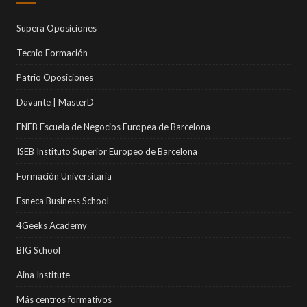
Supera Oposiciones
Tecnio Formación
Patrio Oposiciones
Davante | MasterD
ENEB Escuela de Negocios Europea de Barcelona
ISEB Instituto Superior Europeo de Barcelona
Formación Universitaria
Esneca Business School
4Geeks Academy
BIG School
Aina Institute
Más centros formativos