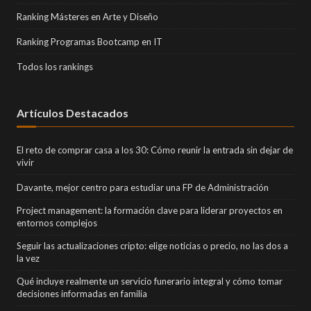
Ranking Másteres en Arte y Diseño
Ranking Programas Bootcamp en IT
Todos los rankings
Artículos Destacados
El reto de comprar casa a los 30: Cómo reunir la entrada sin dejar de
vivir
Davante, mejor centro para estudiar una FP de Administración
Project management: la formación clave para liderar proyectos en
entornos complejos
Seguir las actualizaciones cripto: elige noticias o precio, no las dos a
la vez
Qué incluye realmente un servicio funerario integral y cómo tomar
decisiones informadas en familia