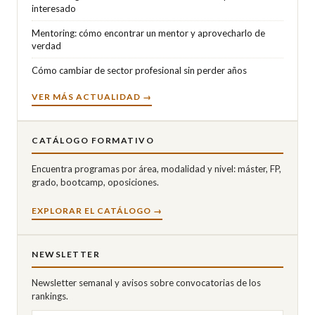
interesado
Mentoring: cómo encontrar un mentor y aprovecharlo de
verdad
Cómo cambiar de sector profesional sin perder años
VER MÁS ACTUALIDAD →
CATÁLOGO FORMATIVO
Encuentra programas por área, modalidad y nivel: máster, FP,
grado, bootcamp, oposiciones.
EXPLORAR EL CATÁLOGO →
NEWSLETTER
Newsletter semanal y avisos sobre convocatorias de los
rankings.