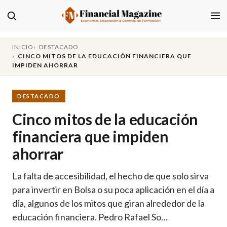
INICIO
DESTACADO
CINCO MITOS DE LA EDUCACIÓN FINANCIERA QUE
IMPIDEN AHORRAR
DESTACADO
Cinco mitos de la educación
financiera que impiden
ahorrar
La falta de accesibilidad, el hecho de que solo sirva
para invertir en Bolsa o su poca aplicación en el día a
día, algunos de los mitos que giran alrededor de la
educación financiera. Pedro Rafael So…