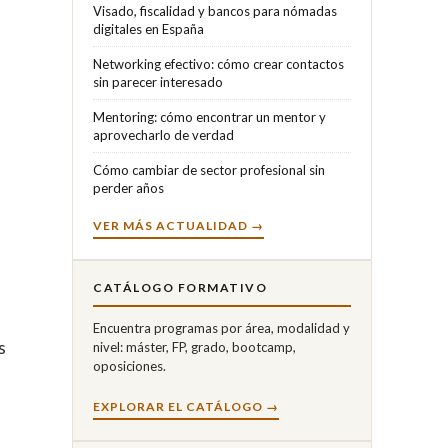
Visado, fiscalidad y bancos para nómadas
digitales en España
Networking efectivo: cómo crear contactos
sin parecer interesado
Mentoring: cómo encontrar un mentor y
aprovecharlo de verdad
Cómo cambiar de sector profesional sin
perder años
VER MÁS ACTUALIDAD →
CATÁLOGO FORMATIVO
Encuentra programas por área, modalidad y
s
nivel: máster, FP, grado, bootcamp,
oposiciones.
EXPLORAR EL CATÁLOGO →