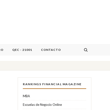
RO
QEC - 21001
CONTACTO
RANKINGS FINANCIAL MAGAZINE
MBA
Escuelas de Negocio Online