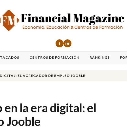
STACADOS
CENTROS DE FORMACIÓN
RANKINGS
FO
DIGITAL: EL AGREGADOR DE EMPLEO JOOBLE
n la era digital: el
o Jooble