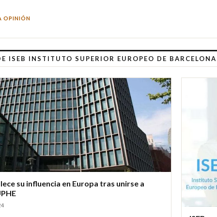
A OPINIÓN
DE ISEB INSTITUTO SUPERIOR EUROPEO DE BARCELONA
lece su influencia en Europa tras unirse a
UPHE
24