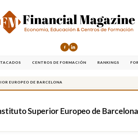
STACADOS
CENTROS DE FORMACIÓN
RANKINGS
FO
RIOR EUROPEO DE BARCELONA
nstituto Superior Europeo de Barcelon