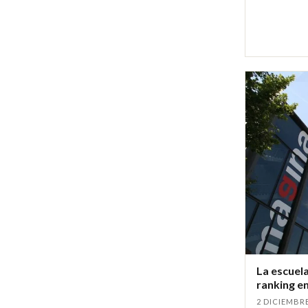
La escuela
ranking en
2 DICIEMBRE