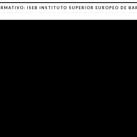
RMATIVO: ISEB INSTITUTO SUPERIOR EUROPEO DE B