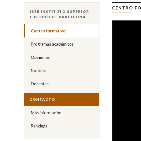
CENTRO FO
ISEB INSTITUTO SUPERIOR
EUROPEO DE BARCELONA
Centro formativo
Programas académicos
Opiniones
Noticias
Docentes
CONTACTO
Más información
Rankings