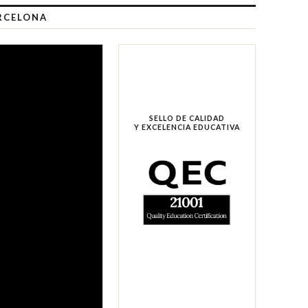
ARCELONA
SELLO DE CALIDAD
Y EXCELENCIA EDUCATIVA