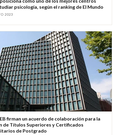
 posiciona como uno de los mejores centros
tudiar psicología, según el ranking de El Mundo
TO 2023
SEB firman un acuerdo de colaboración para la
n de Títulos Superiores y Certificados
itarios de Postgrado