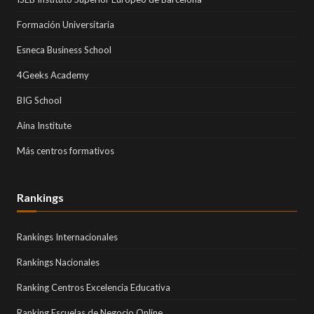
Formación Universitaria
Esneca Business School
4Geeks Academy
BIG School
Aina Institute
Más centros formativos
Rankings
Rankings Internacionales
Rankings Nacionales
Ranking Centros Excelencia Educativa
Ranking Escuelas de Negocio Online