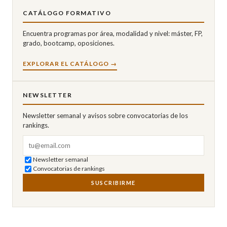
CATÁLOGO FORMATIVO
Encuentra programas por área, modalidad y nivel: máster, FP,
grado, bootcamp, oposiciones.
EXPLORAR EL CATÁLOGO →
NEWSLETTER
Newsletter semanal y avisos sobre convocatorias de los
rankings.
Correo electrónico
Newsletter semanal
Convocatorias de rankings
SUSCRIBIRME