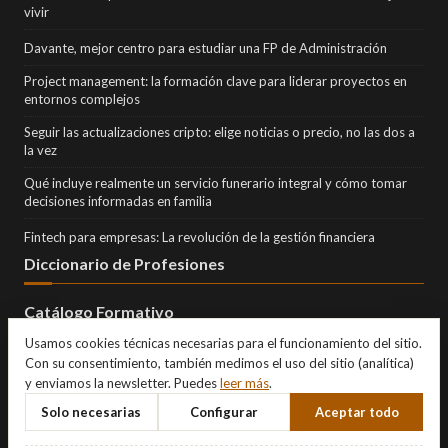
vivir
Davante, mejor centro para estudiar una FP de Administración
Project management: la formación clave para liderar proyectos en
entornos complejos
Seguir las actualizaciones cripto: elige noticias o precio, no las dos a
la vez
Qué incluye realmente un servicio funerario integral y cómo tomar
decisiones informadas en familia
Fintech para empresas: La revolución de la gestión financiera
Diccionario de Profesiones
Catálogo Formativo
Usamos cookies técnicas necesarias para el funcionamiento del sitio.
Con su consentimiento, también medimos el uso del sitio (analítica)
y enviamos la newsletter. Puedes
leer más
.
Solo necesarias
Configurar
Aceptar todo