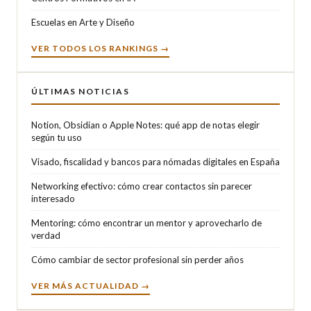
Escuelas en Arte y Diseño
VER TODOS LOS RANKINGS →
ÚLTIMAS NOTICIAS
Notion, Obsidian o Apple Notes: qué app de notas elegir
según tu uso
Visado, fiscalidad y bancos para nómadas digitales en España
Networking efectivo: cómo crear contactos sin parecer
interesado
Mentoring: cómo encontrar un mentor y aprovecharlo de
verdad
Cómo cambiar de sector profesional sin perder años
VER MÁS ACTUALIDAD →