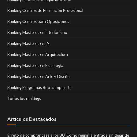
Ranking Centros de Formación Profesional
Ranking Centros para Oposiciones
Ranking Másteres en Interiorismo
Ranking Másteres en IA
Ranking Másteres en Arquitectura
Ranking Másteres en Psicología
Ranking Másteres en Arte y Diseño
Ranking Programas Bootcamp en IT
Todos los rankings
Artículos Destacados
El reto de comprar casa a los 30: Cómo reunir la entrada sin dejar de