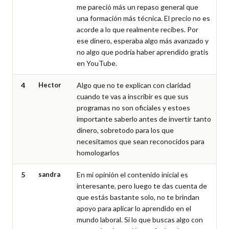
me pareció más un repaso general que 
una formación más técnica. El precio no es 
acorde a lo que realmente recibes. Por 
ese dinero, esperaba algo más avanzado y 
no algo que podría haber aprendido gratis 
en YouTube.
4
Hector
Algo que no te explican con claridad 
cuando te vas a inscribir es que sus 
programas no son oficiales y estoes 
importante saberlo antes de invertir tanto 
dinero, sobretodo para los que 
necesitamos que sean reconocidos para 
homologarlos
5
sandra
En mi opinión el contenido inicial es 
interesante, pero luego te das cuenta de 
que estás bastante solo, no te brindan 
apoyo para aplicar lo aprendido en el 
mundo laboral. Si lo que buscas algo con 