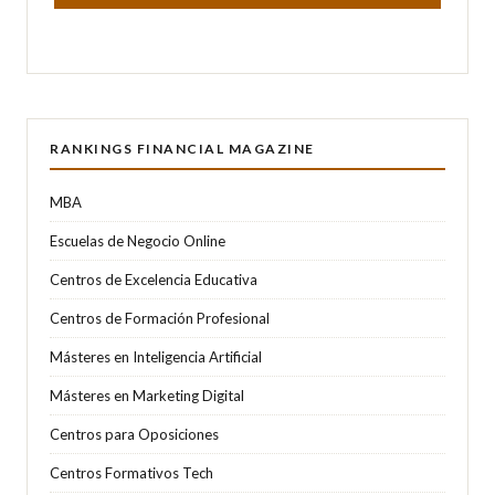
RANKINGS FINANCIAL MAGAZINE
MBA
Escuelas de Negocio Online
Centros de Excelencia Educativa
Centros de Formación Profesional
Másteres en Inteligencia Artificial
Másteres en Marketing Digital
Centros para Oposiciones
Centros Formativos Tech