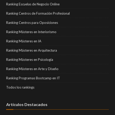
Ranking Escuelas de Negocio Online
Ranking Centros de Formación Profesional
Ranking Centros para Oposiciones
Ranking Másteres en Interiorismo
Ranking Másteres en IA
Ranking Másteres en Arquitectura
Ranking Másteres en Psicología
Ranking Másteres en Arte y Diseño
Ranking Programas Bootcamp en IT
Todos los rankings
Artículos Destacados