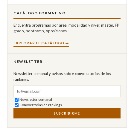
CATÁLOGO FORMATIVO
Encuentra programas por área, modalidad y nivel: máster, FP,
grado, bootcamp, oposiciones.
EXPLORAR EL CATÁLOGO →
NEWSLETTER
Newsletter semanal y avisos sobre convocatorias de los
rankings.
Correo electrónico
Newsletter semanal
Convocatorias de rankings
SUSCRIBIRME