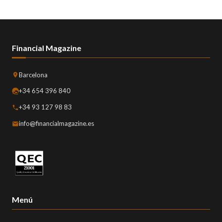
Financial Magazine
Barcelona
+34 654 396 840
+34 93 127 98 83
info@financialmagazine.es
Menú