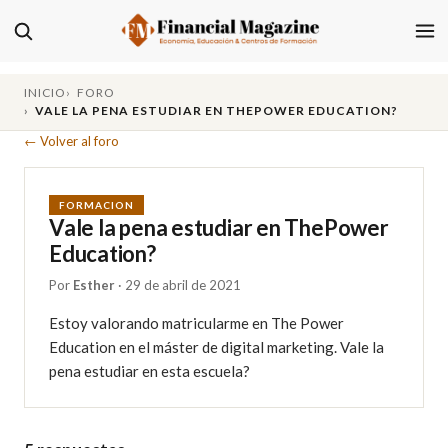
INICIO
FORO
VALE LA PENA ESTUDIAR EN THEPOWER EDUCATION?
← Volver al foro
FORMACION
Vale la pena estudiar en ThePower
Education?
Por
Esther
· 29 de abril de 2021
Estoy valorando matricularme en The Power 
Education en el máster de digital marketing. Vale la 
pena estudiar en esta escuela?