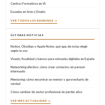
Centros Formativos en IA
Escuelas en Arte y Diseño
VER TODOS LOS RANKINGS →
ÚLTIMAS NOTICIAS
Notion, Obsidian o Apple Notes: qué app de notas elegir
según tu uso
Visado, fiscalidad y bancos para nómadas digitales en España
Networking efectivo: cómo crear contactos sin parecer
interesado
Mentoring: cómo encontrar un mentor y aprovecharlo de
verdad
Cómo cambiar de sector profesional sin perder años
VER MÁS ACTUALIDAD →