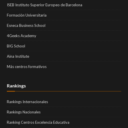
ISEB Instituto Superior Europeo de Barcelona
Formación Universitaria
Esneca Business School
4Geeks Academy
BIG School
Aina Institute
Más centros formativos
Rankings
Rankings Internacionales
Rankings Nacionales
Ranking Centros Excelencia Educativa