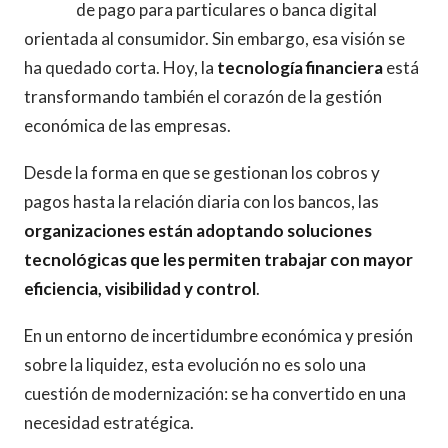
de pago para particulares o banca digital
orientada al consumidor. Sin embargo, esa visión se
ha quedado corta. Hoy, la
tecnología financiera
está
transformando también el corazón de la gestión
económica de las empresas.
Desde la forma en que se gestionan los cobros y
pagos hasta la relación diaria con los bancos, las
organizaciones están adoptando soluciones
tecnológicas que les permiten trabajar con mayor
eficiencia, visibilidad y control
.
En un entorno de incertidumbre económica y presión
sobre la liquidez, esta evolución no es solo una
cuestión de modernización: se ha convertido en una
necesidad estratégica.