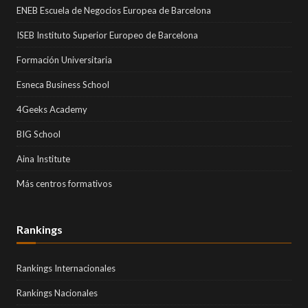
ENEB Escuela de Negocios Europea de Barcelona
ISEB Instituto Superior Europeo de Barcelona
Formación Universitaria
Esneca Business School
4Geeks Academy
BIG School
Aina Institute
Más centros formativos
Rankings
Rankings Internacionales
Rankings Nacionales