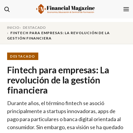
INICIO
DESTACADO
FINTECH PARA EMPRESAS: LA REVOLUCIÓN DE LA
GESTIÓN FINANCIERA
DESTACADO
Fintech para empresas: La
revolución de la gestión
financiera
Durante años, el término fintech se asoció
principalmente a startups innovadoras, apps de
pago para particulares o banca digital orientada al
consumidor. Sin embargo, esa visión se ha quedado