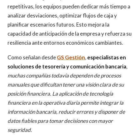
repetitivas, los equipos pueden dedicar más tiempo a
analizar desviaciones, optimizar flujos de caja y
planificar escenarios futuros. Esto mejora la
capacidad de anticipación de la empresa y refuerza su
resiliencia ante entornos económicos cambiantes.
Como señalan desde
GS Gestión
,
especialistas en
soluciones de tesorería y comunicación bancaria
,
muchas compañías todavía dependen de procesos
manuales que dificultan tener una visión clara de su
posición financiera. La aplicación de tecnología
financiera en la operativa diaria permite integrar la
información bancaria, reducir errores y disponer de
datos fiables para tomar decisiones con mayor
seguridad.