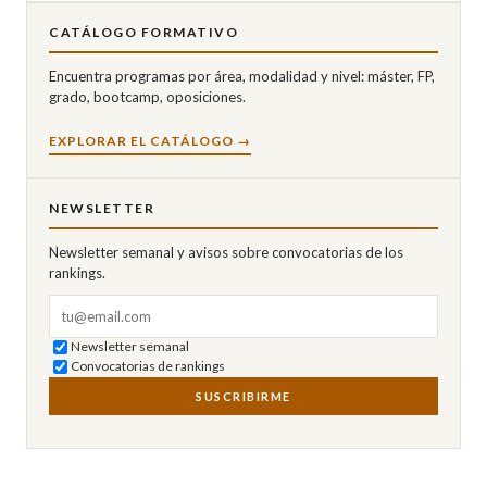
CATÁLOGO FORMATIVO
Encuentra programas por área, modalidad y nivel: máster, FP,
grado, bootcamp, oposiciones.
EXPLORAR EL CATÁLOGO →
NEWSLETTER
Newsletter semanal y avisos sobre convocatorias de los
rankings.
Correo electrónico
Newsletter semanal
Convocatorias de rankings
SUSCRIBIRME