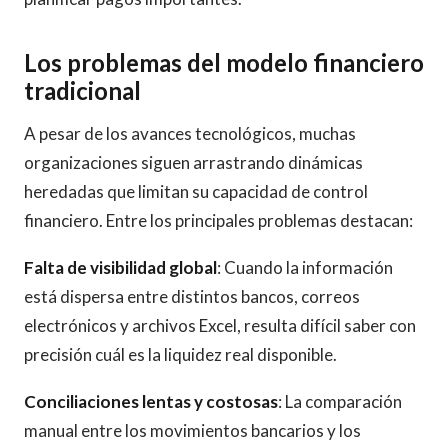
Los problemas del modelo financiero
tradicional
A pesar de los avances tecnológicos, muchas
organizaciones siguen arrastrando dinámicas
heredadas que limitan su capacidad de control
financiero. Entre los principales problemas destacan:
Falta de visibilidad global
: Cuando la información
está dispersa entre distintos bancos, correos
electrónicos y archivos Excel, resulta difícil saber con
precisión cuál es la liquidez real disponible.
Conciliaciones lentas y costosas
: La comparación
manual entre los movimientos bancarios y los