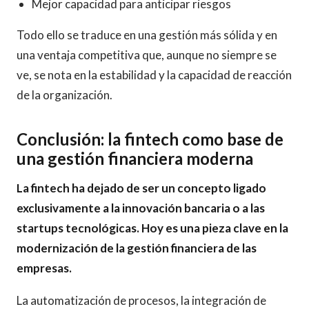
Mejor capacidad para anticipar riesgos
Todo ello se traduce en una gestión más sólida y en
una ventaja competitiva que, aunque no siempre se
ve, se nota en la estabilidad y la capacidad de reacción
de la organización.
Conclusión: la fintech como base de
una gestión financiera moderna
La fintech ha dejado de ser un concepto ligado
exclusivamente a la innovación bancaria o a las
startups tecnológicas. Hoy es una pieza clave en la
modernización de la gestión financiera de las
empresas.
La automatización de procesos, la integración de