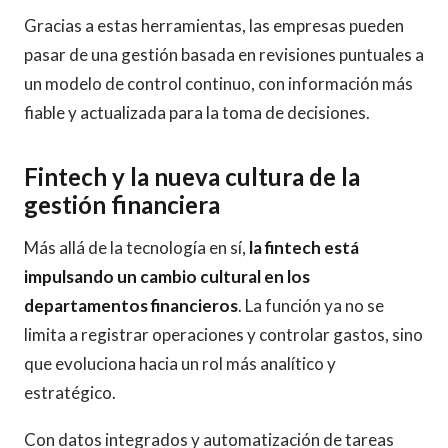
Gracias a estas herramientas, las empresas pueden
pasar de una gestión basada en revisiones puntuales a
un modelo de control continuo, con información más
fiable y actualizada para la toma de decisiones.
Fintech y la nueva cultura de la
gestión financiera
Más allá de la tecnología en sí,
la fintech está
impulsando un cambio cultural en los
departamentos financieros
. La función ya no se
limita a registrar operaciones y controlar gastos, sino
que evoluciona hacia un rol más analítico y
estratégico.
Con datos integrados y automatización de tareas