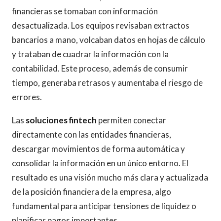
financieras se tomaban con información
desactualizada. Los equipos revisaban extractos
bancarios a mano, volcaban datos en hojas de cálculo
y trataban de cuadrar la información con la
contabilidad. Este proceso, además de consumir
tiempo, generaba retrasos y aumentaba el riesgo de
errores.
Las
soluciones fintech
permiten conectar
directamente con las entidades financieras,
descargar movimientos de forma automática y
consolidar la información en un único entorno. El
resultado es una visión mucho más clara y actualizada
de la posición financiera de la empresa, algo
fundamental para anticipar tensiones de liquidez o
planificar pagos importantes.