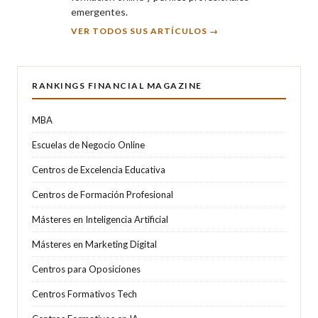
emergentes.
VER TODOS SUS ARTÍCULOS →
RANKINGS FINANCIAL MAGAZINE
MBA
Escuelas de Negocio Online
Centros de Excelencia Educativa
Centros de Formación Profesional
Másteres en Inteligencia Artificial
Másteres en Marketing Digital
Centros para Oposiciones
Centros Formativos Tech