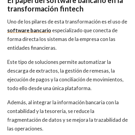
El papel del software bancario en la
transformación fintech
Uno de los pilares de esta transformación es el uso de
software bancario
especializado que conecta de
forma directa los sistemas de la empresa con las
entidades financieras.
Este tipo de soluciones permite automatizar la
descarga de extractos, la gestión de remesas, la
ejecución de pagos y la conciliación de movimientos,
todo ello desde una única plataforma.
Además, al integrar la información bancaria con la
contabilidad y la tesorería, se reduce la
fragmentación de datos y se mejora la trazabilidad de
las operaciones.