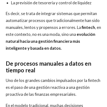
La previsión de tesorería y control de liquidez
Es decir, se trata de integrar sistemas que permitan
automatizar procesos que tradicionalmente han sido
manuales, lentos y propensos a errores. La
fintech
, en
este contexto, no es una moda, sino una
evolución
natural hacia una gestión financiera más
inteligente y basada en datos.
De procesos manuales a datos en
tiempo real
Uno de los grandes cambios impulsados por la fintech
es el paso de una gestión reactiva a una gestión
proactiva de las finanzas empresariales.
En el modelo tradicional, muchas decisiones