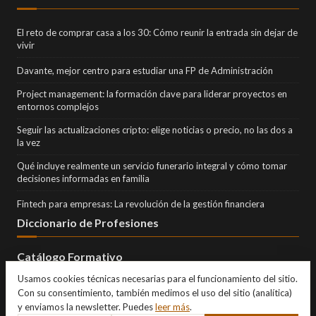
El reto de comprar casa a los 30: Cómo reunir la entrada sin dejar de
vivir
Davante, mejor centro para estudiar una FP de Administración
Project management: la formación clave para liderar proyectos en
entornos complejos
Seguir las actualizaciones cripto: elige noticias o precio, no las dos a
la vez
Qué incluye realmente un servicio funerario integral y cómo tomar
decisiones informadas en familia
Fintech para empresas: La revolución de la gestión financiera
Diccionario de Profesiones
Catálogo Formativo
Usamos cookies técnicas necesarias para el funcionamiento del sitio.
Con su consentimiento, también medimos el uso del sitio (analítica)
y enviamos la newsletter. Puedes
leer más
.