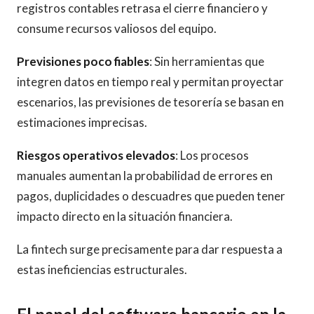
registros contables retrasa el cierre financiero y
consume recursos valiosos del equipo.
Previsiones poco fiables
: Sin herramientas que
integren datos en tiempo real y permitan proyectar
escenarios, las previsiones de tesorería se basan en
estimaciones imprecisas.
Riesgos operativos elevados
: Los procesos
manuales aumentan la probabilidad de errores en
pagos, duplicidades o descuadres que pueden tener
impacto directo en la situación financiera.
La fintech surge precisamente para dar respuesta a
estas ineficiencias estructurales.