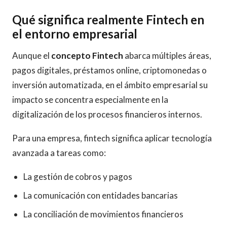
Qué significa realmente Fintech en
el entorno empresarial
Aunque el
concepto Fintech
abarca múltiples áreas,
pagos digitales, préstamos online, criptomonedas o
inversión automatizada, en el ámbito empresarial su
impacto se concentra especialmente en la
digitalización de los procesos financieros internos.
Para una empresa, fintech significa aplicar tecnología
avanzada a tareas como:
La gestión de cobros y pagos
La comunicación con entidades bancarias
La conciliación de movimientos financieros