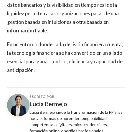
datos bancarios y la visibilidad en tiempo real de la
liquidez permiten a las organizaciones pasar de una
gestión basada en intuiciones a otra basada en
información fiable.
En un entorno donde cada decisión financiera cuenta,
la tecnología financiera se ha convertido en un aliado
esencial para ganar control, eficiencia y capacidad de
anticipación.
ESCRITO POR
Lucía Bermejo
Lucía Bermejo sigue la transformación de la FP y las
nuevas formas de aprender: empleabilidad,
competencias digitales, microcredenciales,
formación online y perfiles profesionales