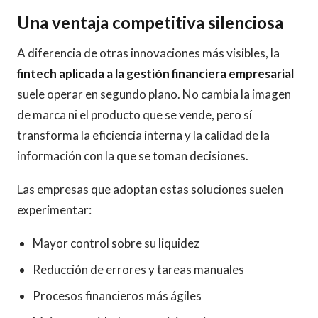
Una ventaja competitiva silenciosa
A diferencia de otras innovaciones más visibles, la
fintech aplicada a la gestión financiera empresarial
suele operar en segundo plano. No cambia la imagen
de marca ni el producto que se vende, pero sí
transforma la eficiencia interna y la calidad de la
información con la que se toman decisiones.
Las empresas que adoptan estas soluciones suelen
experimentar:
Mayor control sobre su liquidez
Reducción de errores y tareas manuales
Procesos financieros más ágiles