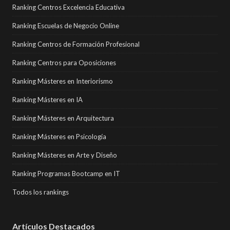
Ranking Centros Excelencia Educativa
Ranking Escuelas de Negocio Online
Ranking Centros de Formación Profesional
Ranking Centros para Oposiciones
Ranking Másteres en Interiorismo
Ranking Másteres en IA
Ranking Másteres en Arquitectura
Ranking Másteres en Psicología
Ranking Másteres en Arte y Diseño
Ranking Programas Bootcamp en IT
Todos los rankings
Artículos Destacados