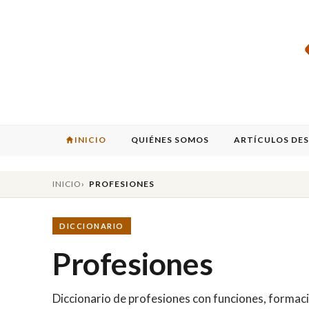
INICIO
QUIÉNES SOMOS
ARTÍCULOS DE
INICIO
PROFESIONES
DICCIONARIO
Profesiones
Diccionario de profesiones con funciones, formaci