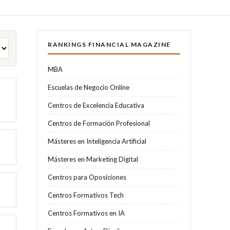
RANKINGS FINANCIAL MAGAZINE
MBA
Escuelas de Negocio Online
Centros de Excelencia Educativa
Centros de Formación Profesional
Másteres en Inteligencia Artificial
Másteres en Marketing Digital
Centros para Oposiciones
Centros Formativos Tech
Centros Formativos en IA