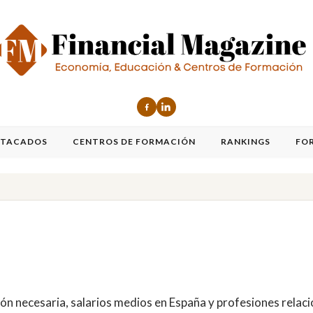
STACADOS
CENTROS DE FORMACIÓN
RANKINGS
FO
ón necesaria, salarios medios en España y profesiones relac