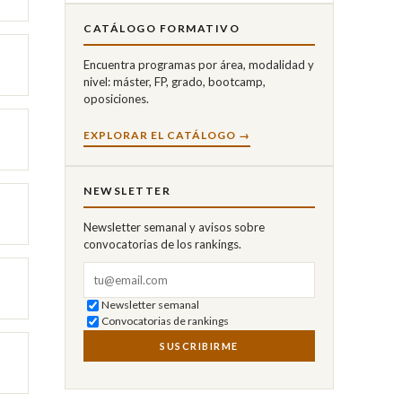
CATÁLOGO FORMATIVO
Encuentra programas por área, modalidad y
nivel: máster, FP, grado, bootcamp,
oposiciones.
EXPLORAR EL CATÁLOGO →
NEWSLETTER
Newsletter semanal y avisos sobre
convocatorias de los rankings.
Correo electrónico
Newsletter semanal
Convocatorias de rankings
SUSCRIBIRME