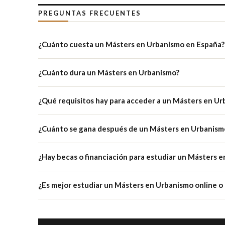
PREGUNTAS FRECUENTES
¿Cuánto cuesta un Másters en Urbanismo en España?
¿Cuánto dura un Másters en Urbanismo?
¿Qué requisitos hay para acceder a un Másters en U
¿Cuánto se gana después de un Másters en Urbanism
¿Hay becas o financiación para estudiar un Másters 
¿Es mejor estudiar un Másters en Urbanismo online o 