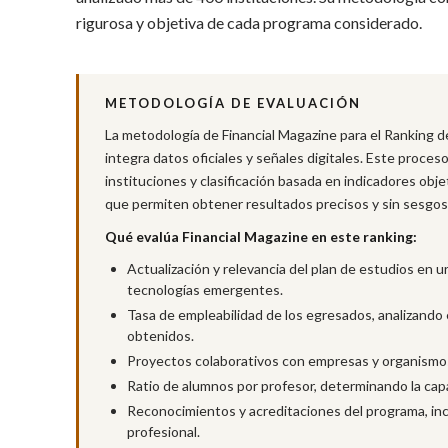
rigurosa y objetiva de cada programa considerado.
METODOLOGÍA DE EVALUACIÓN
La metodología de Financial Magazine para el Ranking d
integra datos oficiales y señales digitales. Este proceso
instituciones y clasificación basada en indicadores obje
que permiten obtener resultados precisos y sin sesgos
Qué evalúa Financial Magazine en este ranking:
Actualización y relevancia del plan de estudios en
tecnologías emergentes.
Tasa de empleabilidad de los egresados, analizando e
obtenidos.
Proyectos colaborativos con empresas y organismos 
Ratio de alumnos por profesor, determinando la cap
Reconocimientos y acreditaciones del programa, inc
profesional.