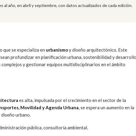
s al año, en abril y septiembre, con datos actualizados de cada edición.
 que se especializa en
urbanismo
y diseño arquitectónico. Este
sean profundizar en planificación urbana, sostenibilidad y desarroll
 complejos y gestionar equipos multidisciplinarios en el ámbito
itectura
es alta, impulsada por el crecimiento en el sector de la
ansportes, Movilidad y Agenda Urbana
, se espera un aumento en la
 diseño urbano.
ministración pública, consultoría ambiental.