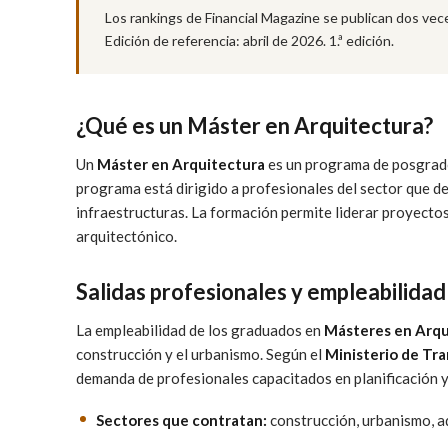
Los rankings de Financial Magazine se publican dos vece
Edición de referencia: abril de 2026. 1.ª edición.
¿Qué es un Máster en Arquitectura?
Un
Máster en Arquitectura
es un programa de posgrado
programa está dirigido a profesionales del sector que de
infraestructuras. La formación permite liderar proyectos
arquitectónico.
Salidas profesionales y empleabilidad
La empleabilidad de los graduados en
Másteres en Arqu
construcción y el urbanismo. Según el
Ministerio de Tr
demanda de profesionales capacitados en planificación y
Sectores que contratan:
construcción, urbanismo, ad