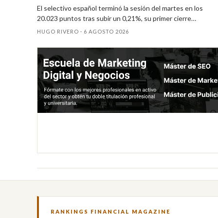
El selectivo español terminó la sesión del martes en los
20.023 puntos tras subir un 0,21%, su primer cierre…
HUGO RIVERO ·
6 AGOSTO 2026
RANKINGS FINANCIAL MAGAZINE