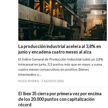
La producción industrial acelera al 3,8% en
junio y encadena cuatro meses al alza
El Índice General de Producción Industrial subió un 3,8%
interanual en junio, 3,3 puntos más que en mayo, y suma
cuatro meses consecutivos en positivo. Bienes
intermedios y…
HUGO RIVERO ·
7 AGOSTO 2026
El Ibex 35 cierra por primera vez por encima
de los 20.000 puntos con capitalización
récord