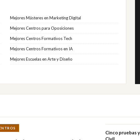
Mejores Másteres en Marketing Digital
Mejores Centros para Oposiciones
Mejores Centros Formativos Tech
Mejores Centros Formativos en IA
Mejores Escuelas en Arte y Diseño
ENTROS
Cinco pruebas y
Civil