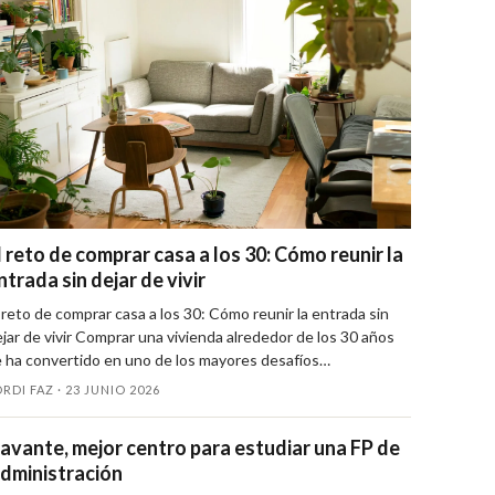
l reto de comprar casa a los 30: Cómo reunir la
ntrada sin dejar de vivir
 reto de comprar casa a los 30: Cómo reunir la entrada sin
jar de vivir Comprar una vivienda alrededor de los 30 años
 ha convertido en uno de los mayores desafíos…
RDI FAZ ·
23 JUNIO 2026
avante, mejor centro para estudiar una FP de
dministración