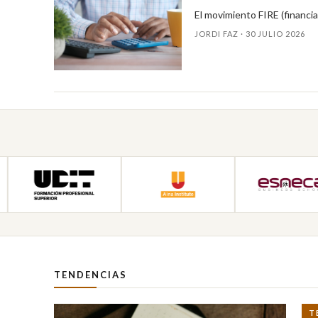
El movimiento FIRE (financi
JORDI FAZ ·
30 JULIO 2026
TENDENCIAS
T