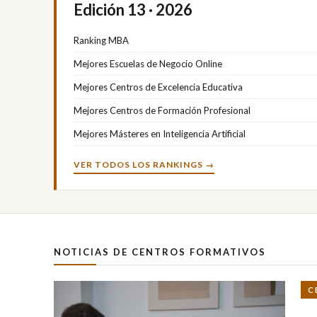
Edición 13 · 2026
Ranking MBA
Mejores Escuelas de Negocio Online
Mejores Centros de Excelencia Educativa
Mejores Centros de Formación Profesional
Mejores Másteres en Inteligencia Artificial
VER TODOS LOS RANKINGS →
NOTICIAS DE CENTROS FORMATIVOS
C