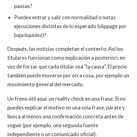
pausas?
Puedes entrar y salir con normalidad o notas
ejecuciones distintas de lo esperado (slippage por
baja liquidez)?
Después, las noticias completan el contexto. Así los
titulares funcionan como explicación a posteriori, en
vez de forzar que cada titular sea “la causa”. El precio
también puede moverse por otra cosa, por ejemplo un
movimiento general del mercado.
Un freno útil aquí: un reality check en una frase. Si no
puedes explicar el motivo en una sola frase, párate y
busca al menos una confirmación concreta antes de
seguir (por ejemplo, una segunda fuente
independiente o un comunicado oficial).