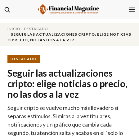
INICIO
DESTACADO
SEGUIR LAS ACTUALIZACIONES CRIPTO: ELIGE NOTICIAS
O PRECIO, NO LAS DOS A LA VEZ
DESTACADO
Seguir las actualizaciones
cripto: elige noticias o precio,
no las dos a la vez
Seguir cripto se vuelve mucho más llevadero si
separas estímulos. Si miras a la vez titulares,
notificaciones y un gráfico que cambia cada
segundo, tu atención salta y acabas en el “solo lo