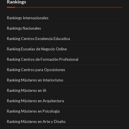
Rankings
Rankings Internacionales
Rankings Nacionales
Ranking Centros Excelencia Educativa
Ranking Escuelas de Negocio Online
Ranking Centros de Formación Profesional
Ranking Centros para Oposiciones
Ranking Másteres en Interiorismo
Ranking Másteres en IA
Ranking Másteres en Arquitectura
Ranking Másteres en Psicología
Ranking Másteres en Arte y Diseño