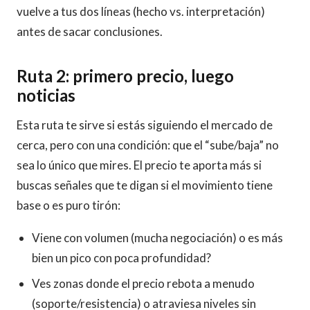
vuelve a tus dos líneas (hecho vs. interpretación)
antes de sacar conclusiones.
Ruta 2: primero precio, luego
noticias
Esta ruta te sirve si estás siguiendo el mercado de
cerca, pero con una condición: que el “sube/baja” no
sea lo único que mires. El precio te aporta más si
buscas señales que te digan si el movimiento tiene
base o es puro tirón:
Viene con volumen (mucha negociación) o es más
bien un pico con poca profundidad?
Ves zonas donde el precio rebota a menudo
(soporte/resistencia) o atraviesa niveles sin