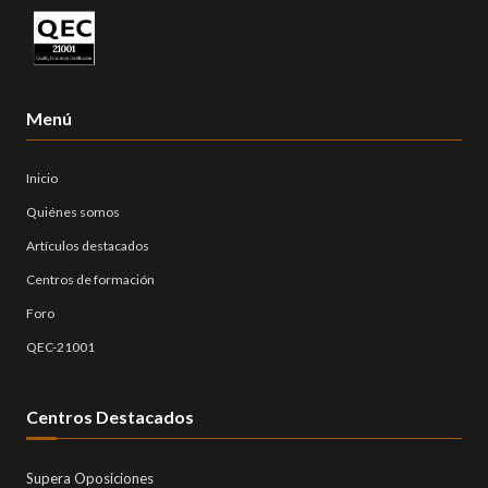
Menú
Inicio
Quiénes somos
Artículos destacados
Centros de formación
Foro
QEC-21001
Centros Destacados
Supera Oposiciones