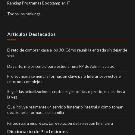
Ranking Programas Bootcamp en IT
Todos los rankings
Artículos Destacados
El reto de comprar casa a los 30: Cómo reunir la entrada sin dejar de
vivir
Davante, mejor centro para estudiar una FP de Administración
Project management: la formación clave para liderar proyectos en
entornos complejos
Seguir las actualizaciones cripto: elige noticias o precio, no las dos a
la vez
Qué incluye realmente un servicio funerario integral y cómo tomar
decisiones informadas en familia
Fintech para empresas: La revolución de la gestión financiera
Diccionario de Profesiones