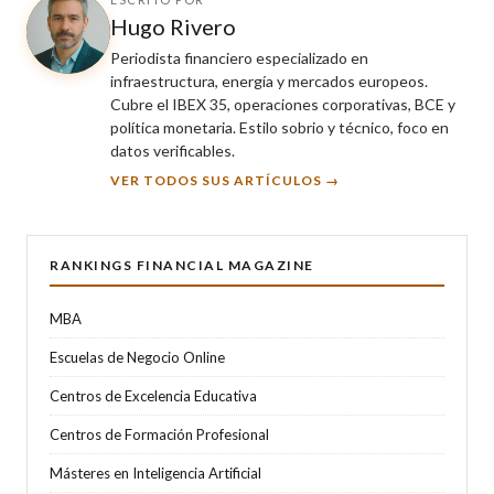
Hugo Rivero
Periodista financiero especializado en
infraestructura, energía y mercados europeos.
Cubre el IBEX 35, operaciones corporativas, BCE y
política monetaria. Estilo sobrio y técnico, foco en
datos verificables.
VER TODOS SUS ARTÍCULOS →
RANKINGS FINANCIAL MAGAZINE
MBA
Escuelas de Negocio Online
Centros de Excelencia Educativa
Centros de Formación Profesional
Másteres en Inteligencia Artificial