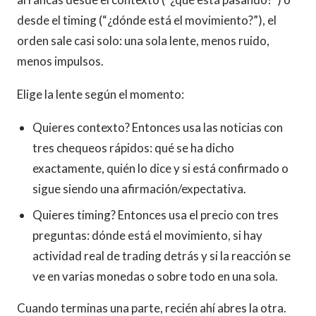
desde el timing (“¿dónde está el movimiento?”), el
orden sale casi solo: una sola lente, menos ruido,
menos impulsos.
Elige la lente según el momento:
Quieres contexto? Entonces usa las noticias con
tres chequeos rápidos: qué se ha dicho
exactamente, quién lo dice y si está confirmado o
sigue siendo una afirmación/expectativa.
Quieres timing? Entonces usa el precio con tres
preguntas: dónde está el movimiento, si hay
actividad real de trading detrás y si la reacción se
ve en varias monedas o sobre todo en una sola.
Cuando terminas una parte, recién ahí abres la otra.