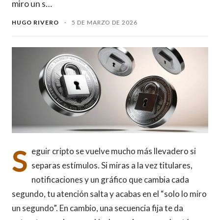
miro un s…
HUGO RIVERO
·
5 DE MARZO DE 2026
S
eguir cripto se vuelve mucho más llevadero si
separas estímulos. Si miras a la vez titulares,
notificaciones y un gráfico que cambia cada
segundo, tu atención salta y acabas en el “solo lo miro
un segundo”. En cambio, una secuencia fija te da