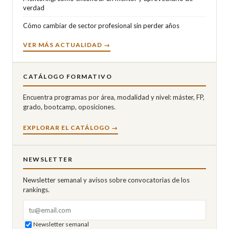
verdad
Cómo cambiar de sector profesional sin perder años
VER MÁS ACTUALIDAD →
CATÁLOGO FORMATIVO
Encuentra programas por área, modalidad y nivel: máster, FP,
grado, bootcamp, oposiciones.
EXPLORAR EL CATÁLOGO →
NEWSLETTER
Newsletter semanal y avisos sobre convocatorias de los
rankings.
Correo electrónico
Newsletter semanal