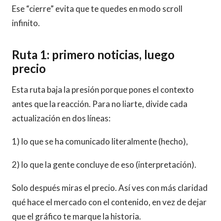
Ese “cierre” evita que te quedes en modo scroll
infinito.
Ruta 1: primero noticias, luego
precio
Esta ruta baja la presión porque pones el contexto
antes que la reacción. Para no liarte, divide cada
actualización en dos líneas:
1) lo que se ha comunicado literalmente (hecho),
2) lo que la gente concluye de eso (interpretación).
Solo después miras el precio. Así ves con más claridad
qué hace el mercado con el contenido, en vez de dejar
que el gráfico te marque la historia.