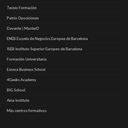
Tecnio Formación
Patrio Oposiciones
Davante | MasterD
ENEB Escuela de Negocios Europea de Barcelona
ISEB Instituto Superior Europeo de Barcelona
Formación Universitaria
Esneca Business School
4Geeks Academy
BIG School
Aina Institute
Más centros formativos