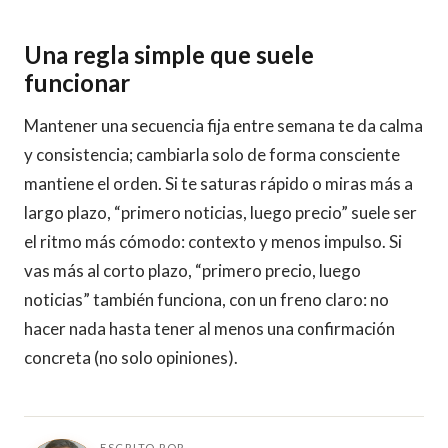
Una regla simple que suele
funcionar
Mantener una secuencia fija entre semana te da calma
y consistencia; cambiarla solo de forma consciente
mantiene el orden. Si te saturas rápido o miras más a
largo plazo, “primero noticias, luego precio” suele ser
el ritmo más cómodo: contexto y menos impulso. Si
vas más al corto plazo, “primero precio, luego
noticias” también funciona, con un freno claro: no
hacer nada hasta tener al menos una confirmación
concreta (no solo opiniones).
ESCRITO POR