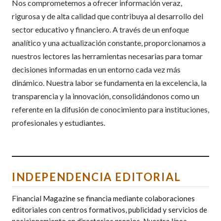
Nos comprometemos a ofrecer información veraz,
rigurosa y de alta calidad que contribuya al desarrollo del
sector educativo y financiero. A través de un enfoque
analítico y una actualización constante, proporcionamos a
nuestros lectores las herramientas necesarias para tomar
decisiones informadas en un entorno cada vez más
dinámico. Nuestra labor se fundamenta en la excelencia, la
transparencia y la innovación, consolidándonos como un
referente en la difusión de conocimiento para instituciones,
profesionales y estudiantes.
INDEPENDENCIA EDITORIAL
Financial Magazine se financia mediante colaboraciones
editoriales con centros formativos, publicidad y servicios de