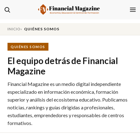
INICIO
QUIÉNES SOMOS
QUIÉNES SOMOS
El equipo detrás de Financial
Magazine
Financial Magazine es un medio digital independiente
especializado en información económica, formación
superior y análisis del ecosistema educativo. Publicamos
noticias, rankings y guías dirigidas a profesionales,
estudiantes, emprendedores y responsables de centros
formativos.