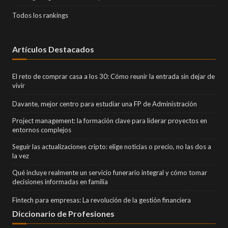
Todos los rankings
Artículos Destacados
El reto de comprar casa a los 30: Cómo reunir la entrada sin dejar de
vivir
Davante, mejor centro para estudiar una FP de Administración
Project management: la formación clave para liderar proyectos en
entornos complejos
Seguir las actualizaciones cripto: elige noticias o precio, no las dos a
la vez
Qué incluye realmente un servicio funerario integral y cómo tomar
decisiones informadas en familia
Fintech para empresas: La revolución de la gestión financiera
Diccionario de Profesiones