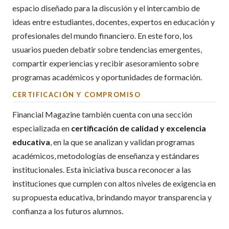
espacio diseñado para la discusión y el intercambio de
ideas entre estudiantes, docentes, expertos en educación y
profesionales del mundo financiero. En este foro, los
usuarios pueden debatir sobre tendencias emergentes,
compartir experiencias y recibir asesoramiento sobre
programas académicos y oportunidades de formación.
CERTIFICACIÓN Y COMPROMISO
Financial Magazine también cuenta con una sección
especializada en
certificación de calidad y excelencia
educativa
, en la que se analizan y validan programas
académicos, metodologías de enseñanza y estándares
institucionales. Esta iniciativa busca reconocer a las
instituciones que cumplen con altos niveles de exigencia en
su propuesta educativa, brindando mayor transparencia y
confianza a los futuros alumnos.