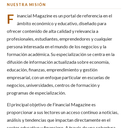
NUESTRA MISIÓN
F
inancial Magazine es un portal de referencia en el
ámbito económico y educativo, diseñado para
ofrecer contenido de alta calidad y relevancia a
profesionales, estudiantes, emprendedores y cualquier
persona interesada en el mundo de los negocios y la
formación académica. Su especialización se centra en la
difusión de información actualizada sobre economía,
educación, finanzas, emprendimiento y gestión
empresarial, con un enfoque particular en escuelas de
negocios, universidades, centros de formación y
programas de especialización.
El principal objetivo de Financial Magazine es
proporcionar a sus lectores un acceso continuo a noticias,
análisis y tendencias que impactan directamente en el
sector educativo y financiero. A través de una cobertura