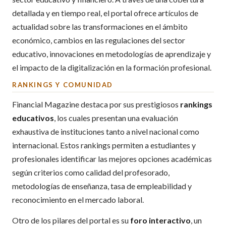
detallada y en tiempo real, el portal ofrece artículos de
actualidad sobre las transformaciones en el ámbito
económico, cambios en las regulaciones del sector
educativo, innovaciones en metodologías de aprendizaje y
el impacto de la digitalización en la formación profesional.
RANKINGS Y COMUNIDAD
Financial Magazine destaca por sus prestigiosos
rankings
educativos
, los cuales presentan una evaluación
exhaustiva de instituciones tanto a nivel nacional como
internacional. Estos rankings permiten a estudiantes y
profesionales identificar las mejores opciones académicas
según criterios como calidad del profesorado,
metodologías de enseñanza, tasa de empleabilidad y
reconocimiento en el mercado laboral.
Otro de los pilares del portal es su
foro interactivo
, un