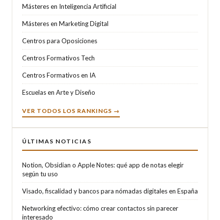
Másteres en Inteligencia Artificial
Másteres en Marketing Digital
Centros para Oposiciones
Centros Formativos Tech
Centros Formativos en IA
Escuelas en Arte y Diseño
VER TODOS LOS RANKINGS →
ÚLTIMAS NOTICIAS
Notion, Obsidian o Apple Notes: qué app de notas elegir
según tu uso
Visado, fiscalidad y bancos para nómadas digitales en España
Networking efectivo: cómo crear contactos sin parecer
interesado