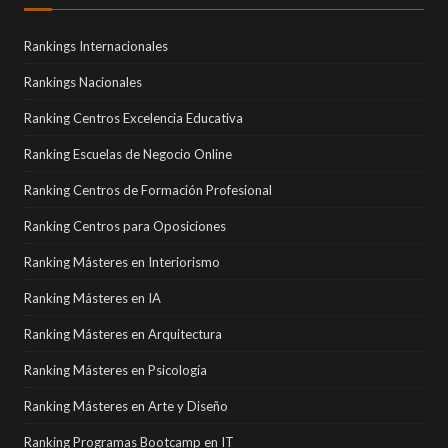
Rankings Internacionales
Rankings Nacionales
Ranking Centros Excelencia Educativa
Ranking Escuelas de Negocio Online
Ranking Centros de Formación Profesional
Ranking Centros para Oposiciones
Ranking Másteres en Interiorismo
Ranking Másteres en IA
Ranking Másteres en Arquitectura
Ranking Másteres en Psicología
Ranking Másteres en Arte y Diseño
Ranking Programas Bootcamp en IT