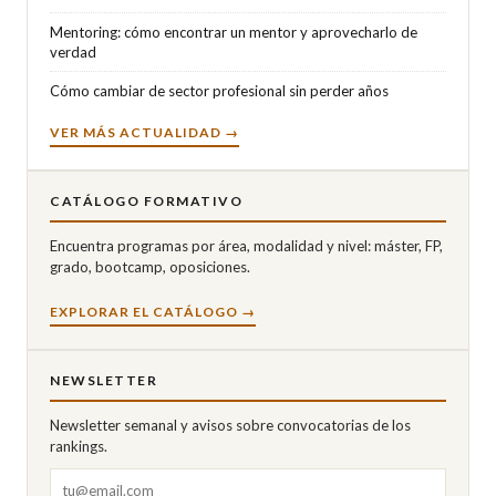
Mentoring: cómo encontrar un mentor y aprovecharlo de
verdad
Cómo cambiar de sector profesional sin perder años
VER MÁS ACTUALIDAD →
CATÁLOGO FORMATIVO
Encuentra programas por área, modalidad y nivel: máster, FP,
grado, bootcamp, oposiciones.
EXPLORAR EL CATÁLOGO →
NEWSLETTER
Newsletter semanal y avisos sobre convocatorias de los
rankings.
Correo electrónico