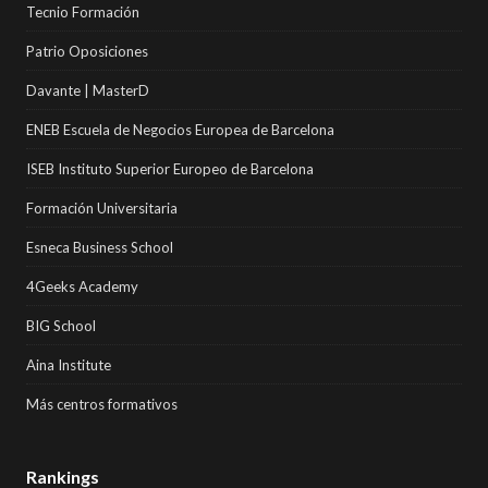
Tecnio Formación
Patrio Oposiciones
Davante | MasterD
ENEB Escuela de Negocios Europea de Barcelona
ISEB Instituto Superior Europeo de Barcelona
Formación Universitaria
Esneca Business School
4Geeks Academy
BIG School
Aina Institute
Más centros formativos
Rankings