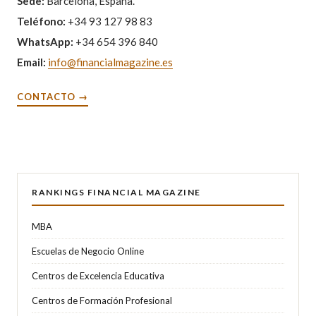
Sede:
Barcelona, España.
Teléfono:
+34 93 127 98 83
WhatsApp:
+34 654 396 840
Email:
info@financialmagazine.es
CONTACTO →
RANKINGS FINANCIAL MAGAZINE
MBA
Escuelas de Negocio Online
Centros de Excelencia Educativa
Centros de Formación Profesional