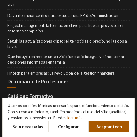
vivir
Davante, mejor centro para estudiar una FP de Administración
Project management: la formación clave para liderar proyectos en
entornos complejos
Seguir las actualizaciones cripto: elige noticias o precio, no las dos a
la vez
Qué incluye realmente un servicio funerario integral y cómo tomar
decisiones informadas en familia
Fintech para empresas: La revolución de la gestión financiera
Diccionario de Profesiones
Catálogo Formativo
Usamos cookies técnicas necesarias para el funcionamiento del sitio.
Con su consentimiento, también medimos el uso del sitio (analítica)
y enviamos la newsletter. Puedes
leer más
.
Solo necesarias
Configurar
Aceptar todo