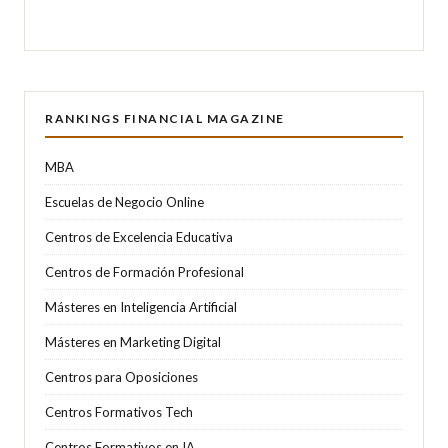
RANKINGS FINANCIAL MAGAZINE
MBA
Escuelas de Negocio Online
Centros de Excelencia Educativa
Centros de Formación Profesional
Másteres en Inteligencia Artificial
Másteres en Marketing Digital
Centros para Oposiciones
Centros Formativos Tech
Centros Formativos en IA