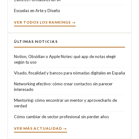
Escuelas en Arte y Diseño
VER TODOS LOS RANKINGS →
ÚLTIMAS NOTICIAS
Notion, Obsidian o Apple Notes: qué app de notas elegir
según tu uso
Visado, fiscalidad y bancos para nómadas digitales en España
Networking efectivo: cómo crear contactos sin parecer
interesado
Mentoring: cómo encontrar un mentor y aprovecharlo de
verdad
Cómo cambiar de sector profesional sin perder años
VER MÁS ACTUALIDAD →