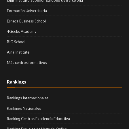
ISEB Instituto Superior Europeo de Barcelona
Formación Universitaria
Esneca Business School
4Geeks Academy
BIG School
Aina Institute
Más centros formativos
Rankings
Rankings Internacionales
Rankings Nacionales
Ranking Centros Excelencia Educativa