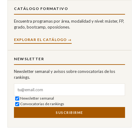
CATÁLOGO FORMATIVO
Encuentra programas por área, modalidad y nivel: máster, FP,
grado, bootcamp, oposiciones.
EXPLORAR EL CATÁLOGO →
NEWSLETTER
Newsletter semanal y avisos sobre convocatorias de los
rankings.
Correo electrónico
Newsletter semanal
Convocatorias de rankings
SUSCRIBIRME