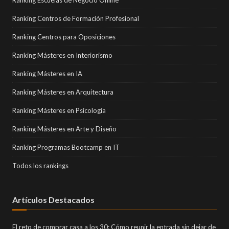
Ranking Escuelas de Negocio Online
Ranking Centros de Formación Profesional
Ranking Centros para Oposiciones
Ranking Másteres en Interiorismo
Ranking Másteres en IA
Ranking Másteres en Arquitectura
Ranking Másteres en Psicología
Ranking Másteres en Arte y Diseño
Ranking Programas Bootcamp en IT
Todos los rankings
Artículos Destacados
El reto de comprar casa a los 30: Cómo reunir la entrada sin dejar de