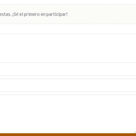
stas. ¡Sé el primero en participar!