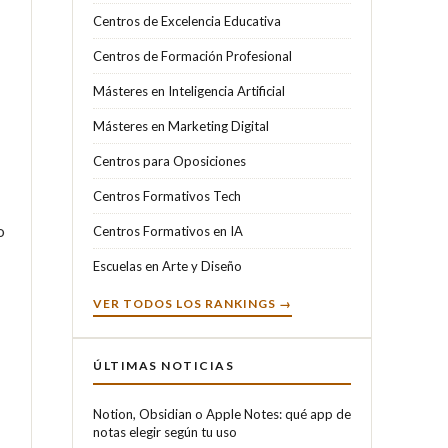
Centros de Excelencia Educativa
Centros de Formación Profesional
Másteres en Inteligencia Artificial
Másteres en Marketing Digital
Centros para Oposiciones
Centros Formativos Tech
 
Centros Formativos en IA
Escuelas en Arte y Diseño
VER TODOS LOS RANKINGS →
ÚLTIMAS NOTICIAS
Notion, Obsidian o Apple Notes: qué app de
notas elegir según tu uso