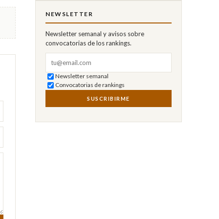
NEWSLETTER
Newsletter semanal y avisos sobre
convocatorias de los rankings.
Correo electrónico
Newsletter semanal
Convocatorias de rankings
SUSCRIBIRME