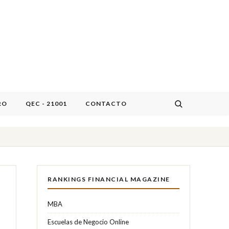
RO
QEC - 21001
CONTACTO
RANKINGS FINANCIAL MAGAZINE
MBA
Escuelas de Negocio Online