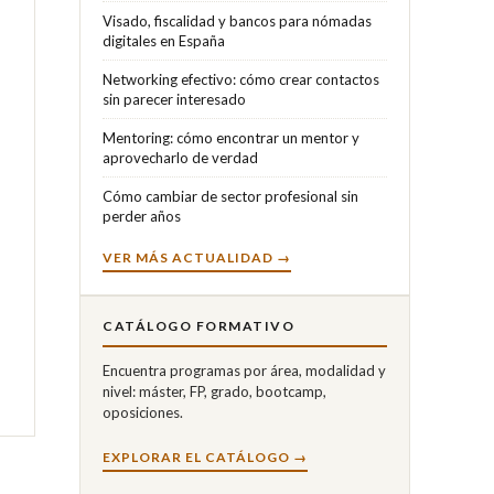
Visado, fiscalidad y bancos para nómadas
digitales en España
Networking efectivo: cómo crear contactos
sin parecer interesado
Mentoring: cómo encontrar un mentor y
aprovecharlo de verdad
Cómo cambiar de sector profesional sin
perder años
VER MÁS ACTUALIDAD →
CATÁLOGO FORMATIVO
Encuentra programas por área, modalidad y
nivel: máster, FP, grado, bootcamp,
oposiciones.
EXPLORAR EL CATÁLOGO →