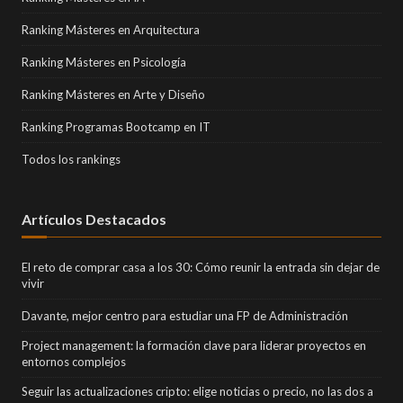
Ranking Másteres en Arquitectura
Ranking Másteres en Psicología
Ranking Másteres en Arte y Diseño
Ranking Programas Bootcamp en IT
Todos los rankings
Artículos Destacados
El reto de comprar casa a los 30: Cómo reunir la entrada sin dejar de
vivir
Davante, mejor centro para estudiar una FP de Administración
Project management: la formación clave para liderar proyectos en
entornos complejos
Seguir las actualizaciones cripto: elige noticias o precio, no las dos a