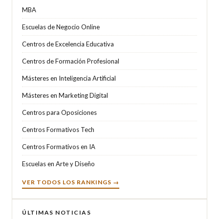
MBA
Escuelas de Negocio Online
Centros de Excelencia Educativa
Centros de Formación Profesional
Másteres en Inteligencia Artificial
Másteres en Marketing Digital
Centros para Oposiciones
Centros Formativos Tech
Centros Formativos en IA
Escuelas en Arte y Diseño
VER TODOS LOS RANKINGS →
ÚLTIMAS NOTICIAS