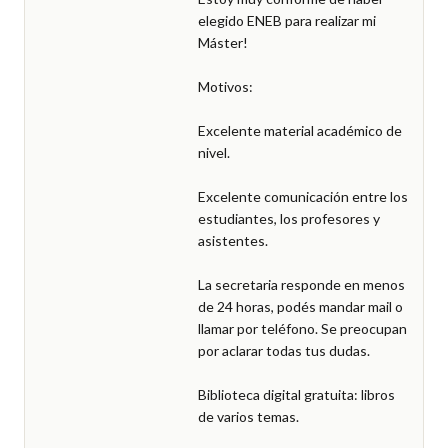
elegido ENEB para realizar mi 
Máster!

Motivos:

Excelente material académico de 
nivel.

Excelente comunicación entre los 
estudiantes, los profesores y 
asistentes.

La secretaria responde en menos 
de 24 horas, podés mandar mail o 
llamar por teléfono. Se preocupan 
por aclarar todas tus dudas.

Biblioteca digital gratuita: libros 
de varios temas.
