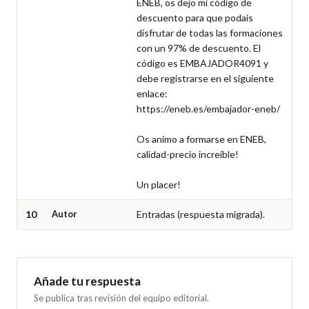
ENEB, os dejo mi código de 
descuento para que podaís 
disfrutar de todas las formaciones 
con un 97% de descuento. El 
código es EMBAJADOR4091 y 
debe registrarse en el siguiente 
enlace: 
https://eneb.es/embajador-eneb/

Os animo a formarse en ENEB, 
calidad-precio increíble!

Un placer!
10
Autor
Entradas (respuesta migrada).
Añade tu respuesta
Se publica tras revisión del equipo editorial.