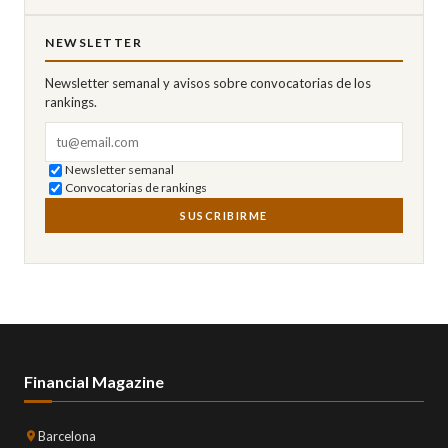
NEWSLETTER
Newsletter semanal y avisos sobre convocatorias de los
rankings.
Correo electrónico
Newsletter semanal
Convocatorias de rankings
SUSCRIBIRME
Financial Magazine
Barcelona