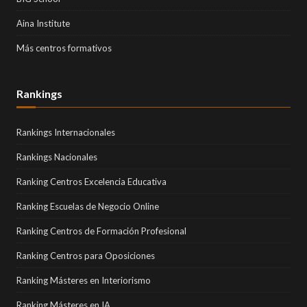
Aina Institute
Más centros formativos
Rankings
Rankings Internacionales
Rankings Nacionales
Ranking Centros Excelencia Educativa
Ranking Escuelas de Negocio Online
Ranking Centros de Formación Profesional
Ranking Centros para Oposiciones
Ranking Másteres en Interiorismo
Ranking Másteres en IA