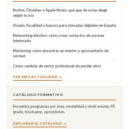
Notion, Obsidian o Apple Notes: qué app de notas elegir
según tu uso
Visado, fiscalidad y bancos para nómadas digitales en España
Networking efectivo: cómo crear contactos sin parecer
interesado
Mentoring: cómo encontrar un mentor y aprovecharlo de
verdad
Cómo cambiar de sector profesional sin perder años
VER MÁS ACTUALIDAD →
CATÁLOGO FORMATIVO
Encuentra programas por área, modalidad y nivel: máster, FP,
grado, bootcamp, oposiciones.
EXPLORAR EL CATÁLOGO →