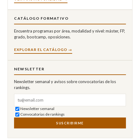
CATÁLOGO FORMATIVO
Encuentra programas por área, modalidad y nivel: máster, FP,
grado, bootcamp, oposiciones.
EXPLORAR EL CATÁLOGO →
NEWSLETTER
Newsletter semanal y avisos sobre convocatorias de los
rankings.
Correo electrónico
Newsletter semanal
Convocatorias de rankings
SUSCRIBIRME