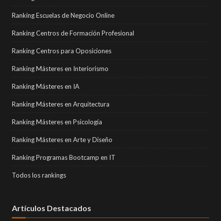
Ranking Escuelas de Negocio Online
Ranking Centros de Formación Profesional
Ranking Centros para Oposiciones
Ranking Másteres en Interiorismo
Ranking Másteres en IA
Ranking Másteres en Arquitectura
Ranking Másteres en Psicología
Ranking Másteres en Arte y Diseño
Ranking Programas Bootcamp en IT
Todos los rankings
Artículos Destacados