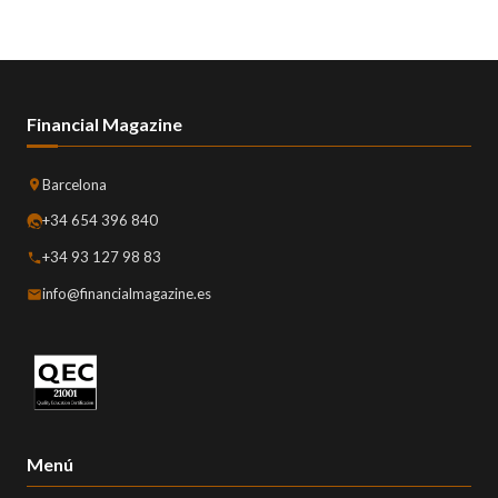
Financial Magazine
Barcelona
+34 654 396 840
+34 93 127 98 83
info@financialmagazine.es
Menú