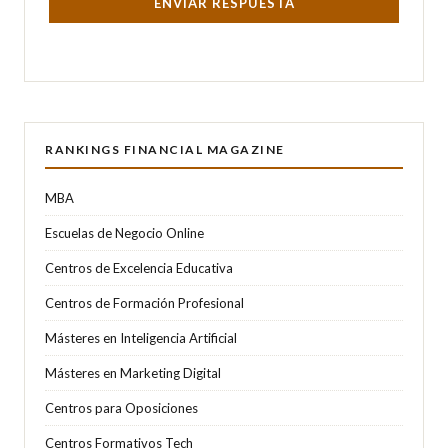
ENVIAR RESPUESTA
RANKINGS FINANCIAL MAGAZINE
MBA
Escuelas de Negocio Online
Centros de Excelencia Educativa
Centros de Formación Profesional
Másteres en Inteligencia Artificial
Másteres en Marketing Digital
Centros para Oposiciones
Centros Formativos Tech