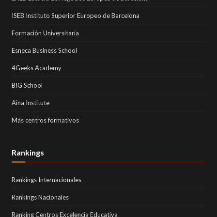
ISEB Instituto Superior Europeo de Barcelona
Formación Universitaria
Esneca Business School
4Geeks Academy
BIG School
Aina Institute
Más centros formativos
Rankings
Rankings Internacionales
Rankings Nacionales
Ranking Centros Excelencia Educativa