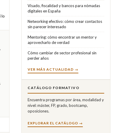
Visado, fiscalidad y bancos para nómadas
digitales en España
lo 
Networking efectivo: cómo crear contactos
sin parecer interesado
Mentoring: cómo encontrar un mentor y
aprovecharlo de verdad
 
Cómo cambiar de sector profesional sin
perder años
VER MÁS ACTUALIDAD →
 
CATÁLOGO FORMATIVO
 
Encuentra programas por área, modalidad y
nivel: máster, FP, grado, bootcamp,
oposiciones.
EXPLORAR EL CATÁLOGO →