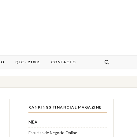
RO
QEC - 21001
CONTACTO
RANKINGS FINANCIAL MAGAZINE
MBA
Escuelas de Negocio Online