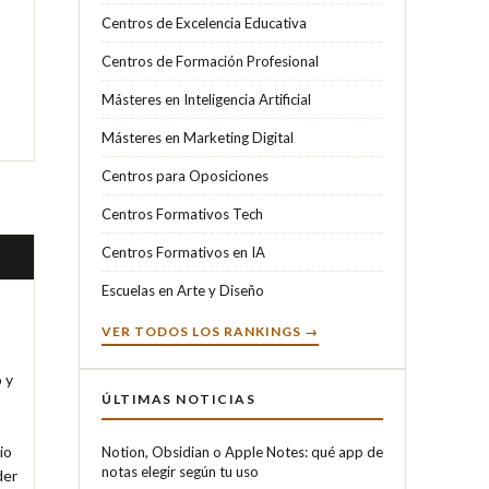
Centros de Excelencia Educativa
Centros de Formación Profesional
Másteres en Inteligencia Artificial
Másteres en Marketing Digital
Centros para Oposiciones
Centros Formativos Tech
Centros Formativos en IA
Escuelas en Arte y Diseño
VER TODOS LOS RANKINGS →
y 
ÚLTIMAS NOTICIAS
o 
Notion, Obsidian o Apple Notes: qué app de
notas elegir según tu uso
er 