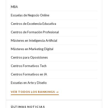
MBA
Escuelas de Negocio Online
Centros de Excelencia Educativa
Centros de Formación Profesional
Másteres en Inteligencia Artificial
Másteres en Marketing Digital
Centros para Oposiciones
Centros Formativos Tech
Centros Formativos en IA
Escuelas en Arte y Diseño
VER TODOS LOS RANKINGS →
ÚLTIMAS NOTICIAS