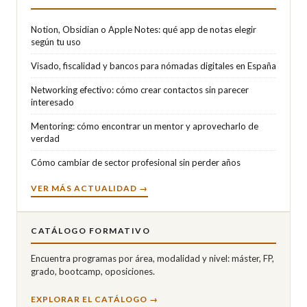
Notion, Obsidian o Apple Notes: qué app de notas elegir
según tu uso
Visado, fiscalidad y bancos para nómadas digitales en España
Networking efectivo: cómo crear contactos sin parecer
interesado
Mentoring: cómo encontrar un mentor y aprovecharlo de
verdad
Cómo cambiar de sector profesional sin perder años
VER MÁS ACTUALIDAD →
CATÁLOGO FORMATIVO
Encuentra programas por área, modalidad y nivel: máster, FP,
grado, bootcamp, oposiciones.
EXPLORAR EL CATÁLOGO →