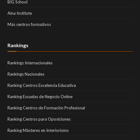
BIG School
Aina Institute
Más centros formativos
Rankings
Rankings Internacionales
Rankings Nacionales
Ranking Centros Excelencia Educativa
Ranking Escuelas de Negocio Online
Ranking Centros de Formación Profesional
Ranking Centros para Oposiciones
Ranking Másteres en Interiorismo