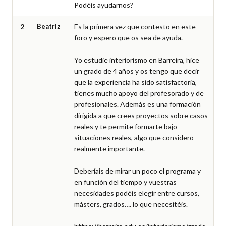
Podéis ayudarnos?
2
Beatriz
Es la primera vez que contesto en este 
foro y espero que os sea de ayuda.

Yo estudie interiorismo en Barreira, hice 
un grado de 4 años y os tengo que decir 
que la experiencia ha sido satisfactoria, 
tienes mucho apoyo del profesorado y de 
profesionales. Además es una formación 
dirigida a que crees proyectos sobre casos 
reales y te permite formarte bajo 
situaciones reales, algo que considero 
realmente importante.

Deberíais de mirar un poco el programa y 
en función del tiempo y vuestras 
necesidades podéis elegir entre cursos, 
másters, grados…. lo que necesitéis.
