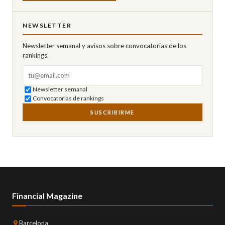
NEWSLETTER
Newsletter semanal y avisos sobre convocatorias de los
rankings.
Correo electrónico
Newsletter semanal
Convocatorias de rankings
SUSCRIBIRME
Financial Magazine
Barcelona