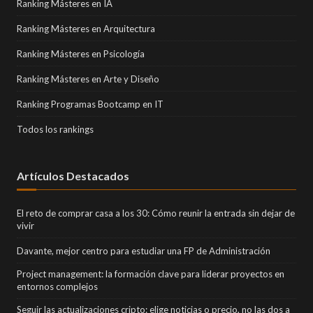
Ranking Másteres en IA
Ranking Másteres en Arquitectura
Ranking Másteres en Psicología
Ranking Másteres en Arte y Diseño
Ranking Programas Bootcamp en IT
Todos los rankings
Artículos Destacados
El reto de comprar casa a los 30: Cómo reunir la entrada sin dejar de
vivir
Davante, mejor centro para estudiar una FP de Administración
Project management: la formación clave para liderar proyectos en
entornos complejos
Seguir las actualizaciones cripto: elige noticias o precio, no las dos a