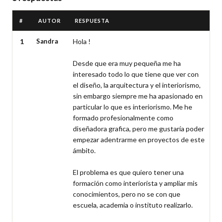
#
AUTOR
RESPUESTA
1
Sandra
Hola !

Desde que era muy pequeña me ha 
interesado todo lo que tiene que ver con 
el diseño, la arquitectura y el interiorismo, 
sin embargo siempre me ha apasionado en 
particular lo que es interiorismo. Me he 
formado profesionalmente como 
diseñadora grafica, pero me gustaría poder 
empezar adentrarme en proyectos de este 
ámbito.

El problema es que quiero tener una 
formación como interiorista y ampliar mis 
conocimientos, pero no se con que 
escuela, academia o instituto realizarlo.
