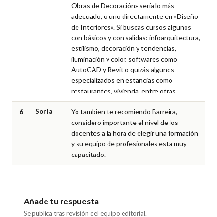
Obras de Decoración» sería lo más 
adecuado, o uno directamente en «Diseño 
de Interiores». Si buscas cursos algunos 
con básicos y con salidas: infoarquitectura, 
estilismo, decoración y tendencias, 
iluminación y color, softwares como 
AutoCAD y Revit o quizás algunos 
especializados en estancias como 
restaurantes, vivienda, entre otras.
6
Sonia
Yo tambien te recomiendo Barreira, 
considero importante el nivel de los 
docentes a la hora de elegir una formación 
y su equipo de profesionales esta muy 
capacitado.
Añade tu respuesta
Se publica tras revisión del equipo editorial.