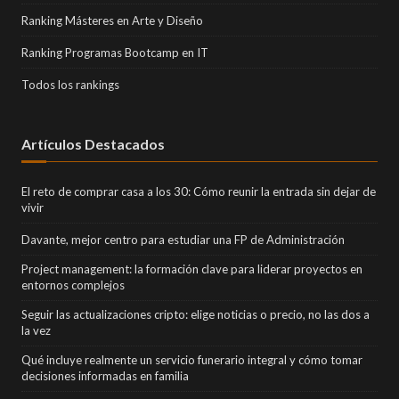
Ranking Másteres en Arte y Diseño
Ranking Programas Bootcamp en IT
Todos los rankings
Artículos Destacados
El reto de comprar casa a los 30: Cómo reunir la entrada sin dejar de
vivir
Davante, mejor centro para estudiar una FP de Administración
Project management: la formación clave para liderar proyectos en
entornos complejos
Seguir las actualizaciones cripto: elige noticias o precio, no las dos a
la vez
Qué incluye realmente un servicio funerario integral y cómo tomar
decisiones informadas en familia