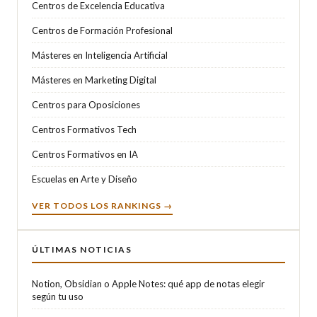
Centros de Excelencia Educativa
Centros de Formación Profesional
Másteres en Inteligencia Artificial
Másteres en Marketing Digital
Centros para Oposiciones
Centros Formativos Tech
Centros Formativos en IA
Escuelas en Arte y Diseño
VER TODOS LOS RANKINGS →
ÚLTIMAS NOTICIAS
Notion, Obsidian o Apple Notes: qué app de notas elegir
según tu uso