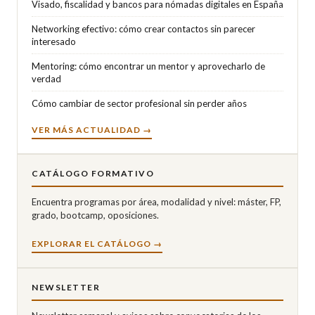
Visado, fiscalidad y bancos para nómadas digitales en España
Networking efectivo: cómo crear contactos sin parecer
interesado
Mentoring: cómo encontrar un mentor y aprovecharlo de
verdad
Cómo cambiar de sector profesional sin perder años
VER MÁS ACTUALIDAD →
CATÁLOGO FORMATIVO
Encuentra programas por área, modalidad y nivel: máster, FP,
grado, bootcamp, oposiciones.
EXPLORAR EL CATÁLOGO →
NEWSLETTER