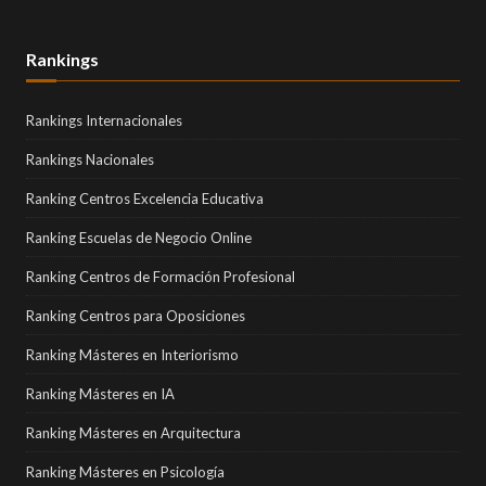
Rankings
Rankings Internacionales
Rankings Nacionales
Ranking Centros Excelencia Educativa
Ranking Escuelas de Negocio Online
Ranking Centros de Formación Profesional
Ranking Centros para Oposiciones
Ranking Másteres en Interiorismo
Ranking Másteres en IA
Ranking Másteres en Arquitectura
Ranking Másteres en Psicología