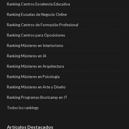
Ranking Centros Excelencia Educativa
Ranking Escuelas de Negocio Online
Ranking Centros de Formación Profesional
Ranking Centros para Oposiciones
Ranking Másteres en Interiorismo
Ranking Másteres en IA
Ranking Másteres en Arquitectura
Ranking Másteres en Psicología
Ranking Másteres en Arte y Diseño
Ranking Programas Bootcamp en IT
Todos los rankings
Artículos Destacados