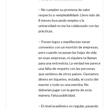
– No cumplen su promesa de valor 
respecto a «empleabilidad». Llevo más de 
8 meses buscando empleo y la 
universidad no me ha colaborado con las 
prácticas.

– Ponen logos y manifiestan tener 
convenios con un montón de empresas, 
pero cuando se pasan las hojas de vida 
en esas empresas, ni siquiera te llaman 
para una entrevista. La verdad me parece 
una falta de respeto con las personas 
que venimos de otros países. Gastamos 
dinero en tiquetes, estadía, el costo del 
master y todo es una mentira. No 
deberían jugar con la gente de esta 
manera. Falsa publicidad.

– El nivel académico es regular, pasando 