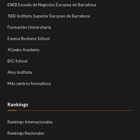
ENEB Escuela de Negocios Europea de Barcelona
ISEB Instituto Superior Europeo de Barcelona
Formación Universitaria
Esneca Business School
4Geeks Academy
BIG School
Aina Institute
Más centros formativos
Rankings
Rankings Internacionales
Rankings Nacionales