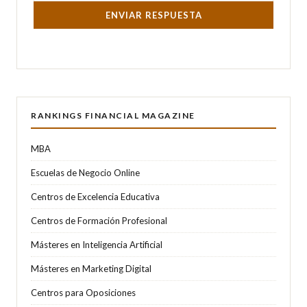
ENVIAR RESPUESTA
RANKINGS FINANCIAL MAGAZINE
MBA
Escuelas de Negocio Online
Centros de Excelencia Educativa
Centros de Formación Profesional
Másteres en Inteligencia Artificial
Másteres en Marketing Digital
Centros para Oposiciones