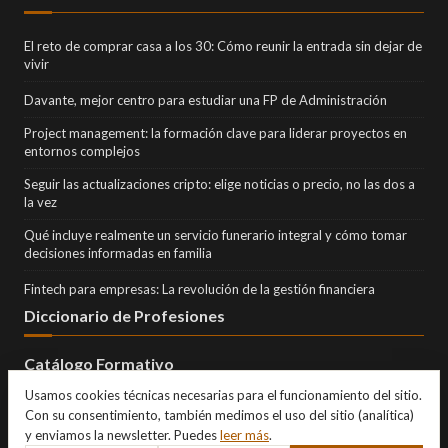
El reto de comprar casa a los 30: Cómo reunir la entrada sin dejar de
vivir
Davante, mejor centro para estudiar una FP de Administración
Project management: la formación clave para liderar proyectos en
entornos complejos
Seguir las actualizaciones cripto: elige noticias o precio, no las dos a
la vez
Qué incluye realmente un servicio funerario integral y cómo tomar
decisiones informadas en familia
Fintech para empresas: La revolución de la gestión financiera
Diccionario de Profesiones
Catálogo Formativo
Usamos cookies técnicas necesarias para el funcionamiento del sitio.
Con su consentimiento, también medimos el uso del sitio (analítica)
y enviamos la newsletter. Puedes
leer más
.