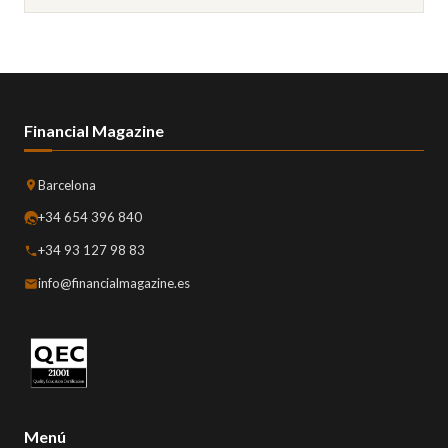
Financial Magazine
Barcelona
+34 654 396 840
+34 93 127 98 83
info@financialmagazine.es
Menú