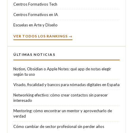
Centros Formativos Tech
Centros Formativos en IA
Escuelas en Arte y Diseño
VER TODOS LOS RANKINGS →
ÚLTIMAS NOTICIAS
Notion, Obsidian o Apple Notes: qué app de notas elegir
según tu uso
Visado, fiscalidad y bancos para nómadas digitales en España
Networking efectivo: cómo crear contactos sin parecer
interesado
Mentoring: cómo encontrar un mentor y aprovecharlo de
verdad
Cómo cambiar de sector profesional sin perder años