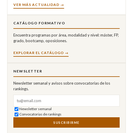
VER MÁS ACTUALIDAD →
CATÁLOGO FORMATIVO
Encuentra programas por área, modalidad y nivel: máster, FP,
grado, bootcamp, oposiciones.
EXPLORAR EL CATÁLOGO →
NEWSLETTER
Newsletter semanal y avisos sobre convocatorias de los
rankings.
Correo electrónico
Newsletter semanal
Convocatorias de rankings
SUSCRIBIRME