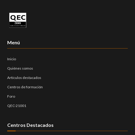
Menú
Inicio
Quiénes somos
Artículos destacados
Centros de formación
Foro
QEC-21001
Centros Destacados