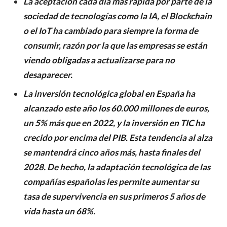
La aceptación cada día más rápida por parte de la
sociedad de tecnologías como la IA, el Blockchain
o el IoT ha cambiado para siempre la forma de
consumir, razón por la que las empresas se están
viendo obligadas a actualizarse para no
desaparecer.
La inversión tecnológica global en España ha
alcanzado este año los 60.000 millones de euros,
un 5% más que en 2022, y la inversión en TIC ha
crecido por encima del PIB. Esta tendencia al alza
se mantendrá cinco años más, hasta finales del
2028. De hecho, la adaptación tecnológica de las
compañías españolas les permite aumentar su
tasa de supervivencia en sus primeros 5 años de
vida hasta un 68%.