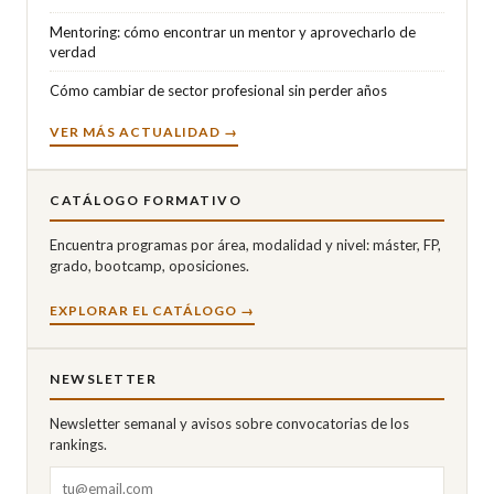
Mentoring: cómo encontrar un mentor y aprovecharlo de
verdad
Cómo cambiar de sector profesional sin perder años
VER MÁS ACTUALIDAD →
CATÁLOGO FORMATIVO
Encuentra programas por área, modalidad y nivel: máster, FP,
grado, bootcamp, oposiciones.
EXPLORAR EL CATÁLOGO →
NEWSLETTER
Newsletter semanal y avisos sobre convocatorias de los
rankings.
Correo electrónico