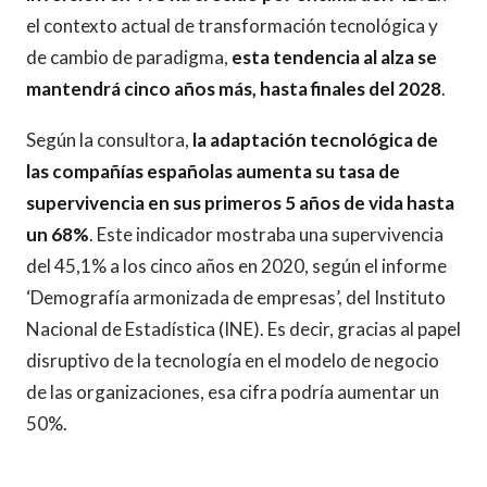
el contexto actual de transformación tecnológica y
de cambio de paradigma,
esta tendencia al alza se
mantendrá cinco años más, hasta finales del 2028
.
Según la consultora,
la adaptación tecnológica de
las compañías españolas aumenta su tasa de
supervivencia en sus primeros 5 años de vida hasta
un 68%
. Este indicador mostraba una supervivencia
del 45,1% a los cinco años en 2020, según el informe
‘Demografía armonizada de empresas’, del Instituto
Nacional de Estadística (INE). Es decir, gracias al papel
disruptivo de la tecnología en el modelo de negocio
de las organizaciones, esa cifra podría aumentar un
50%.