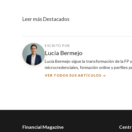
Leer más Destacados
ESCRITO POR
Lucía Bermejo
Lucía Bermejo sigue la transformación de la FP 
microcredenciales, formación online y perfiles 
VER TODOS SUS ARTÍCULOS →
Financial Magazine
Centr