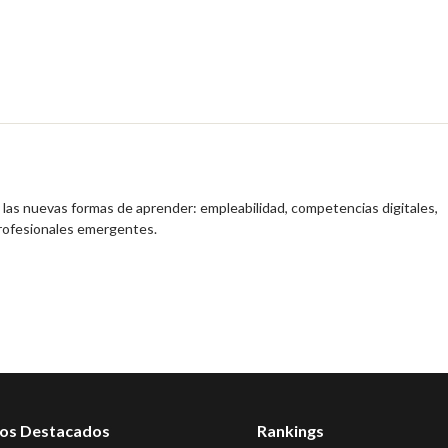
y las nuevas formas de aprender: empleabilidad, competencias digitales,
profesionales emergentes.
os Destacados
Rankings