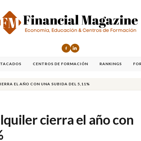
STACADOS
CENTROS DE FORMACIÓN
RANKINGS
FO
CIERRA EL AÑO CON UNA SUBIDA DEL 5,11%
lquiler cierra el año con
%