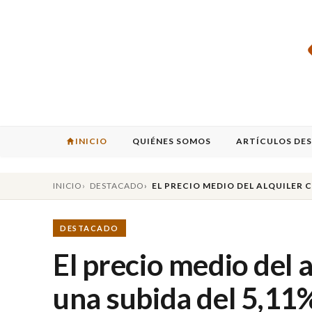
INICIO
QUIÉNES SOMOS
ARTÍCULOS DE
INICIO
DESTACADO
EL PRECIO MEDIO DEL ALQUILER 
DESTACADO
El precio medio del a
una subida del 5,11