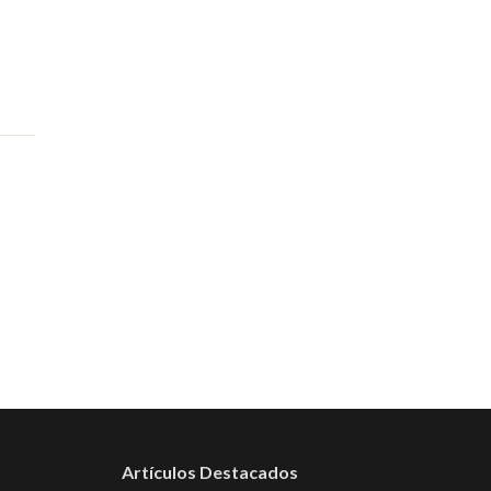
Artículos Destacados