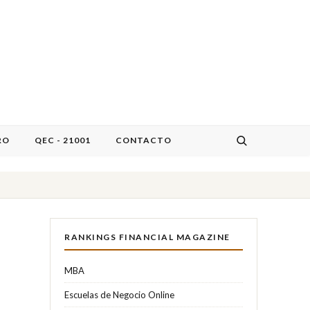
RO
QEC - 21001
CONTACTO
RANKINGS FINANCIAL MAGAZINE
MBA
Escuelas de Negocio Online