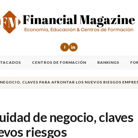
STACADOS
CENTROS DE FORMACIÓN
RANKINGS
FO
 NEGOCIO, CLAVES PARA AFRONTAR LOS NUEVOS RIESGOS EMPRE
uidad de negocio, claves
evos riesgos