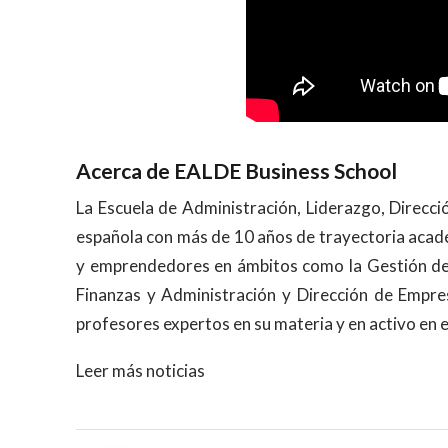
Acerca de EALDE Business School
La Escuela de Administración, Liderazgo, Direcc
española con más de 10 años de trayectoria acadé
y emprendedores en ámbitos como la Gestión de 
Finanzas y Administración y Dirección de Empre
profesores expertos en su materia y en activo en 
Leer más noticias