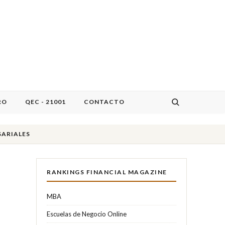
RO
QEC - 21001
CONTACTO
SARIALES
RANKINGS FINANCIAL MAGAZINE
MBA
Escuelas de Negocio Online