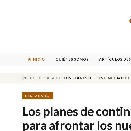
INICIO
QUIÉNES SOMOS
ARTÍCULOS DE
INICIO
DESTACADO
LOS PLANES DE CONTINUIDAD DE
DESTACADO
Los planes de contin
para afrontar los nu