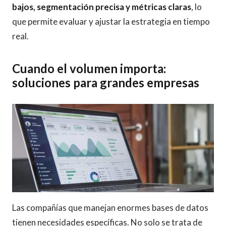
bajos, segmentación precisa y métricas claras
, lo
que permite evaluar y ajustar la estrategia en tiempo
real.
Cuando el volumen importa:
soluciones para grandes empresas
Las compañías que manejan enormes bases de datos
tienen necesidades específicas. No solo se trata de