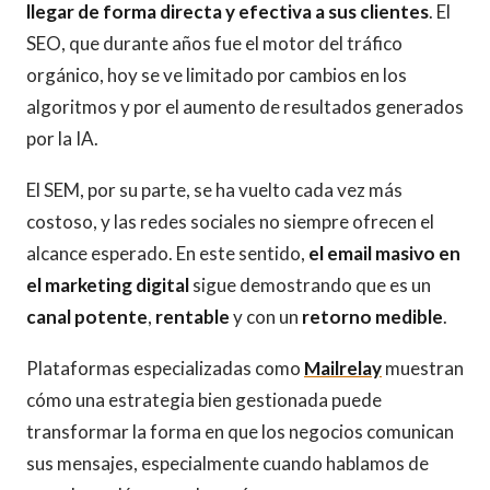
llegar de forma directa y efectiva a sus clientes
. El
SEO, que durante años fue el motor del tráfico
orgánico, hoy se ve limitado por cambios en los
algoritmos y por el aumento de resultados generados
por la IA.
El SEM, por su parte, se ha vuelto cada vez más
costoso, y las redes sociales no siempre ofrecen el
alcance esperado. En este sentido,
el email masivo en
el marketing digital
sigue demostrando que es un
canal potente
,
rentable
y con un
retorno medible
.
Plataformas especializadas como
Mailrelay
muestran
cómo una estrategia bien gestionada puede
transformar la forma en que los negocios comunican
sus mensajes, especialmente cuando hablamos de