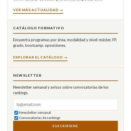
VER MÁS ACTUALIDAD →
CATÁLOGO FORMATIVO
Encuentra programas por área, modalidad y nivel: máster, FP,
grado, bootcamp, oposiciones.
EXPLORAR EL CATÁLOGO →
NEWSLETTER
Newsletter semanal y avisos sobre convocatorias de los
rankings.
Correo electrónico
Newsletter semanal
Convocatorias de rankings
SUSCRIBIRME