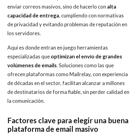
enviar correos masivos, sino de hacerlo con
alta
capacidad de entrega
, cumpliendo con normativas
de privacidad y evitando problemas de reputación en
los servidores.
Aquí es donde entran en juego herramientas
especializadas que
optimizan el envío de grandes
volúmenes de emails
. Soluciones como las que
ofrecen plataformas como Mailrelay, con experiencia
de décadas en el sector, facilitan alcanzar a millones
de destinatarios de forma fiable, sin perder calidad en
la comunicación.
Factores clave para elegir una buena
plataforma de email masivo