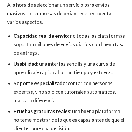
A la hora de seleccionar un servicio para envíos
masivos, las empresas deberían tener en cuenta
varios aspectos.
Capacidad real de envío
: no todas las plataformas
soportan millones de envíos diarios con buena tasa
de entrega.
Usabilidad
: una interfaz sencilla y una curva de
aprendizaje rápida ahorran tiempo y esfuerzo.
Soporte especializado
: contar con personas
expertas, y no solo con tutoriales automáticos,
marca la diferencia.
Pruebas gratuitas reales
: una buena plataforma
no teme mostrar de lo que es capaz antes de que el
cliente tome una decisión.