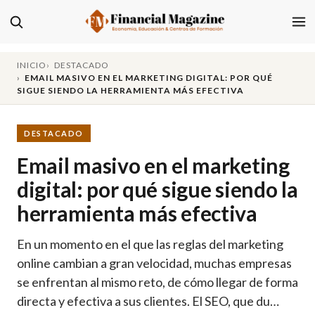
INICIO
DESTACADO
EMAIL MASIVO EN EL MARKETING DIGITAL: POR QUÉ
SIGUE SIENDO LA HERRAMIENTA MÁS EFECTIVA
DESTACADO
Email masivo en el marketing
digital: por qué sigue siendo la
herramienta más efectiva
En un momento en el que las reglas del marketing
online cambian a gran velocidad, muchas empresas
se enfrentan al mismo reto, de cómo llegar de forma
directa y efectiva a sus clientes. El SEO, que du…