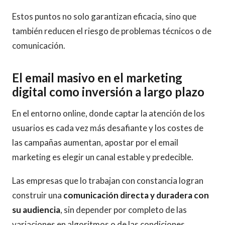
Estos puntos no solo garantizan eficacia, sino que
también reducen el riesgo de problemas técnicos o de
comunicación.
El email masivo en el marketing
digital como inversión a largo plazo
En el entorno online, donde captar la atención de los
usuarios es cada vez más desafiante y los costes de
las campañas aumentan, apostar por el email
marketing es elegir un canal estable y predecible.
Las empresas que lo trabajan con constancia logran
construir una
comunicación directa y duradera con
su audiencia
, sin depender por completo de las
variaciones en algoritmos o de las condiciones