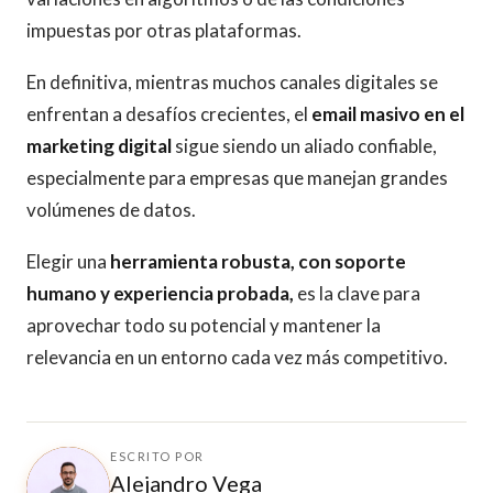
impuestas por otras plataformas.
En definitiva, mientras muchos canales digitales se
enfrentan a desafíos crecientes, el
email masivo en el
marketing digital
sigue siendo un aliado confiable,
especialmente para empresas que manejan grandes
volúmenes de datos.
Elegir una
herramienta robusta, con soporte
humano y experiencia probada,
es la clave para
aprovechar todo su potencial y mantener la
relevancia en un entorno cada vez más competitivo.
ESCRITO POR
Alejandro Vega