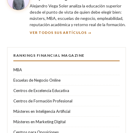
Alejandro Vega Soler analiza la educación superior
desde el punto de vista de quien debe elegir bien:
másters, MBA, escuelas de negocio, empleabilidad,
reputación académica y retorno real de la formación.
VER TODOS SUS ARTÍCULOS →
RANKINGS FINANCIAL MAGAZINE
MBA
Escuelas de Negocio Online
Centros de Excelencia Educativa
Centros de Formación Profesional
Másteres en Inteligencia Artificial
Másteres en Marketing Digital
Centros para Oposiciones