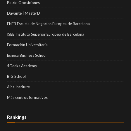
Patrio Oposiciones
Davante | MasterD
ENEB Escuela de Negocios Europea de Barcelona
ISEB Instituto Superior Europeo de Barcelona
Formación Universitaria
Esneca Business School
4Geeks Academy
BIG School
Aina Institute
Más centros formativos
Rankings