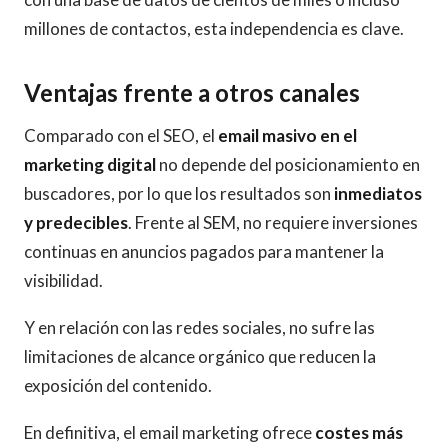
millones de contactos, esta independencia es clave.
Ventajas frente a otros canales
Comparado con el SEO, el
email masivo en el
marketing digital
no depende del posicionamiento en
buscadores, por lo que los resultados son
inmediatos
y predecibles
. Frente al SEM, no requiere inversiones
continuas en anuncios pagados para mantener la
visibilidad.
Y en relación con las redes sociales, no sufre las
limitaciones de alcance orgánico que reducen la
exposición del contenido.
En definitiva, el email marketing ofrece
costes más