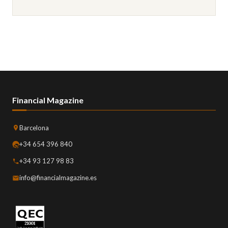
Financial Magazine
Barcelona
+34 654 396 840
+34 93 127 98 83
info@financialmagazine.es