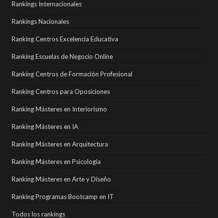
Rankings Internacionales
Rankings Nacionales
Ranking Centros Excelencia Educativa
Ranking Escuelas de Negocio Online
Ranking Centros de Formación Profesional
Ranking Centros para Oposiciones
Ranking Másteres en Interiorismo
Ranking Másteres en IA
Ranking Másteres en Arquitectura
Ranking Másteres en Psicología
Ranking Másteres en Arte y Diseño
Ranking Programas Bootcamp en IT
Todos los rankings