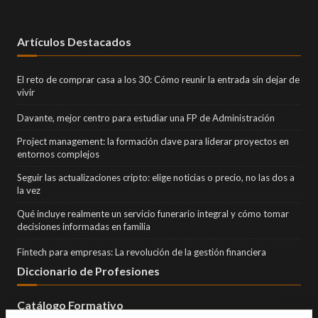
Artículos Destacados
El reto de comprar casa a los 30: Cómo reunir la entrada sin dejar de
vivir
Davante, mejor centro para estudiar una FP de Administración
Project management: la formación clave para liderar proyectos en
entornos complejos
Seguir las actualizaciones cripto: elige noticias o precio, no las dos a
la vez
Qué incluye realmente un servicio funerario integral y cómo tomar
decisiones informadas en familia
Fintech para empresas: La revolución de la gestión financiera
Diccionario de Profesiones
Catálogo Formativo