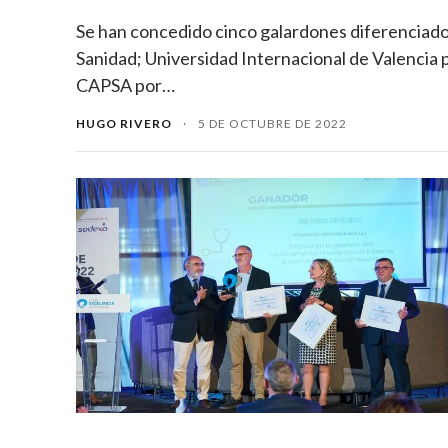
Se han concedido cinco galardones diferenciados
Sanidad; Universidad Internacional de Valencia p
CAPSA por…
HUGO RIVERO
·
5 DE OCTUBRE DE 2022