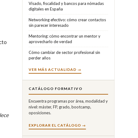
Visado, fiscalidad y bancos para nómadas
digitales en España
Networking efectivo: cómo crear contactos
sin parecer interesado
Mentoring: cómo encontrar un mentor y
cto
aprovecharlo de verdad
Cómo cambiar de sector profesional sin
perder años
VER MÁS ACTUALIDAD →
CATÁLOGO FORMATIVO
Encuentra programas por área, modalidad y
nivel: máster, FP, grado, bootcamp,
oposiciones.
lece
EXPLORAR EL CATÁLOGO →