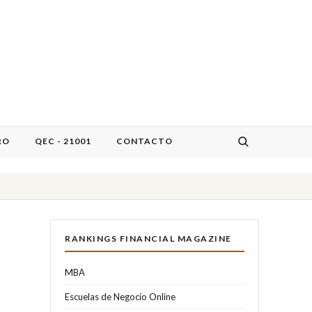
RO
QEC - 21001
CONTACTO
RANKINGS FINANCIAL MAGAZINE
MBA
Escuelas de Negocio Online