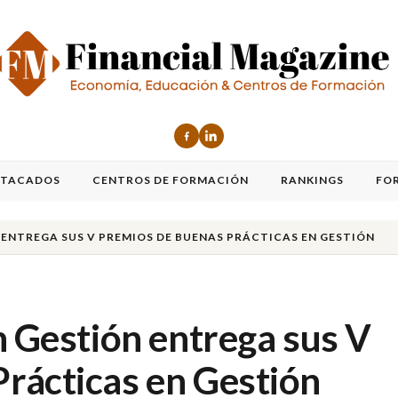
STACADOS
CENTROS DE FORMACIÓN
RANKINGS
FO
N ENTREGA SUS V PREMIOS DE BUENAS PRÁCTICAS EN GESTIÓN
n Gestión entrega sus V
rácticas en Gestión