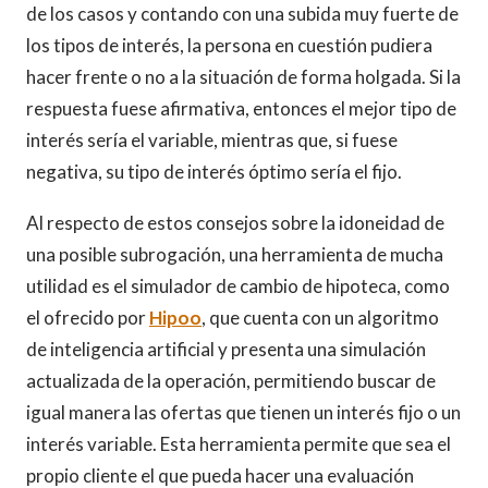
de los casos y contando con una subida muy fuerte de
los tipos de interés, la persona en cuestión pudiera
hacer frente o no a la situación de forma holgada. Si la
respuesta fuese afirmativa, entonces el mejor tipo de
interés sería el variable, mientras que, si fuese
negativa, su tipo de interés óptimo sería el fijo.
Al respecto de estos consejos sobre la idoneidad de
una posible subrogación, una herramienta de mucha
utilidad es el simulador de cambio de hipoteca, como
el ofrecido por
Hipoo
, que cuenta con un algoritmo
de inteligencia artificial y presenta una simulación
actualizada de la operación, permitiendo buscar de
igual manera las ofertas que tienen un interés fijo o un
interés variable. Esta herramienta permite que sea el
propio cliente el que pueda hacer una evaluación