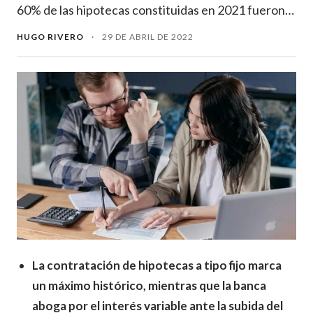
60% de las hipotecas constituidas en 2021 fueron…
HUGO RIVERO
·
29 DE ABRIL DE 2022
La contratación de hipotecas a tipo fijo marca
un máximo histórico, mientras que la banca
aboga por el interés variable ante la subida del