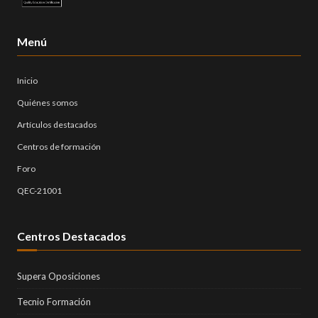
Menú
Inicio
Quiénes somos
Artículos destacados
Centros de formación
Foro
QEC-21001
Centros Destacados
Supera Oposiciones
Tecnio Formación