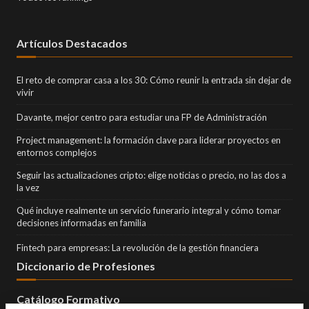
Artículos Destacados
El reto de comprar casa a los 30: Cómo reunir la entrada sin dejar de
vivir
Davante, mejor centro para estudiar una FP de Administración
Project management: la formación clave para liderar proyectos en
entornos complejos
Seguir las actualizaciones cripto: elige noticias o precio, no las dos a
la vez
Qué incluye realmente un servicio funerario integral y cómo tomar
decisiones informadas en familia
Fintech para empresas: La revolución de la gestión financiera
Diccionario de Profesiones
Catálogo Formativo