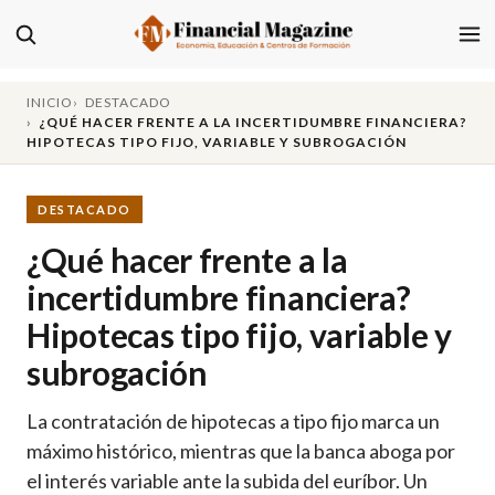
INICIO
DESTACADO
¿QUÉ HACER FRENTE A LA INCERTIDUMBRE FINANCIERA?
HIPOTECAS TIPO FIJO, VARIABLE Y SUBROGACIÓN
DESTACADO
¿Qué hacer frente a la
incertidumbre financiera?
Hipotecas tipo fijo, variable y
subrogación
La contratación de hipotecas a tipo fijo marca un
máximo histórico, mientras que la banca aboga por
el interés variable ante la subida del euríbor. Un