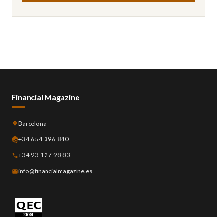
Financial Magazine
Barcelona
+34 654 396 840
+34 93 127 98 83
info@financialmagazine.es