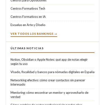
Centros para Oposiciones
Centros Formativos Tech
Centros Formativos en IA
Escuelas en Arte y Diseño
VER TODOS LOS RANKINGS →
ÚLTIMAS NOTICIAS
Notion, Obsidian o Apple Notes: qué app de notas elegir
según tu uso
Visado, fiscalidad y bancos para nómadas digitales en España
Networking efectivo: cómo crear contactos sin parecer
interesado
Mentoring: cómo encontrar un mentor y aprovecharlo de
verdad