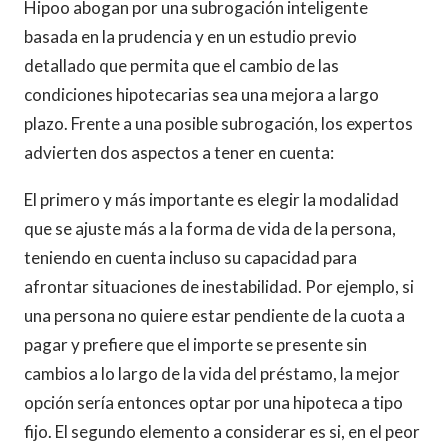
Hipoo abogan por una subrogación inteligente
basada en la prudencia y en un estudio previo
detallado que permita que el cambio de las
condiciones hipotecarias sea una mejora a largo
plazo. Frente a una posible subrogación, los expertos
advierten dos aspectos a tener en cuenta:
El primero y más importante es elegir la modalidad
que se ajuste más a la forma de vida de la persona,
teniendo en cuenta incluso su capacidad para
afrontar situaciones de inestabilidad. Por ejemplo, si
una persona no quiere estar pendiente de la cuota a
pagar y prefiere que el importe se presente sin
cambios a lo largo de la vida del préstamo, la mejor
opción sería entonces optar por una hipoteca a tipo
fijo. El segundo elemento a considerar es si, en el peor