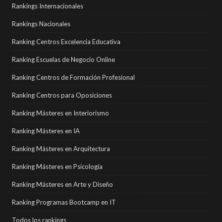
Rankings Internacionales
Rankings Nacionales
Ranking Centros Excelencia Educativa
Ranking Escuelas de Negocio Online
Ranking Centros de Formación Profesional
Ranking Centros para Oposiciones
Ranking Másteres en Interiorismo
Ranking Másteres en IA
Ranking Másteres en Arquitectura
Ranking Másteres en Psicología
Ranking Másteres en Arte y Diseño
Ranking Programas Bootcamp en IT
Todos los rankings