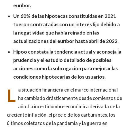
euríbor.
Un 60% de las hipotecas constituidas en 2021
fueron contratadas con un interés fijo debido a
la negatividad que había reinado en las
actualizaciones del euríbor hasta abril de 2022.
Hipoo constata la tendencia actual y aconseja la
prudencia y el estudio detallado de posibles
acciones como la subrogación para mejorar las
condiciones hipotecarias de los usuarios
​.
L
a situación financiera en el marco internacional
ha cambiado drásticamente desde comienzos de
año. La incertidumbre económica derivada de la
creciente inflación, el precio de los carburantes, los
últimos coletazos de la pandemia y la guerra en