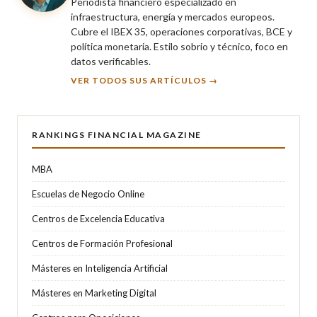
Periodista financiero especializado en
infraestructura, energía y mercados europeos.
Cubre el IBEX 35, operaciones corporativas, BCE y
política monetaria. Estilo sobrio y técnico, foco en
datos verificables.
VER TODOS SUS ARTÍCULOS →
RANKINGS FINANCIAL MAGAZINE
MBA
Escuelas de Negocio Online
Centros de Excelencia Educativa
Centros de Formación Profesional
Másteres en Inteligencia Artificial
Másteres en Marketing Digital