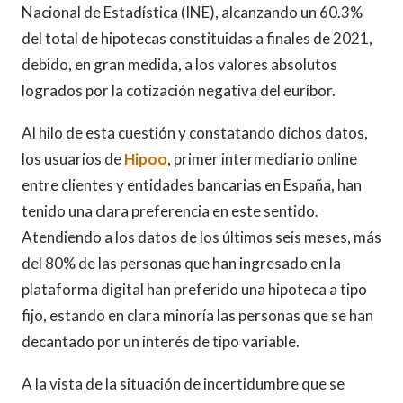
Nacional de Estadística (INE), alcanzando un 60.3%
del total de hipotecas constituidas a finales de 2021,
debido, en gran medida, a los valores absolutos
logrados por la cotización negativa del euríbor.
Al hilo de esta cuestión y constatando dichos datos,
los usuarios de
Hipoo
, primer intermediario online
entre clientes y entidades bancarias en España, han
tenido una clara preferencia en este sentido.
Atendiendo a los datos de los últimos seis meses, más
del 80% de las personas que han ingresado en la
plataforma digital han preferido una hipoteca a tipo
fijo, estando en clara minoría las personas que se han
decantado por un interés de tipo variable.
A la vista de la situación de incertidumbre que se