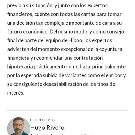
previa a su situación, y junto con los expertos
financieros, cuente con todas las cartas para tomar
una decisión tan compleja e importante de cara a su
futuro económico. Del mismo modo, y como consejo
final de parte del equipo de Hipoo, los expertos
advierten del momento excepcional de la coyuntura
financiera y recomiendan una contratación
hipotecaria prácticamente inmediata, principalmente
por la esperada subida de variantes como el euríbor y
su consiguiente desestabilización de los tipos de
interés.
ESCRITO POR
Hugo Rivero