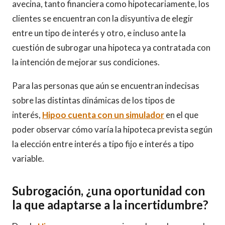
avecina, tanto financiera como hipotecariamente, los
clientes se encuentran con la disyuntiva de elegir
entre un tipo de interés y otro, e incluso ante la
cuestión de subrogar una hipoteca ya contratada con
la intención de mejorar sus condiciones.
Para las personas que aún se encuentran indecisas
sobre las distintas dinámicas de los tipos de
interés,
Hipoo cuenta con un simulador
en el que
poder observar cómo varía la hipoteca prevista según
la elección entre interés a tipo fijo e interés a tipo
variable.
Subrogación, ¿una oportunidad con
la que adaptarse a la incertidumbre?