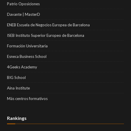
Patrio Oposiciones
Davante | MasterD
ENEB Escuela de Negocios Europea de Barcelona
ISEB Instituto Superior Europeo de Barcelona
Formación Universitaria
Esneca Business School
4Geeks Academy
BIG School
Aina Institute
Más centros formativos
Rankings