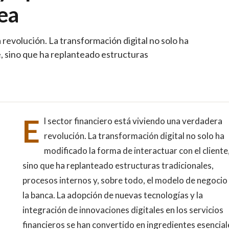
ea
 revolución. La transformación digital no solo ha
e, sino que ha replanteado estructuras
E
l sector financiero está viviendo una verdadera
revolución. La transformación digital no solo ha
modificado la forma de interactuar con el cliente
sino que ha replanteado estructuras tradicionales,
procesos internos y, sobre todo, el modelo de negocio
la banca. La adopción de nuevas tecnologías y la
integración de innovaciones digitales en los servicios
financieros se han convertido en ingredientes esencial