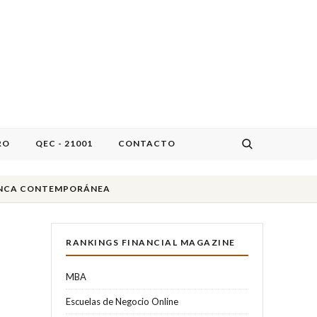
RO
QEC - 21001
CONTACTO
BANCA CONTEMPORÁNEA
RANKINGS FINANCIAL MAGAZINE
MBA
Escuelas de Negocio Online