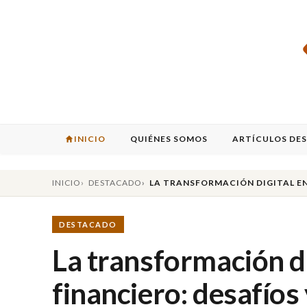
INICIO
QUIÉNES SOMOS
ARTÍCULOS DE
INICIO
DESTACADO
LA TRANSFORMACIÓN DIGITAL E
DESTACADO
La transformación di
financiero: desafíos