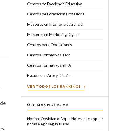
Centros de Excelencia Educativa
Centros de Formación Profesional
Másteres en Inteligencia Artificial
Másteres en Marketing Digital
Centros para Oposiciones
Centros Formativos Tech
Centros Formativos en IA
Escuelas en Arte y Diseño
,
VER TODOS LOS RANKINGS →
 de
ÚLTIMAS NOTICIAS
Notion, Obsidian o Apple Notes: qué app de
notas elegir según tu uso
es