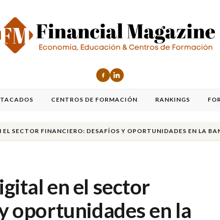
STACADOS
CENTROS DE FORMACIÓN
RANKINGS
FO
N EL SECTOR FINANCIERO: DESAFÍOS Y OPORTUNIDADES EN LA 
gital en el sector
 y oportunidades en la