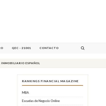
RO
QEC - 21001
CONTACTO
R INMOBILIARIO ESPAÑOL
RANKINGS FINANCIAL MAGAZINE
MBA
Escuelas de Negocio Online