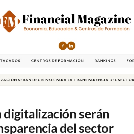
STACADOS
CENTROS DE FORMACIÓN
RANKINGS
FO
LIZACIÓN SERÁN DECISIVOS PARA LA TRANSPARENCIA DEL SECTO
a digitalización serán
ansparencia del sector