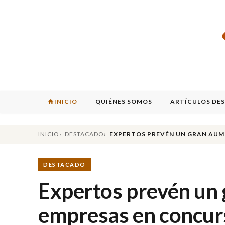
INICIO
QUIÉNES SOMOS
ARTÍCULOS DE
INICIO
DESTACADO
EXPERTOS PREVÉN UN GRAN AUM
DESTACADO
Expertos prevén un
empresas en concur