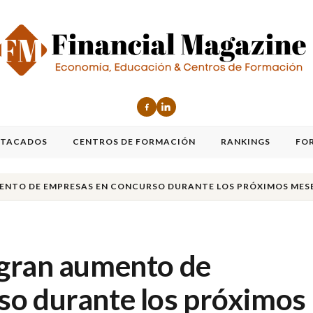
STACADOS
CENTROS DE FORMACIÓN
RANKINGS
FO
ENTO DE EMPRESAS EN CONCURSO DURANTE LOS PRÓXIMOS MES
 gran aumento de
so durante los próximos