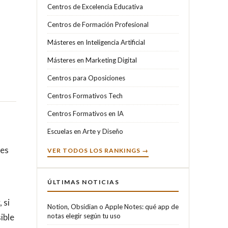
Centros de Excelencia Educativa
Centros de Formación Profesional
Másteres en Inteligencia Artificial
Másteres en Marketing Digital
Centros para Oposiciones
Centros Formativos Tech
Centros Formativos en IA
Escuelas en Arte y Diseño
mes
VER TODOS LOS RANKINGS →
ÚLTIMAS NOTICIAS
 si
Notion, Obsidian o Apple Notes: qué app de
ible
notas elegir según tu uso