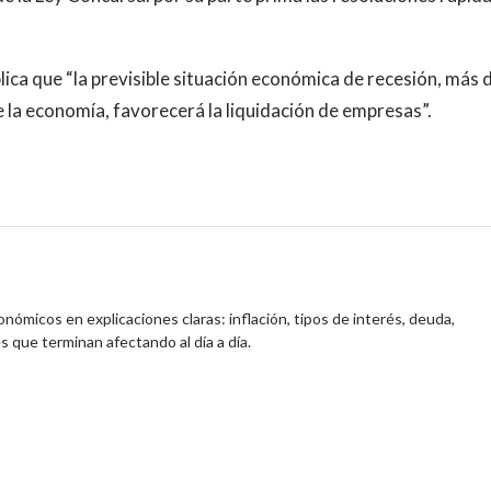
ica que “la previsible situación económica de recesión, más 
la economía, favorecerá la liquidación de empresas”.
nómicos en explicaciones claras: inflación, tipos de interés, deuda,
s que terminan afectando al día a día.