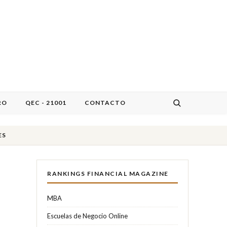
RO
QEC - 21001
CONTACTO
ES
RANKINGS FINANCIAL MAGAZINE
MBA
Escuelas de Negocio Online