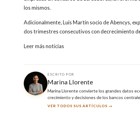
los mismos.
Adicionalmente, Luis Martín socio de Abencys, expl
dos trimestres consecutivos con decrecimiento de 
Leer más noticias
ESCRITO POR
Marina Llorente
Marina Llorente convierte los grandes datos eco
crecimiento y decisiones de los bancos centrale
VER TODOS SUS ARTÍCULOS →