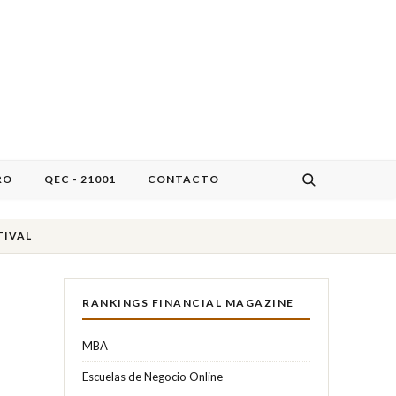
RO
QEC - 21001
CONTACTO
TIVAL
RANKINGS FINANCIAL MAGAZINE
MBA
Escuelas de Negocio Online