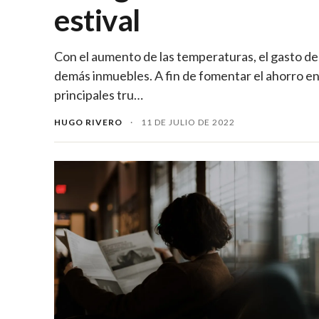
estival
Con el aumento de las temperaturas, el gasto d
demás inmuebles. A fin de fomentar el ahorro en
principales tru…
HUGO RIVERO
·
11 DE JULIO DE 2022