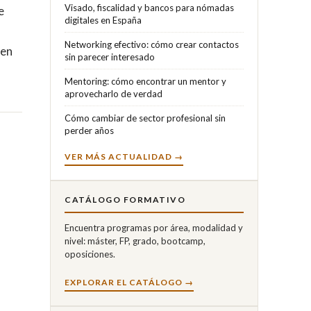
Visado, fiscalidad y bancos para nómadas
e
digitales en España
Networking efectivo: cómo crear contactos
 en
sin parecer interesado
Mentoring: cómo encontrar un mentor y
aprovecharlo de verdad
Cómo cambiar de sector profesional sin
perder años
VER MÁS ACTUALIDAD →
CATÁLOGO FORMATIVO
Encuentra programas por área, modalidad y
nivel: máster, FP, grado, bootcamp,
oposiciones.
EXPLORAR EL CATÁLOGO →