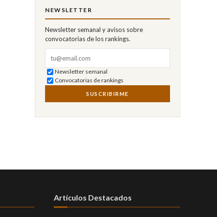
NEWSLETTER
Newsletter semanal y avisos sobre
convocatorias de los rankings.
Correo electrónico
Newsletter semanal
Convocatorias de rankings
SUSCRIBIRME
Artículos Destacados