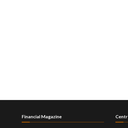
Financial Magazine
Centr