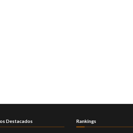
os Destacados
Rankings