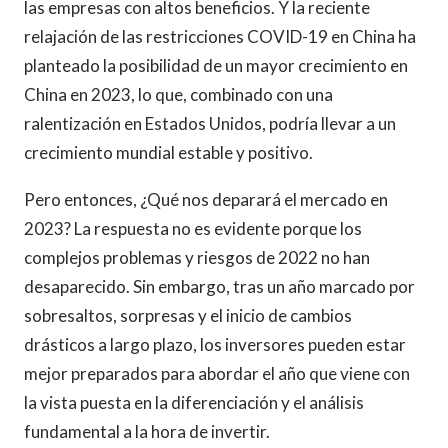
las empresas con altos beneficios. Y la reciente
relajación de las restricciones COVID-19 en China ha
planteado la posibilidad de un mayor crecimiento en
China en 2023, lo que, combinado con una
ralentización en Estados Unidos, podría llevar a un
crecimiento mundial estable y positivo.
Pero entonces, ¿Qué nos deparará el mercado en
2023? La respuesta no es evidente porque los
complejos problemas y riesgos de 2022 no han
desaparecido. Sin embargo, tras un año marcado por
sobresaltos, sorpresas y el inicio de cambios
drásticos a largo plazo, los inversores pueden estar
mejor preparados para abordar el año que viene con
la vista puesta en la diferenciación y el análisis
fundamental a la hora de invertir.