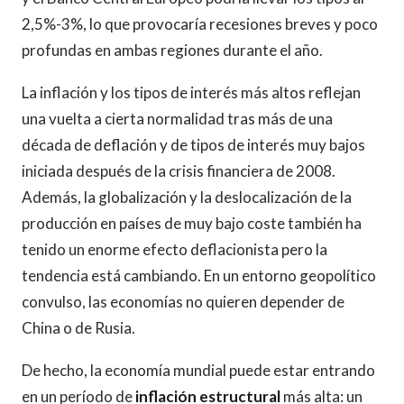
2,5%-3%, lo que provocaría recesiones breves y poco
profundas en ambas regiones durante el año.
La inflación y los tipos de interés más altos reflejan
una vuelta a cierta normalidad tras más de una
década de deflación y de tipos de interés muy bajos
iniciada después de la crisis financiera de 2008.
Además, la globalización y la deslocalización de la
producción en países de muy bajo coste también ha
tenido un enorme efecto deflacionista pero la
tendencia está cambiando. En un entorno geopolítico
convulso, las economías no quieren depender de
China o de Rusia.
De hecho, la economía mundial puede estar entrando
en un período de
inflación estructural
más alta: un