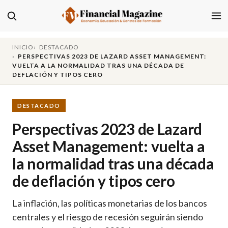
INICIO
DESTACADO
PERSPECTIVAS 2023 DE LAZARD ASSET MANAGEMENT:
VUELTA A LA NORMALIDAD TRAS UNA DÉCADA DE
DEFLACIÓN Y TIPOS CERO
DESTACADO
Perspectivas 2023 de Lazard
Asset Management: vuelta a
la normalidad tras una década
de deflación y tipos cero
La inflación, las políticas monetarias de los bancos
centrales y el riesgo de recesión seguirán siendo