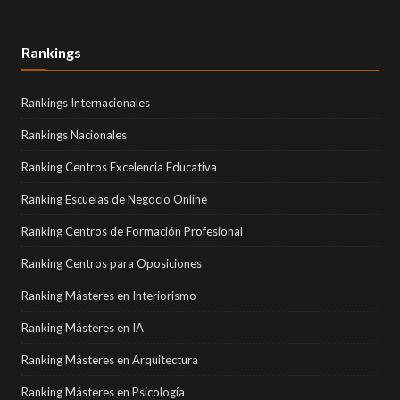
Rankings
Rankings Internacionales
Rankings Nacionales
Ranking Centros Excelencia Educativa
Ranking Escuelas de Negocio Online
Ranking Centros de Formación Profesional
Ranking Centros para Oposiciones
Ranking Másteres en Interiorismo
Ranking Másteres en IA
Ranking Másteres en Arquitectura
Ranking Másteres en Psicología