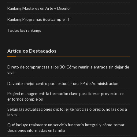
Ranking Másteres en Arte y Diseño
Ranking Programas Bootcamp en IT
Todos los rankings
Artículos Destacados
El reto de comprar casa a los 30: Cómo reunir la entrada sin dejar de
vivir
Davante, mejor centro para estudiar una FP de Administración
Project management: la formación clave para liderar proyectos en
entornos complejos
Seguir las actualizaciones cripto: elige noticias o precio, no las dos a
la vez
Qué incluye realmente un servicio funerario integral y cómo tomar
decisiones informadas en familia