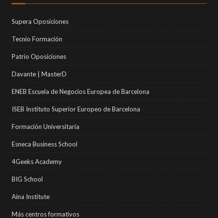
Supera Oposiciones
Tecnio Formación
Patrio Oposiciones
Davante | MasterD
ENEB Escuela de Negocios Europea de Barcelona
ISEB Instituto Superior Europeo de Barcelona
Formación Universitaria
Esneca Business School
4Geeks Academy
BIG School
Aina Institute
Más centros formativos