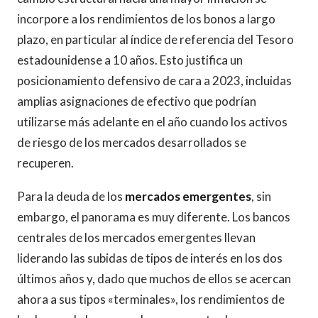
incorpore a los rendimientos de los bonos a largo
plazo, en particular al índice de referencia del Tesoro
estadounidense a 10 años. Esto justifica un
posicionamiento defensivo de cara a 2023, incluidas
amplias asignaciones de efectivo que podrían
utilizarse más adelante en el año cuando los activos
de riesgo de los mercados desarrollados se
recuperen.
Para la deuda de los
mercados emergentes
, sin
embargo, el panorama es muy diferente. Los bancos
centrales de los mercados emergentes llevan
liderando las subidas de tipos de interés en los dos
últimos años y, dado que muchos de ellos se acercan
ahora a sus tipos «terminales», los rendimientos de