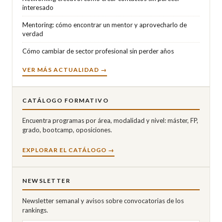
interesado
Mentoring: cómo encontrar un mentor y aprovecharlo de
verdad
Cómo cambiar de sector profesional sin perder años
VER MÁS ACTUALIDAD →
CATÁLOGO FORMATIVO
Encuentra programas por área, modalidad y nivel: máster, FP,
grado, bootcamp, oposiciones.
EXPLORAR EL CATÁLOGO →
NEWSLETTER
Newsletter semanal y avisos sobre convocatorias de los
rankings.