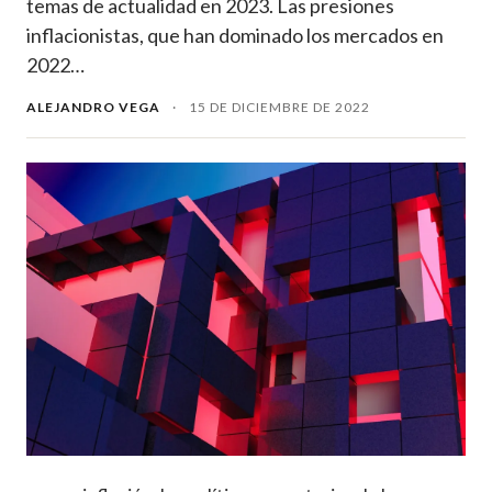
temas de actualidad en 2023. Las presiones
inflacionistas, que han dominado los mercados en
2022…
ALEJANDRO VEGA
·
15 DE DICIEMBRE DE 2022