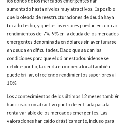
los bonos de los mercados emergentes han
aumentado hasta niveles muy atractivos. Es posible
que la oleada de reestructuraciones de deuda haya
tocado techo, y que los inversores puedan encontrar
rendimientos del 7%-9% en la deuda de los mercados
emergentes denominada en dólares sin aventurarse
en deuda en dificultades. Dado que se dan las
condiciones para que el dólar estadounidense se
debilite por fin, la deuda en moneda local también
puede brillar, ofreciendo rendimientos superiores al
10%.
Los acontecimientos de los últimos 12 meses también
han creado un atractivo punto de entrada para la
renta variable de los mercados emergentes. Las
valoraciones han caído drásticamente, incluso para