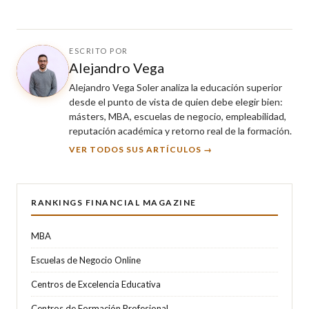
ESCRITO POR
Alejandro Vega
Alejandro Vega Soler analiza la educación superior
desde el punto de vista de quien debe elegir bien:
másters, MBA, escuelas de negocio, empleabilidad,
reputación académica y retorno real de la formación.
VER TODOS SUS ARTÍCULOS →
RANKINGS FINANCIAL MAGAZINE
MBA
Escuelas de Negocio Online
Centros de Excelencia Educativa
Centros de Formación Profesional