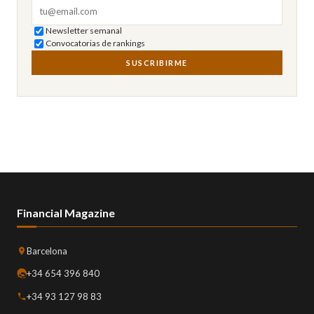
Correo electrónico
Newsletter semanal
Convocatorias de rankings
SUSCRIBIRME
Financial Magazine
Barcelona
+34 654 396 840
+34 93 127 98 83