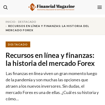
INICIO
DESTACADO
RECURSOS EN LÍNEA Y FINANZAS: LA HISTORIA DEL
MERCADO FOREX
DESTACADO
Recursos en línea y finanzas:
la historia del mercado Forex
Las finanzas en línea viven un gran momento luego
de la pandemia y son muchas las opciones que
atraen a los nuevos inversores. Sin dudas, el
mercado Forex es una de ellas. ¿Cuál es su historia y
cómo…