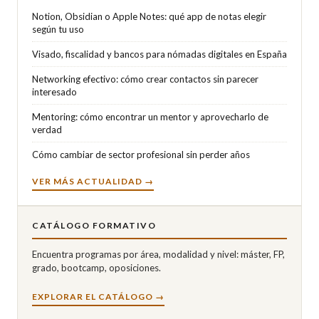
Notion, Obsidian o Apple Notes: qué app de notas elegir
según tu uso
Visado, fiscalidad y bancos para nómadas digitales en España
Networking efectivo: cómo crear contactos sin parecer
interesado
Mentoring: cómo encontrar un mentor y aprovecharlo de
verdad
Cómo cambiar de sector profesional sin perder años
VER MÁS ACTUALIDAD →
CATÁLOGO FORMATIVO
Encuentra programas por área, modalidad y nivel: máster, FP,
grado, bootcamp, oposiciones.
EXPLORAR EL CATÁLOGO →