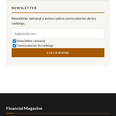
NEWSLETTER
Newsletter semanal y avisos sobre convocatorias de los
rankings.
Correo electrónico
Newsletter semanal
Convocatorias de rankings
SUSCRIBIRME
Financial Magazine