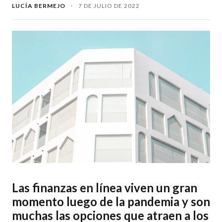
LUCÍA BERMEJO
·
7 DE JULIO DE 2022
Las finanzas en línea viven un gran
momento luego de la pandemia y son
muchas las opciones que atraen a los