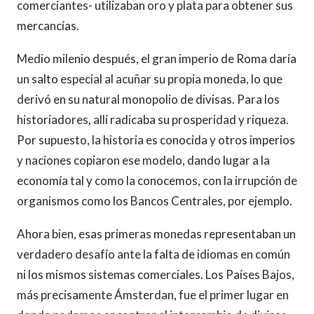
comerciantes- utilizaban oro y plata para obtener sus
mercancías.
Medio milenio después, el gran imperio de Roma daría
un salto especial al acuñar su propia moneda, lo que
derivó en su natural monopolio de divisas. Para los
historiadores, allí radicaba su prosperidad y riqueza.
Por supuesto, la historia es conocida y otros imperios
y naciones copiaron ese modelo, dando lugar a la
economía tal y como la conocemos, con la irrupción de
organismos como los Bancos Centrales, por ejemplo.
Ahora bien, esas primeras monedas representaban un
verdadero desafío ante la falta de idiomas en común
ni los mismos sistemas comerciales. Los Países Bajos,
más precisamente Ámsterdan, fue el primer lugar en