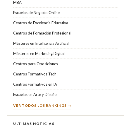
MBA
Escuelas de Negocio Online
Centros de Excelencia Educativa
Centros de Formación Profesional
Másteres en Inteligencia Artificial
Másteres en Marketing Digital
Centros para Oposiciones
Centros Formativos Tech
Centros Formativos en IA
Escuelas en Arte y Diseño
VER TODOS LOS RANKINGS →
ÚLTIMAS NOTICIAS