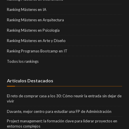
Ranking Másteres en IA
Ranking Másteres en Arquitectura
Ranking Másteres en Psicología
Ranking Másteres en Arte y Diseño
Ranking Programas Bootcamp en IT
Todos los rankings
Artículos Destacados
El reto de comprar casa a los 30: Cómo reunir la entrada sin dejar de
vivir
Davante, mejor centro para estudiar una FP de Administración
Project management: la formación clave para liderar proyectos en
entornos complejos