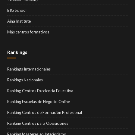
BIG School
Aina Institute
Más centros formativos
Rankings
Rankings Internacionales
Rankings Nacionales
Ranking Centros Excelencia Educativa
Ranking Escuelas de Negocio Online
Ranking Centros de Formación Profesional
Ranking Centros para Oposiciones
Ranking Másteres en Interiorismo