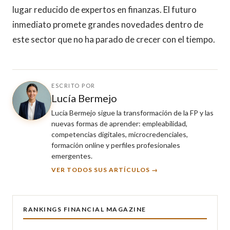
lugar reducido de expertos en finanzas. El futuro
inmediato promete grandes novedades dentro de
este sector que no ha parado de crecer con el tiempo.
ESCRITO POR
Lucía Bermejo
Lucía Bermejo sigue la transformación de la FP y las
nuevas formas de aprender: empleabilidad,
competencias digitales, microcredenciales,
formación online y perfiles profesionales
emergentes.
VER TODOS SUS ARTÍCULOS →
RANKINGS FINANCIAL MAGAZINE