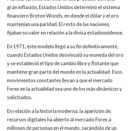
gran inflación, Estados Unidos determinó el sistema
financiero Breton Woods, en donde el dólar y el oro
mantenían una paridad. El resto de las naciones,
fijaban su valor en relación a la divisa estadounidense.
En 1971, este modelo llegó a su fin definitivamente,
cuando Estados Unidos desvinculó su moneda del oro
y se estableció el tipo de cambio libre y flotante que
mantiene gran parte del mundo en la actualidad. Esos
movimientos constantes llevan a que el mercado
Forex en la actualidad sea uno de los más dinámicos y
solicitados.
En relación a la historia moderna, la aparición de
recursos digitales ha abierto al mercado Forex a
millones de personas en el mundo, sacándolo de un