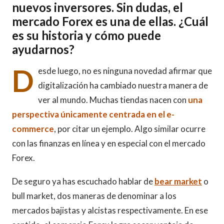
nuevos inversores. Sin dudas, el
mercado Forex es una de ellas. ¿Cuál
es su historia y cómo puede
ayudarnos?
D
esde luego, no es ninguna novedad afirmar que
digitalización ha cambiado nuestra manera de
ver al mundo. Muchas tiendas nacen con
una
perspectiva únicamente centrada en el e-
commerce
, por citar un ejemplo. Algo similar ocurre
con las finanzas en línea y en especial con el mercado
Forex.
De seguro ya has escuchado hablar de
bear market
o
bull market, dos maneras de denominar a los
mercados bajistas y alcistas respectivamente. En ese