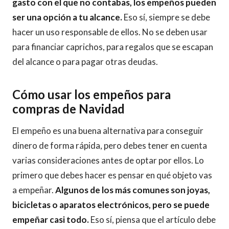
gasto con el que no contabas, los empeños pueden
ser una opción a tu alcance.
Eso sí, siempre se debe
hacer un uso responsable de ellos. No se deben usar
para financiar caprichos, para regalos que se escapan
del alcance o para pagar otras deudas.
Cómo usar los empeños para
compras de Navidad
El empeño es una buena alternativa para conseguir
dinero de forma rápida, pero debes tener en cuenta
varias consideraciones antes de optar por ellos. Lo
primero que debes hacer es pensar en qué objeto vas
a empeñar.
Algunos de los más comunes son joyas,
bicicletas o aparatos electrónicos, pero se puede
empeñar casi todo.
Eso sí, piensa que el artículo debe