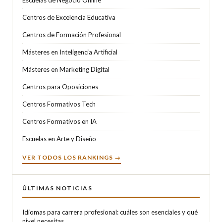
Escuelas de Negocio Online
Centros de Excelencia Educativa
Centros de Formación Profesional
Másteres en Inteligencia Artificial
Másteres en Marketing Digital
Centros para Oposiciones
Centros Formativos Tech
Centros Formativos en IA
Escuelas en Arte y Diseño
VER TODOS LOS RANKINGS →
ÚLTIMAS NOTICIAS
Idiomas para carrera profesional: cuáles son esenciales y qué
nivel necesitas