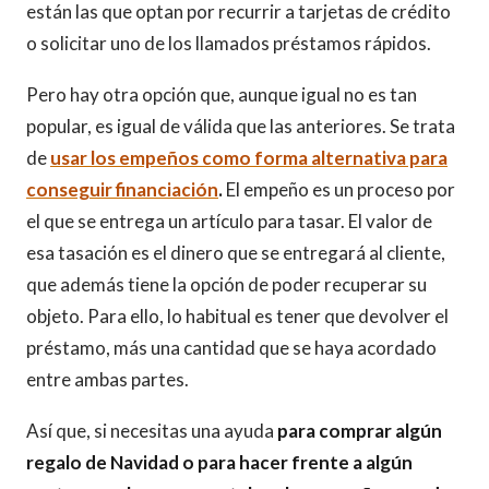
están las que optan por recurrir a tarjetas de crédito
o solicitar uno de los llamados préstamos rápidos.
Pero hay otra opción que, aunque igual no es tan
popular, es igual de válida que las anteriores. Se trata
de
usar los empeños como forma alternativa para
conseguir financiación
.
El empeño es un proceso por
el que se entrega un artículo para tasar. El valor de
esa tasación es el dinero que se entregará al cliente,
que además tiene la opción de poder recuperar su
objeto. Para ello, lo habitual es tener que devolver el
préstamo, más una cantidad que se haya acordado
entre ambas partes.
Así que, si necesitas una ayuda
para comprar algún
regalo de Navidad o para hacer frente a algún