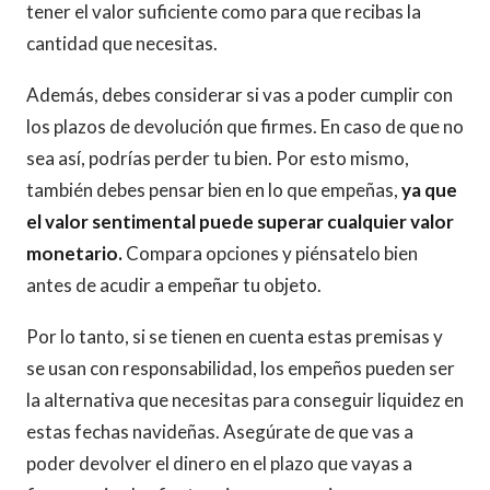
tener el valor suficiente como para que recibas la
cantidad que necesitas.
Además, debes considerar si vas a poder cumplir con
los plazos de devolución que firmes. En caso de que no
sea así, podrías perder tu bien. Por esto mismo,
también debes pensar bien en lo que empeñas,
ya que
el valor sentimental puede superar cualquier valor
monetario.
Compara opciones y piénsatelo bien
antes de acudir a empeñar tu objeto.
Por lo tanto, si se tienen en cuenta estas premisas y
se usan con responsabilidad, los empeños pueden ser
la alternativa que necesitas para conseguir liquidez en
estas fechas navideñas. Asegúrate de que vas a
poder devolver el dinero en el plazo que vayas a