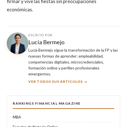
firmar y vive las fiestas sin preocupaciones
económicas.
ESCRITO POR
Lucía Bermejo
Lucía Bermejo sigue la transformación de la FP y las
nuevas formas de aprender: empleabilidad,
competencias digitales, microcredenciales,
formación online y perfiles profesionales
emergentes.
VER TODOS SUS ARTÍCULOS →
RANKINGS FINANCIAL MAGAZINE
MBA