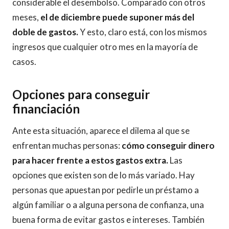
considerable el desembolso. Comparado con otros
meses,
el de diciembre puede suponer más del
doble de gastos.
Y esto, claro está, con los mismos
ingresos que cualquier otro mes en la mayoría de
casos.
Opciones para conseguir
financiación
Ante esta situación, aparece el dilema al que se
enfrentan muchas personas:
cómo conseguir dinero
para hacer frente a estos gastos extra.
Las
opciones que existen son de lo más variado. Hay
personas que apuestan por pedirle un préstamo a
algún familiar o a alguna persona de confianza, una
buena forma de evitar gastos e intereses. También