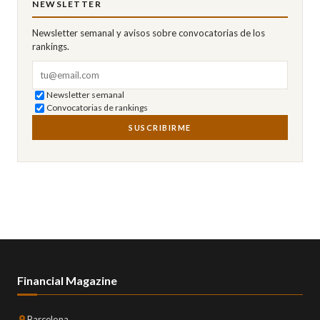
NEWSLETTER
Newsletter semanal y avisos sobre convocatorias de los
rankings.
Correo electrónico
Newsletter semanal
Convocatorias de rankings
SUSCRIBIRME
Financial Magazine
Barcelona