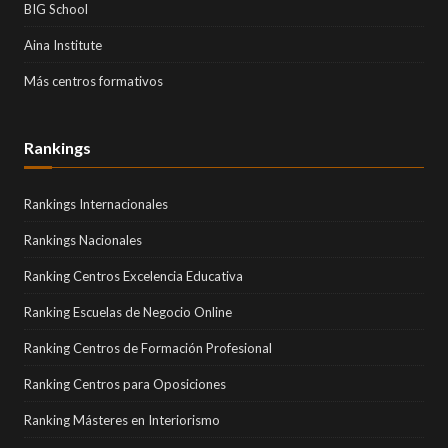
BIG School
Aina Institute
Más centros formativos
Rankings
Rankings Internacionales
Rankings Nacionales
Ranking Centros Excelencia Educativa
Ranking Escuelas de Negocio Online
Ranking Centros de Formación Profesional
Ranking Centros para Oposiciones
Ranking Másteres en Interiorismo