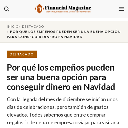
INICIO
DESTACADO
POR QUÉ LOS EMPEÑOS PUEDEN SER UNA BUENA OPCIÓN
PARA CONSEGUIR DINERO EN NAVIDAD
DESTACADO
Por qué los empeños pueden
ser una buena opción para
conseguir dinero en Navidad
Con la llegada del mes de diciembre se inician unos
días de celebraciones, pero también de gastos
elevados. Todos sabemos que entre comprar
regalos, ir de cena de empresa o viajar para visitar a