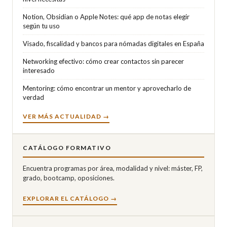
Notion, Obsidian o Apple Notes: qué app de notas elegir
según tu uso
Visado, fiscalidad y bancos para nómadas digitales en España
Networking efectivo: cómo crear contactos sin parecer
interesado
Mentoring: cómo encontrar un mentor y aprovecharlo de
verdad
VER MÁS ACTUALIDAD →
CATÁLOGO FORMATIVO
Encuentra programas por área, modalidad y nivel: máster, FP,
grado, bootcamp, oposiciones.
EXPLORAR EL CATÁLOGO →