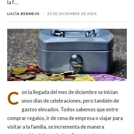
la f…
LUCÍA BERMEJO
·
23 DE DICIEMBRE DE 2024
C
on la llegada del mes de diciembre se inician
unos días de celebraciones, pero también de
gastos elevados. Todos sabemos que entre
comprar regalos, ir de cena de empresa o viajar para
visitar a la familia, se incrementa de manera