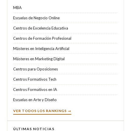
MBA
Escuelas de Negocio Online
Centros de Excelencia Educativa
Centros de Formación Profesional
Másteres en Inteligencia Artificial
Másteres en Marketing Digital
Centros para Oposiciones
Centros Formativos Tech
Centros Formativos en IA
Escuelas en Arte y Diseño
VER TODOS LOS RANKINGS →
ÚLTIMAS NOTICIAS