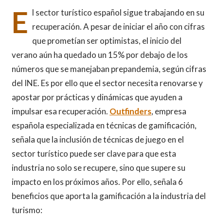
E
l sector turístico español sigue trabajando en su
recuperación. A pesar de iniciar el año con cifras
que prometían ser optimistas, el inicio del
verano aún ha quedado un 15% por debajo de los
números que se manejaban prepandemia, según cifras
del INE. Es por ello que el sector necesita renovarse y
apostar por prácticas y dinámicas que ayuden a
impulsar esa recuperación.
Outfinders
, empresa
española especializada en técnicas de gamificación,
señala que la inclusión de técnicas de juego en el
sector turístico puede ser clave para que esta
industria no solo se recupere, sino que supere su
impacto en los próximos años. Por ello, señala 6
beneficios que aporta la gamificación a la industria del
turismo: