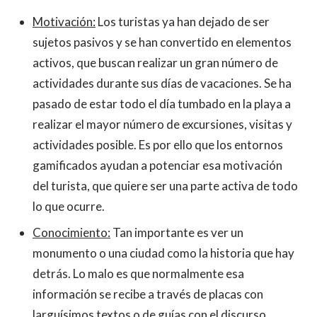
Motivación:
Los turistas ya han dejado de ser
sujetos pasivos y se han convertido en elementos
activos, que buscan realizar un gran número de
actividades durante sus días de vacaciones. Se ha
pasado de estar todo el día tumbado en la playa a
realizar el mayor número de excursiones, visitas y
actividades posible. Es por ello que los entornos
gamificados ayudan a potenciar esa motivación
del turista, que quiere ser una parte activa de todo
lo que ocurre.
Conocimiento:
Tan importante es ver un
monumento o una ciudad como la historia que hay
detrás. Lo malo es que normalmente esa
información se recibe a través de placas con
larguísimos textos o de guías con el discurso