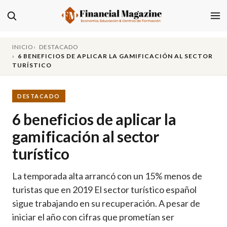
INICIO
DESTACADO
6 BENEFICIOS DE APLICAR LA GAMIFICACIÓN AL SECTOR
TURÍSTICO
DESTACADO
6 beneficios de aplicar la
gamificación al sector
turístico
La temporada alta arrancó con un 15% menos de
turistas que en 2019 El sector turístico español
sigue trabajando en su recuperación. A pesar de
iniciar el año con cifras que prometían ser