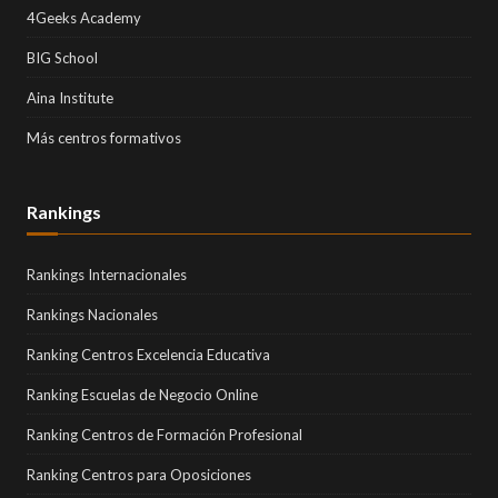
4Geeks Academy
BIG School
Aina Institute
Más centros formativos
Rankings
Rankings Internacionales
Rankings Nacionales
Ranking Centros Excelencia Educativa
Ranking Escuelas de Negocio Online
Ranking Centros de Formación Profesional
Ranking Centros para Oposiciones