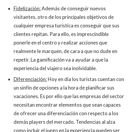
Fidelización:
Además de conseguir nuevos
visitantes, otro de los principales objetivos de
cualquier empresa turística es conseguir que sus
clientes repitan. Para ello, es imprescindible
ponerle en el centro y realizar acciones que
realmente le marquen, de cara a que no dude en
repetir. La gamificación va a ayudar a que la
experiencia del viajero sea inolvidable.
Diferenciación:
Hoy en día los turistas cuentan con
un sinfín de opciones a la hora de planificar sus
vacaciones. Es por ello que las empresas del sector
necesitan encontrar elementos que sean capaces
de ofrecer una diferenciación con respecto a los
demás players del mercado. Tendencias al alza
como incluir el juego en la experiencia pueden ser