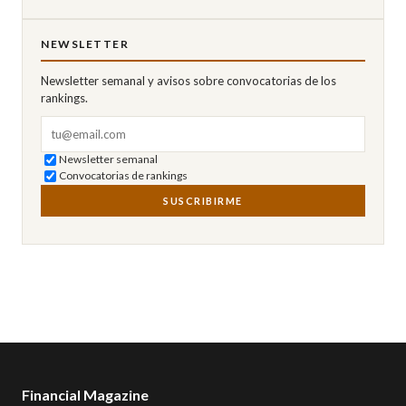
NEWSLETTER
Newsletter semanal y avisos sobre convocatorias de los
rankings.
Correo electrónico
Newsletter semanal
Convocatorias de rankings
SUSCRIBIRME
Financial Magazine