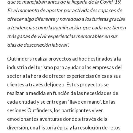
que se manejaban antes de la llegada de la Covid-19.
Es el momento de apostar por actividades capaces de
ofrecer algo diferente y novedoso a los turistas gracias
a tendencias como la gamificación, que cada vez tienen
más ganas de vivir experiencias memorables en sus
días de desconexión laboral”.
Outfinders realiza proyectos ad hoc destinados a la
industria del turismo para ayudar a las empresas del
sector a la hora de ofrecer experiencias únicas a sus
clientes a través del juego. Estos proyectos se
realizan a medida en función de las necesidades de
cada entidad y se entregan “llave en mano”. En las
sesiones Outfinders, los participantes viven
emocionantes aventuras donde a través de la
diversión, una historia épica y la resolución de retos