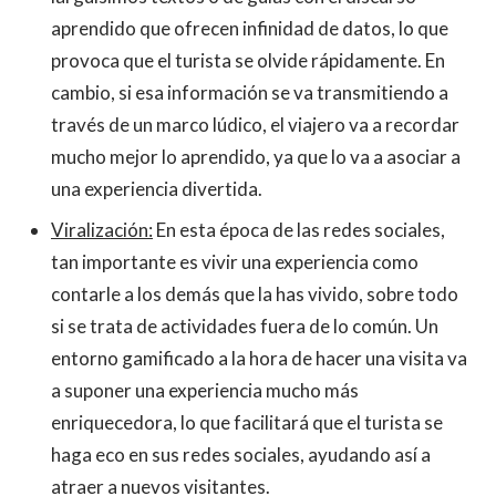
aprendido que ofrecen infinidad de datos, lo que
provoca que el turista se olvide rápidamente. En
cambio, si esa información se va transmitiendo a
través de un marco lúdico, el viajero va a recordar
mucho mejor lo aprendido, ya que lo va a asociar a
una experiencia divertida.
Viralización:
En esta época de las redes sociales,
tan importante es vivir una experiencia como
contarle a los demás que la has vivido, sobre todo
si se trata de actividades fuera de lo común. Un
entorno gamificado a la hora de hacer una visita va
a suponer una experiencia mucho más
enriquecedora, lo que facilitará que el turista se
haga eco en sus redes sociales, ayudando así a
atraer a nuevos visitantes.