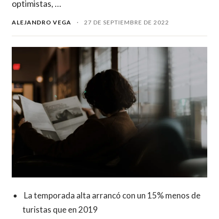
optimistas, …
ALEJANDRO VEGA
·
27 DE SEPTIEMBRE DE 2022
La temporada alta arrancó con un 15% menos de
turistas que en 2019