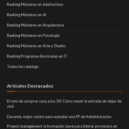
Ranking Másteres en Interiorismo
Ranking Másteres en IA
Ranking Másteres en Arquitectura
Ranking Másteres en Psicología
Ranking Másteres en Arte y Diseño
Ranking Programas Bootcamp en IT
Todos los rankings
Artículos Destacados
El reto de comprar casa a los 30: Cómo reunir la entrada sin dejar de
vivir
Davante, mejor centro para estudiar una FP de Administración
Project management: la formación clave para liderar proyectos en