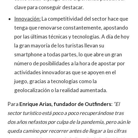
clave para conseguir destacar.
Innovación:
La competitividad del sector hace que
tenga que renovarse constantemente, apostando
por las últimas técnicas y tecnologías. A día de hoy
la gran mayoría de los turistas llevan su
smartphone a todas partes, lo que abre un gran
número de posibilidades a la hora de apostar por
actividades innovadoras que se apoyen en el
juego, gracias a tecnologías como la
geolocalización o la realidad aumentada.
Para
Enrique Arias, fundador de Outfinders
:
“El
sector turístico está poco a poco recuperándose tras
dos años nefastos por culpa de la pandemia, pero aún le
queda camino por recorrer antes de llegar a las cifras