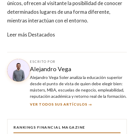
únicos, ofrecen al visitante la posibilidad de conocer
determinados lugares de una forma diferente,
mientras interactúan con el entorno.
Leer más Destacados
ESCRITO POR
Alejandro Vega
Alejandro Vega Soler analiza la educación superior
desde el punto de vista de quien debe elegir bien:
másters, MBA, escuelas de negocio, empleabilidad,
reputación académica y retorno real de la formación.
VER TODOS SUS ARTÍCULOS →
RANKINGS FINANCIAL MAGAZINE