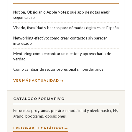
Notion, Obsidian o Apple Notes: qué app de notas elegir
según tu uso
Visado, fiscalidad y bancos para nómadas digitales en España
Networking efectivo: cómo crear contactos sin parecer
interesado
Mentoring: cómo encontrar un mentor y aprovecharlo de
verdad
Cómo cambiar de sector profesional sin perder años
VER MÁS ACTUALIDAD →
CATÁLOGO FORMATIVO
Encuentra programas por área, modalidad y nivel: máster, FP,
grado, bootcamp, oposiciones.
EXPLORAR EL CATÁLOGO →