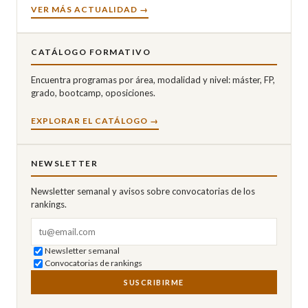
VER MÁS ACTUALIDAD →
CATÁLOGO FORMATIVO
Encuentra programas por área, modalidad y nivel: máster, FP,
grado, bootcamp, oposiciones.
EXPLORAR EL CATÁLOGO →
NEWSLETTER
Newsletter semanal y avisos sobre convocatorias de los
rankings.
Correo electrónico
Newsletter semanal
Convocatorias de rankings
SUSCRIBIRME