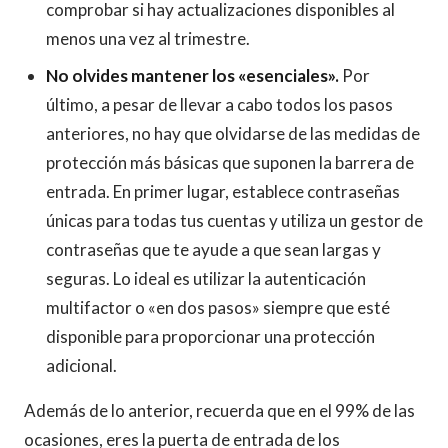
comprobar si hay actualizaciones disponibles al
menos una vez al trimestre.
No olvides mantener los «esenciales».
Por
último, a pesar de llevar a cabo todos los pasos
anteriores, no hay que olvidarse de las medidas de
protección más básicas que suponen la barrera de
entrada. En primer lugar, establece contraseñas
únicas para todas tus cuentas y utiliza un gestor de
contraseñas que te ayude a que sean largas y
seguras. Lo ideal es utilizar la autenticación
multifactor o «en dos pasos» siempre que esté
disponible para proporcionar una protección
adicional.
Además de lo anterior, recuerda que en el 99% de las
ocasiones, eres la puerta de entrada de los