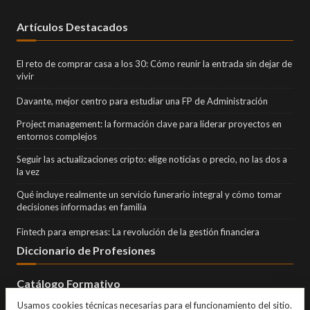
Artículos Destacados
El reto de comprar casa a los 30: Cómo reunir la entrada sin dejar de
vivir
Davante, mejor centro para estudiar una FP de Administración
Project management: la formación clave para liderar proyectos en
entornos complejos
Seguir las actualizaciones cripto: elige noticias o precio, no las dos a
la vez
Qué incluye realmente un servicio funerario integral y cómo tomar
decisiones informadas en familia
Fintech para empresas: La revolución de la gestión financiera
Diccionario de Profesiones
Catálogo Formativo
Usamos cookies técnicas necesarias para el funcionamiento del sitio.