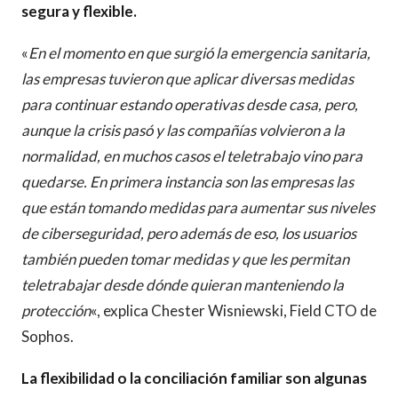
segura y flexible.
«
En el momento en que surgió la emergencia sanitaria,
las empresas tuvieron que aplicar diversas medidas
para continuar estando operativas desde casa, pero,
aunque la crisis pasó y las compañías volvieron a la
normalidad, en muchos casos el teletrabajo vino para
quedarse. En primera instancia son las empresas las
que están tomando medidas para aumentar sus niveles
de ciberseguridad, pero además de eso, los usuarios
también pueden tomar medidas y que les permitan
teletrabajar desde dónde quieran manteniendo la
protección
«, explica Chester Wisniewski, Field CTO de
Sophos.
La flexibilidad o la conciliación familiar son algunas