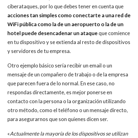
ciberataques, por lo que debes tener en cuenta que
acciones tan simples como conectarte a una red de
WiFi pública como la de un aeropuerto o la de un
hotel puede desencadenar un ataque
que comience
en tu dispositivo y se extienda al resto de dispositivos
y servidores de tu empresa.
Otro ejemplo básico sería recibir un email o un
mensaje de un compañero de trabajo o de la empresa
que parecen fuera de lo normal. En ese caso, no
respondas directamente, es mejor ponerse en
contacto con la persona o la organización utilizando
otro método, como el teléfono o un mensaje directo,
para asegurarnos que son quienes dicen ser.
«
Actualmente la mayoría de los dispositivos se utilizan