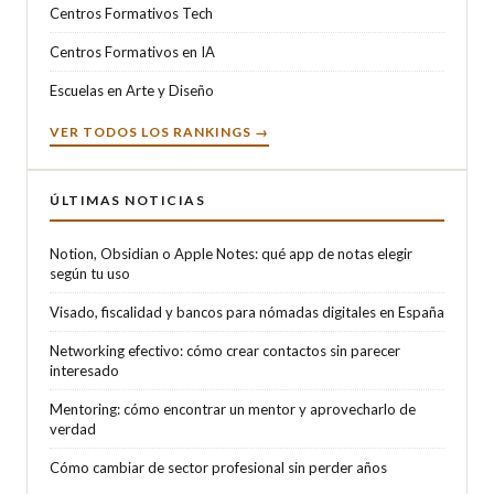
Centros Formativos Tech
Centros Formativos en IA
Escuelas en Arte y Diseño
VER TODOS LOS RANKINGS →
ÚLTIMAS NOTICIAS
Notion, Obsidian o Apple Notes: qué app de notas elegir
según tu uso
Visado, fiscalidad y bancos para nómadas digitales en España
Networking efectivo: cómo crear contactos sin parecer
interesado
Mentoring: cómo encontrar un mentor y aprovecharlo de
verdad
Cómo cambiar de sector profesional sin perder años