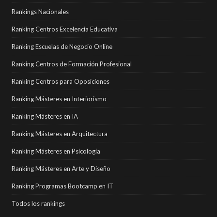
Rankings Nacionales
Ranking Centros Excelencia Educativa
Ranking Escuelas de Negocio Online
Ranking Centros de Formación Profesional
Ranking Centros para Oposiciones
Ranking Másteres en Interiorismo
Ranking Másteres en IA
Ranking Másteres en Arquitectura
Ranking Másteres en Psicología
Ranking Másteres en Arte y Diseño
Ranking Programas Bootcamp en IT
Todos los rankings