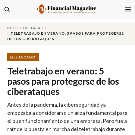
INICIO
DESTACADO
TELETRABAJO EN VERANO: 5 PASOS PARA PROTEGERSE
DE LOS CIBERATAQUES
DESTACADO
Teletrabajo en verano: 5
pasos para protegerse de los
ciberataques
Antes de la pandemia, la ciberseguridad ya
empezaba a considerarse un área fundamental para
el buen funcionamiento de una empresa. Pero fue a
raíz de la puesta en marcha del teletrabajo durante