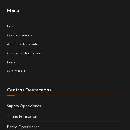
Menú
Inicio
Quiénes somos
Artículos destacados
Centros de formación
Foro
QEC-21001
Centros Destacados
Supera Oposiciones
Tecnio Formación
Patrio Oposiciones