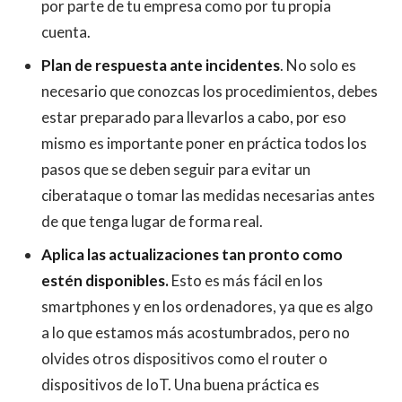
por parte de tu empresa como por tu propia
cuenta.
Plan de respuesta ante incidentes
. No solo es
necesario que conozcas los procedimientos, debes
estar preparado para llevarlos a cabo, por eso
mismo es importante poner en práctica todos los
pasos que se deben seguir para evitar un
ciberataque o tomar las medidas necesarias antes
de que tenga lugar de forma real.
Aplica las actualizaciones tan pronto como
estén disponibles.
Esto es más fácil en los
smartphones y en los ordenadores, ya que es algo
a lo que estamos más acostumbrados, pero no
olvides otros dispositivos como el router o
dispositivos de IoT. Una buena práctica es