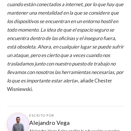
cuando están conectados a internet, por lo que hay que
mantener una mentalidad en la que se considere que
los dispositivos se encuentran en un entorno hostil en
todo momento. La idea de que el espacio seguro se
encuentra dentro de las oficinas y el inseguro fuera,
está obsoleta. Ahora, en cualquier lugar se puede sufrir
un ataque, pero es cierto que a veces cuando nos
trasladamos junto con nuestro puesto de trabajo no
llevamos con nosotros las herramientas necesarias, por
lo que es importante estar alerta
«, añade Chester
Wisniewski.
ESCRITO POR
Alejandro Vega
Alejandro Vega Soler analiza la educación superior