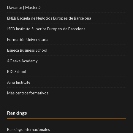
Davante | MasterD
ENEB Escuela de Negocios Europea de Barcelona
ISEB Instituto Superior Europeo de Barcelona
Formación Universitaria
Esneca Business School
4Geeks Academy
BIG School
Aina Institute
Más centros formativos
Rankings
Rankings Internacionales