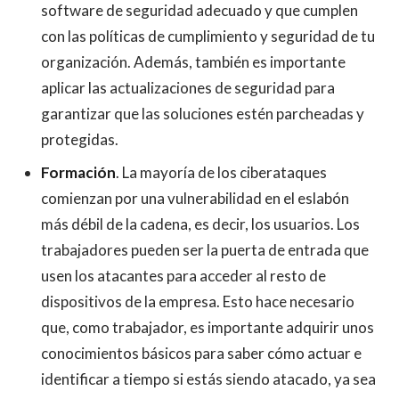
software de seguridad adecuado y que cumplen
con las políticas de cumplimiento y seguridad de tu
organización. Además, también es importante
aplicar las actualizaciones de seguridad para
garantizar que las soluciones estén parcheadas y
protegidas.
Formación
. La mayoría de los ciberataques
comienzan por una vulnerabilidad en el eslabón
más débil de la cadena, es decir, los usuarios. Los
trabajadores pueden ser la puerta de entrada que
usen los atacantes para acceder al resto de
dispositivos de la empresa. Esto hace necesario
que, como trabajador, es importante adquirir unos
conocimientos básicos para saber cómo actuar e
identificar a tiempo si estás siendo atacado, ya sea