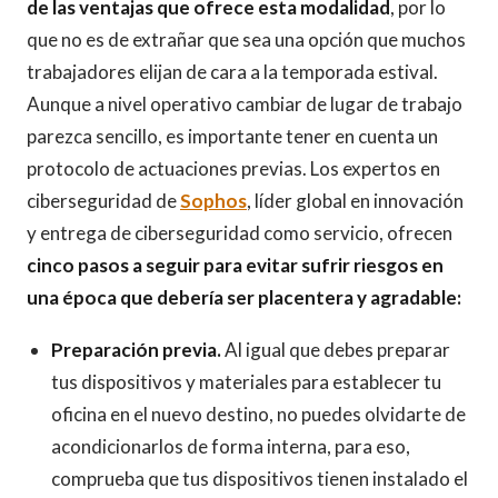
de las ventajas que ofrece esta modalidad
, por lo
que no es de extrañar que sea una opción que muchos
trabajadores elijan de cara a la temporada estival.
Aunque a nivel operativo cambiar de lugar de trabajo
parezca sencillo, es importante tener en cuenta un
protocolo de actuaciones previas. Los expertos en
ciberseguridad de
Sophos
, líder global en innovación
y entrega de ciberseguridad como servicio, ofrecen
cinco pasos a seguir para evitar sufrir riesgos en
una época que debería ser placentera y agradable:
Preparación previa.
Al igual que debes preparar
tus dispositivos y materiales para establecer tu
oficina en el nuevo destino, no puedes olvidarte de
acondicionarlos de forma interna, para eso,
comprueba que tus dispositivos tienen instalado el