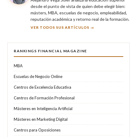
desde el punto de vista de quien debe elegir bien:
másters, MBA, escuelas de negocio, empleabilidad,
reputación académica y retorno real de la formación.
VER TODOS SUS ARTÍCULOS →
RANKINGS FINANCIAL MAGAZINE
MBA
Escuelas de Negocio Online
Centros de Excelencia Educativa
Centros de Formación Profesional
Másteres en Inteligencia Artificial
Másteres en Marketing Digital
Centros para Oposiciones