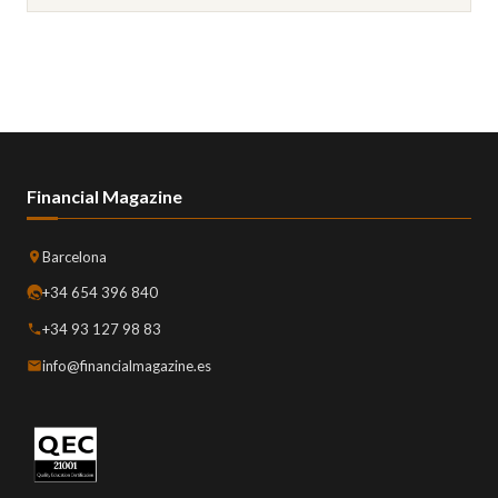
Financial Magazine
Barcelona
+34 654 396 840
+34 93 127 98 83
info@financialmagazine.es