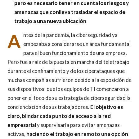
pero es necesario tener en cuenta los riesgos y
amenazas que conlleva trasladar el espacio de
trabajo a una nueva ubicación
A
ntes de la pandemia, la ciberseguridad ya
empezaba a considerarse un área fundamental
para el buen funcionamiento de una empresa.
Pero fue a raíz de la puesta en marcha del teletrabajo
durante el confinamiento y de los ciberataques que
muchas compañías sufrieron debido a la exposición de
sus dispositivos, que los equipos de TI comenzaron a
poner en el foco de su estrategia de ciberseguridad la
concienciación de sus trabajadores.
El objetivo es
claro, blindar cada punto de acceso a la red
empresarial
y supervisarla para evitar amenazas
activas,
haciendo el trabajo en remoto una opción