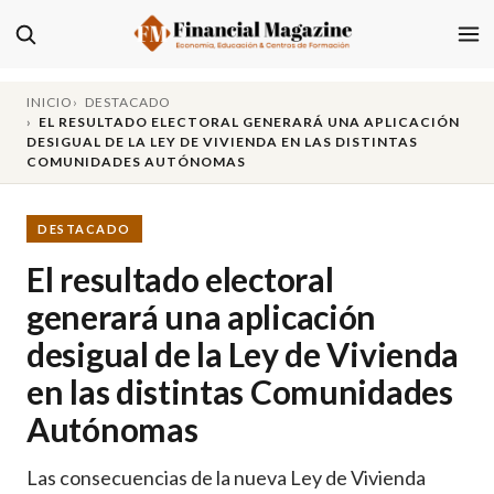
INICIO
DESTACADO
EL RESULTADO ELECTORAL GENERARÁ UNA APLICACIÓN
DESIGUAL DE LA LEY DE VIVIENDA EN LAS DISTINTAS
COMUNIDADES AUTÓNOMAS
DESTACADO
El resultado electoral
generará una aplicación
desigual de la Ley de Vivienda
en las distintas Comunidades
Autónomas
Las consecuencias de la nueva Ley de Vivienda