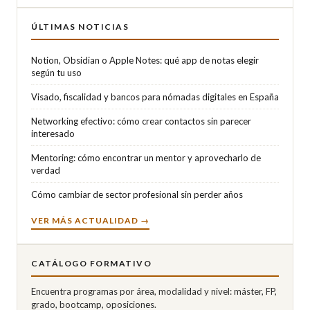
ÚLTIMAS NOTICIAS
Notion, Obsidian o Apple Notes: qué app de notas elegir
según tu uso
Visado, fiscalidad y bancos para nómadas digitales en España
Networking efectivo: cómo crear contactos sin parecer
interesado
Mentoring: cómo encontrar un mentor y aprovecharlo de
verdad
Cómo cambiar de sector profesional sin perder años
VER MÁS ACTUALIDAD →
CATÁLOGO FORMATIVO
Encuentra programas por área, modalidad y nivel: máster, FP,
grado, bootcamp, oposiciones.