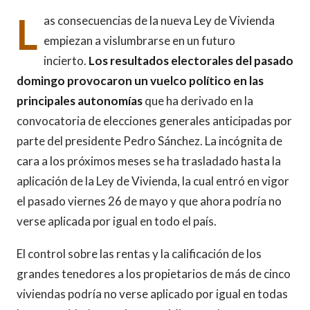
L
as consecuencias de la nueva Ley de Vivienda
empiezan a vislumbrarse en un futuro
incierto.
Los resultados electorales del pasado
domingo provocaron un vuelco político en las
principales autonomías
que ha derivado en la
convocatoria de elecciones generales anticipadas por
parte del presidente Pedro Sánchez. La incógnita de
cara a los próximos meses se ha trasladado hasta la
aplicación de la Ley de Vivienda, la cual entró en vigor
el pasado viernes 26 de mayo y que ahora podría no
verse aplicada por igual en todo el país.
El control sobre las rentas y la calificación de los
grandes tenedores a los propietarios de más de cinco
viviendas podría no verse aplicado por igual en todas