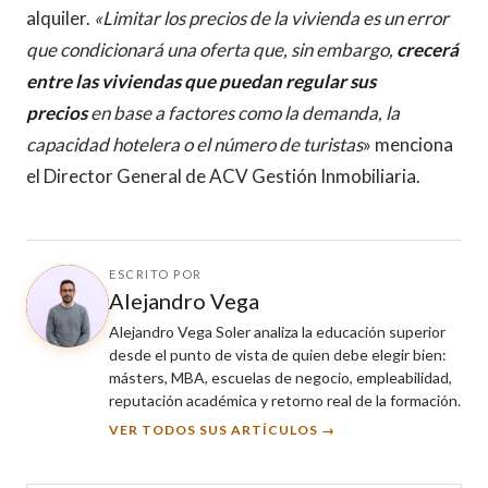
alquiler.
«Limitar los precios de la vivienda es un error
que condicionará una oferta que, sin embargo,
crecerá
entre las viviendas que puedan regular sus
precios
en base a factores como la demanda, la
capacidad hotelera o el número de turistas
» menciona
el Director General de ACV Gestión Inmobiliaria.
ESCRITO POR
Alejandro Vega
Alejandro Vega Soler analiza la educación superior
desde el punto de vista de quien debe elegir bien:
másters, MBA, escuelas de negocio, empleabilidad,
reputación académica y retorno real de la formación.
VER TODOS SUS ARTÍCULOS →