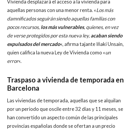
Vivienda desplazará el acceso a la vivienda para
aquellas personas con una menor renta. «
Los más
damnificados seguirán siendo aquellas familias con
pocos recursos,
los más vulnerables
, quienes, en vez
de verse protegidos por esta nueva ley,
acaban siendo
expulsados del mercado
«, afirma tajante Iñaki Unsain,
quien califica la nueva Ley de Vivienda como «
un
error
«.
Traspaso a vivienda de temporada en
Barcelona
Las viviendas de temporada, aquellas que se alquilan
por un periodo que oscile entre 32 días y 11 meses, se
han convertido un aspecto común de las principales
provincias españolas donde se ofertan a un precio