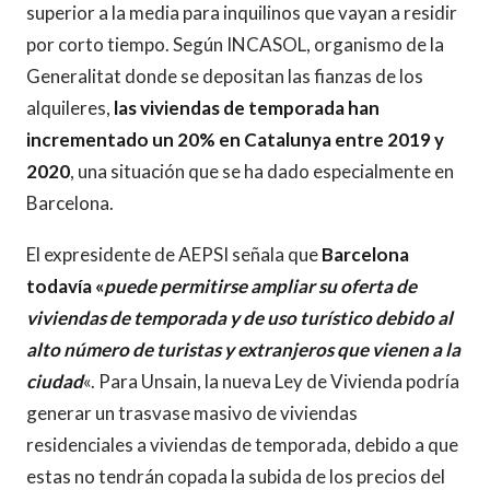
superior a la media para inquilinos que vayan a residir
por corto tiempo. Según INCASOL, organismo de la
Generalitat donde se depositan las fianzas de los
alquileres,
las viviendas de temporada han
incrementado un 20% en Catalunya entre 2019 y
2020
, una situación que se ha dado especialmente en
Barcelona.
El expresidente de AEPSI señala que
Barcelona
todavía «
puede permitirse ampliar su oferta de
viviendas de temporada y de uso turístico debido al
alto número de turistas y extranjeros que vienen a la
ciudad
«. Para Unsain, la nueva Ley de Vivienda podría
generar un trasvase masivo de viviendas
residenciales a viviendas de temporada, debido a que
estas no tendrán copada la subida de los precios del