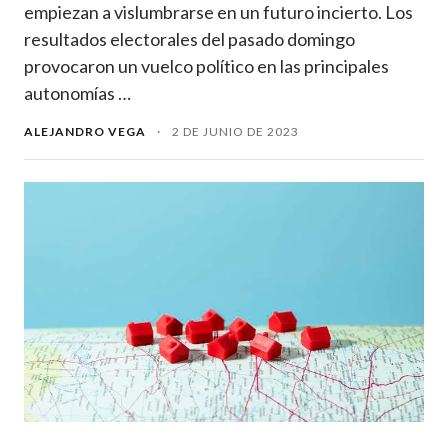
empiezan a vislumbrarse en un futuro incierto. Los
resultados electorales del pasado domingo
provocaron un vuelco político en las principales
autonomías …
ALEJANDRO VEGA
·
2 DE JUNIO DE 2023