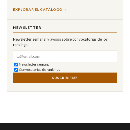
EXPLORAR EL CATÁLOGO →
NEWSLETTER
Newsletter semanal y avisos sobre convocatorias de los
rankings.
Correo electrónico
Newsletter semanal
Convocatorias de rankings
SUSCRIBIRME