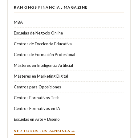
RANKINGS FINANCIAL MAGAZINE
MBA
Escuelas de Negocio Online
Centros de Excelencia Educativa
Centros de Formación Profesional
Másteres en Inteligencia Artificial
Másteres en Marketing Digital
Centros para Oposiciones
Centros Formativos Tech
Centros Formativos en IA
Escuelas en Arte y Diseño
VER TODOS LOS RANKINGS →