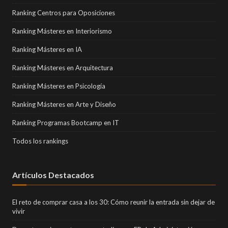
Ranking Centros para Oposiciones
Ranking Másteres en Interiorismo
Ranking Másteres en IA
Ranking Másteres en Arquitectura
Ranking Másteres en Psicología
Ranking Másteres en Arte y Diseño
Ranking Programas Bootcamp en IT
Todos los rankings
Artículos Destacados
El reto de comprar casa a los 30: Cómo reunir la entrada sin dejar de
vivir