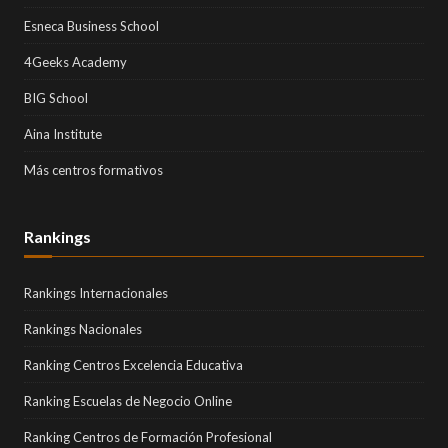
Esneca Business School
4Geeks Academy
BIG School
Aina Institute
Más centros formativos
Rankings
Rankings Internacionales
Rankings Nacionales
Ranking Centros Excelencia Educativa
Ranking Escuelas de Negocio Online
Ranking Centros de Formación Profesional