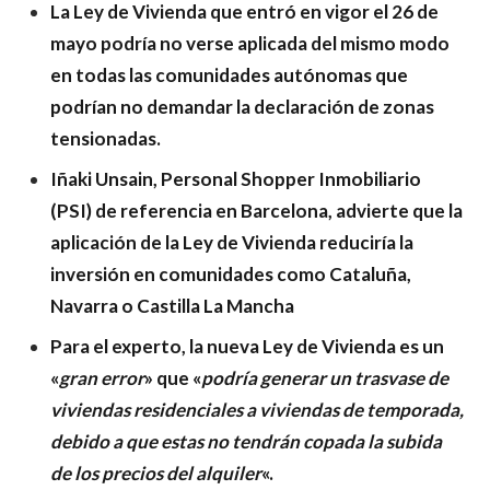
La Ley de Vivienda que entró en vigor el 26 de
mayo podría no verse aplicada del mismo modo
en todas las comunidades autónomas que
podrían no demandar la declaración de zonas
tensionadas.
Iñaki Unsain, Personal Shopper Inmobiliario
(PSI) de referencia en Barcelona, advierte que la
aplicación de la Ley de Vivienda reduciría la
inversión en comunidades como Cataluña,
Navarra o Castilla La Mancha
Para el experto, la nueva Ley de Vivienda es un
«
gran error
» que «
podría generar un trasvase de
viviendas residenciales a viviendas de temporada,
debido a que estas no tendrán copada la subida
de los precios del alquiler
«.