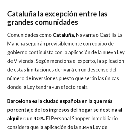
Cataluña la excepción entre las
grandes comunidades
Comunidades como
Cataluña,
Navarra o Castilla La
Mancha seguirán previsiblemente con equipo de
gobierno continuista con la aplicación de la nueva Ley
de Vivienda. Según menciona el experto, la aplicación
de estas limitaciones derivará en un descenso del
número de inversiones puesto que serán las únicas
donde la Ley tendrá «un efecto real».
Barcelona es la ciudad española en la que más
porcentaje de los ingresos del hogar se destina al
alquiler: un 40%.
El Personal Shopper Inmobiliario
considera que la aplicación de la nueva Ley de