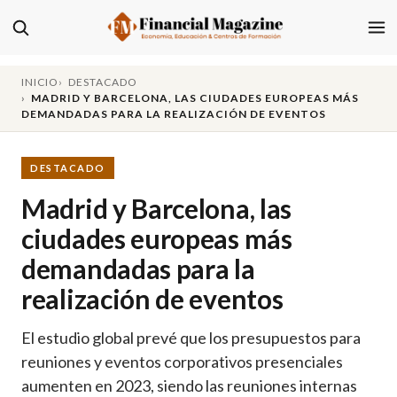
INICIO
DESTACADO
MADRID Y BARCELONA, LAS CIUDADES EUROPEAS MÁS
DEMANDADAS PARA LA REALIZACIÓN DE EVENTOS
DESTACADO
Madrid y Barcelona, las
ciudades europeas más
demandadas para la
realización de eventos
El estudio global prevé que los presupuestos para
reuniones y eventos corporativos presenciales
aumenten en 2023, siendo las reuniones internas