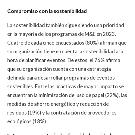
Compromiso con la sostenibilidad
La sostenibilidad también sigue siendo una prioridad
en la mayoría de los programas de M&E en 2023.
Cuatro de cada cinco encuestados (80%) afirman que
su organización tiene en cuenta la sostenibilidad a la
hora de planificar eventos. De estos, el 76% afirma
que su organización cuenta con una estrategia
definida para desarrollar programas de eventos
sostenibles. Entre las prácticas de mayor impacto se
encuentran la minimización del uso de papel (22%), las
medidas de ahorro energético y reducción de
residuos (19%) y la contratación de proveedores
ecológicos (18%).