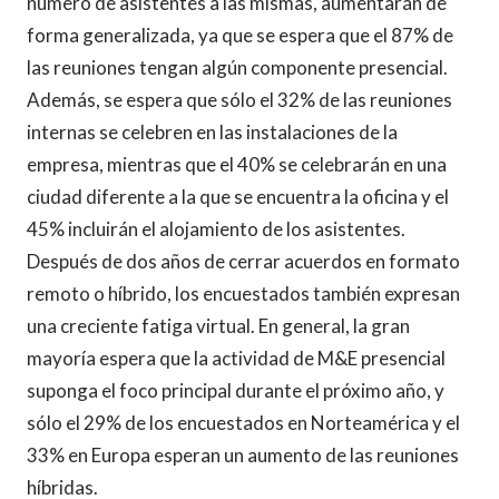
número de asistentes a las mismas, aumentarán de
forma generalizada, ya que se espera que el 87% de
las reuniones tengan algún componente presencial.
Además, se espera que sólo el 32% de las reuniones
internas se celebren en las instalaciones de la
empresa, mientras que el 40% se celebrarán en una
ciudad diferente a la que se encuentra la oficina y el
45% incluirán el alojamiento de los asistentes.
Después de dos años de cerrar acuerdos en formato
remoto o híbrido, los encuestados también expresan
una creciente fatiga virtual. En general, la gran
mayoría espera que la actividad de M&E presencial
suponga el foco principal durante el próximo año, y
sólo el 29% de los encuestados en Norteamérica y el
33% en Europa esperan un aumento de las reuniones
híbridas.