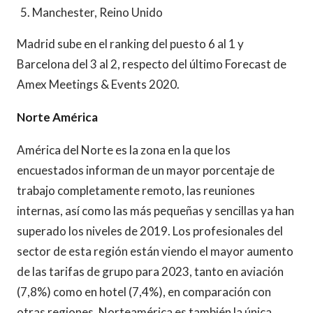
Manchester, Reino Unido
Madrid sube en el ranking del puesto 6 al 1 y
Barcelona del 3 al 2, respecto del último Forecast de
Amex Meetings & Events 2020.
Norte América
América del Norte es la zona en la que los
encuestados informan de un mayor porcentaje de
trabajo completamente remoto, las reuniones
internas, así como las más pequeñas y sencillas ya han
superado los niveles de 2019. Los profesionales del
sector de esta región están viendo el mayor aumento
de las tarifas de grupo para 2023, tanto en aviación
(7,8%) como en hotel (7,4%), en comparación con
otras regiones. Norteamérica es también la única