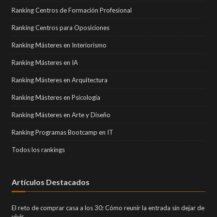
Ranking Centros de Formación Profesional
Ranking Centros para Oposiciones
Ranking Másteres en Interiorismo
Ranking Másteres en IA
Ranking Másteres en Arquitectura
Ranking Másteres en Psicología
Ranking Másteres en Arte y Diseño
Ranking Programas Bootcamp en IT
Todos los rankings
Artículos Destacados
El reto de comprar casa a los 30: Cómo reunir la entrada sin dejar de
vivir