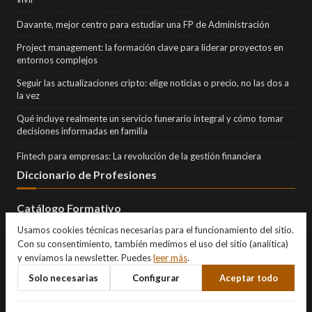
Davante, mejor centro para estudiar una FP de Administración
Project management: la formación clave para liderar proyectos en
entornos complejos
Seguir las actualizaciones cripto: elige noticias o precio, no las dos a
la vez
Qué incluye realmente un servicio funerario integral y cómo tomar
decisiones informadas en familia
Fintech para empresas: La revolución de la gestión financiera
Diccionario de Profesiones
Catálogo Formativo
Usamos cookies técnicas necesarias para el funcionamiento del sitio.
Con su consentimiento, también medimos el uso del sitio (analítica)
y enviamos la newsletter. Puedes
leer más
.
Solo necesarias
Configurar
Aceptar todo