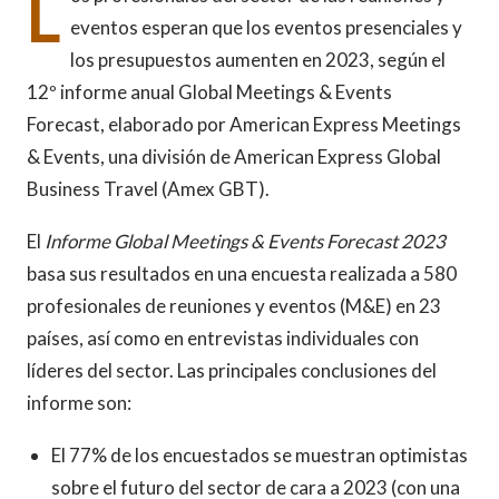
L
eventos esperan que los eventos presenciales y
los presupuestos aumenten en 2023, según el
12º informe anual Global Meetings & Events
Forecast, elaborado por American Express Meetings
& Events, una división de American Express Global
Business Travel (Amex GBT).
El
Informe Global Meetings & Events Forecast 2023
basa sus resultados en una encuesta realizada a 580
profesionales de reuniones y eventos (M&E) en 23
países, así como en entrevistas individuales con
líderes del sector. Las principales conclusiones del
informe son:
El 77% de los encuestados se muestran optimistas
sobre el futuro del sector de cara a 2023 (con una