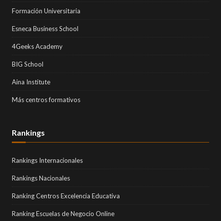
Formación Universitaria
Esneca Business School
4Geeks Academy
BIG School
Aina Institute
Más centros formativos
Rankings
Rankings Internacionales
Rankings Nacionales
Ranking Centros Excelencia Educativa
Ranking Escuelas de Negocio Online