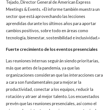
Tejado, Director General de American Express
Meetings & Events. «El informe también muestra un
sector que está aprovechando las lecciones
aprendidas durante los últimos años para aportar
cambios positivos, sobre todo en áreas como
tecnología, bienestar, sostenibilidad e inclusividad.»
Fuerte crecimiento de los eventos presenciales
Las reuniones internas seguirán siendo prioritarias,
más que antes de la pandemia, ya que las
organizaciones consideran que las interacciones cara
a cara son fundamentales para mejorar la
productividad, conectar a los equipos, reducir la
rotación y atraer al mejor talento. Los encuestados
prevén que las reuniones presenciales, así como el