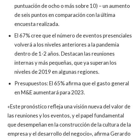
puntuación de ocho o más sobre 10) – un aumento
de seis puntos en comparación con la última
encuesta realizada.
El 67% cree que el número de eventos presenciales
volverá a los niveles anteriores a la pandemia
dentro de 1-2 años. Destacan las reuniones
internas y más pequeñas, que ya superan los
niveles de 2019 en algunas regiones.
Presupuestos: El 65% afirma que el gasto general
en M&E aumentará para 2023.
«Este pronóstico refleja una visión nueva del valor de
las reuniones y los eventos, y el papel fundamental
que desempeñan en la construcción de la cultura de la
empresa y el desarrollo del negocio», afirma Gerardo