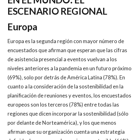
ESCENARIO REGIONAL
Europa
Europa es la segunda región con mayor número de
encuestados que afirman que esperan que las cifras
de asistencia presencial a eventos vuelvan a los
niveles anteriores a la pandemia en un futuro próximo
(69%), solo por detrás de América Latina (78%). En
cuanto a la consideración de la sostenibilidad en la
planificación de reuniones y eventos, los encuestados
europeos son los terceros (78%) entre todas las
regiones que dicen incorporar la sostenibilidad (sólo
por delante de Norteamérica), y los que menos
afirman que su organización cuenta una estrategia