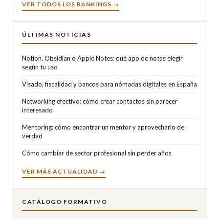
VER TODOS LOS RANKINGS →
ÚLTIMAS NOTICIAS
Notion, Obsidian o Apple Notes: qué app de notas elegir
según tu uso
Visado, fiscalidad y bancos para nómadas digitales en España
Networking efectivo: cómo crear contactos sin parecer
interesado
Mentoring: cómo encontrar un mentor y aprovecharlo de
verdad
Cómo cambiar de sector profesional sin perder años
VER MÁS ACTUALIDAD →
CATÁLOGO FORMATIVO