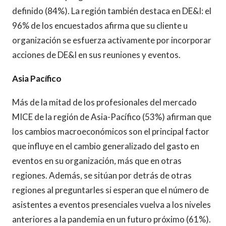
definido (84%). La región también destaca en DE&I: el
96% de los encuestados afirma que su cliente u
organización se esfuerza activamente por incorporar
acciones de DE&I en sus reuniones y eventos.
Asia Pacífico
Más de la mitad de los profesionales del mercado
MICE de la región de Asia-Pacífico (53%) afirman que
los cambios macroeconómicos son el principal factor
que influye en el cambio generalizado del gasto en
eventos en su organización, más que en otras
regiones. Además, se sitúan por detrás de otras
regiones al preguntarles si esperan que el número de
asistentes a eventos presenciales vuelva a los niveles
anteriores a la pandemia en un futuro próximo (61%).