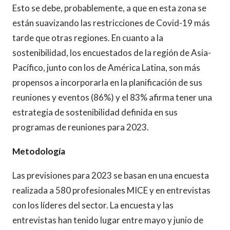
Esto se debe, probablemente, a que en esta zona se
están suavizando las restricciones de Covid-19 más
tarde que otras regiones. En cuanto a la
sostenibilidad, los encuestados de la región de Asia-
Pacífico, junto con los de América Latina, son más
propensos a incorporarla en la planificación de sus
reuniones y eventos (86%) y el 83% afirma tener una
estrategia de sostenibilidad definida en sus
programas de reuniones para 2023.
Metodología
Las previsiones para 2023 se basan en una encuesta
realizada a 580 profesionales MICE y en entrevistas
con los líderes del sector. La encuesta y las
entrevistas han tenido lugar entre mayo y junio de