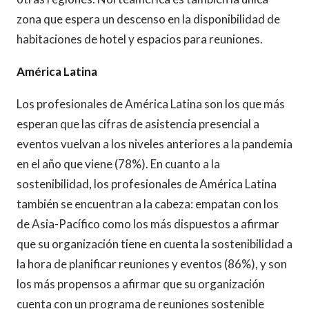
zona que espera un descenso en la disponibilidad de
habitaciones de hotel y espacios para reuniones.
América Latina
Los profesionales de América Latina son los que más
esperan que las cifras de asistencia presencial a
eventos vuelvan a los niveles anteriores a la pandemia
en el año que viene (78%). En cuanto a la
sostenibilidad, los profesionales de América Latina
también se encuentran a la cabeza: empatan con los
de Asia-Pacífico como los más dispuestos a afirmar
que su organización tiene en cuenta la sostenibilidad a
la hora de planificar reuniones y eventos (86%), y son
los más propensos a afirmar que su organización
cuenta con un programa de reuniones sostenible