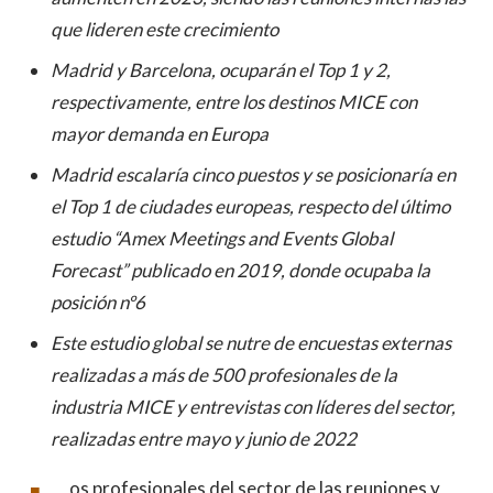
que lideren este crecimiento
Madrid y Barcelona, ocuparán el Top 1 y 2,
respectivamente, entre los destinos MICE con
mayor demanda en Europa
Madrid escalaría cinco puestos y se posicionaría en
el Top 1 de ciudades europeas, respecto del último
estudio “Amex Meetings and Events Global
Forecast” publicado en 2019, donde ocupaba la
posición nº6
Este estudio global se nutre de encuestas externas
realizadas a más de 500 profesionales de la
industria MICE y entrevistas con líderes del sector,
realizadas entre mayo y junio de 2022
os profesionales del sector de las reuniones y