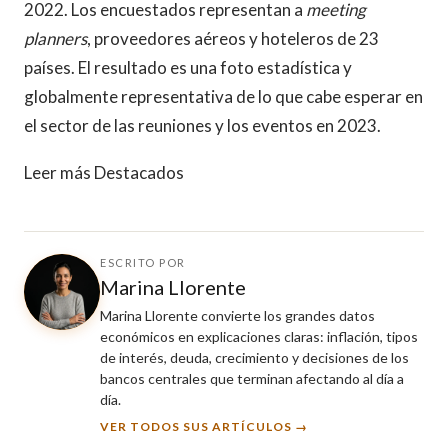
2022. Los encuestados representan a
meeting
planners
, proveedores aéreos y hoteleros de 23
países. El resultado es una foto estadística y
globalmente representativa de lo que cabe esperar en
el sector de las reuniones y los eventos en 2023.
Leer más Destacados
ESCRITO POR
Marina Llorente
Marina Llorente convierte los grandes datos
económicos en explicaciones claras: inflación, tipos
de interés, deuda, crecimiento y decisiones de los
bancos centrales que terminan afectando al día a
día.
VER TODOS SUS ARTÍCULOS →