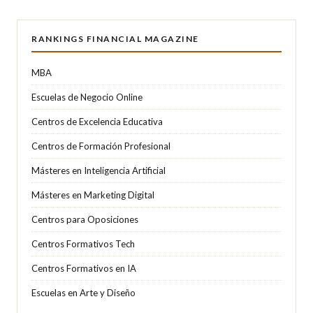
RANKINGS FINANCIAL MAGAZINE
MBA
Escuelas de Negocio Online
Centros de Excelencia Educativa
Centros de Formación Profesional
Másteres en Inteligencia Artificial
Másteres en Marketing Digital
Centros para Oposiciones
Centros Formativos Tech
Centros Formativos en IA
Escuelas en Arte y Diseño