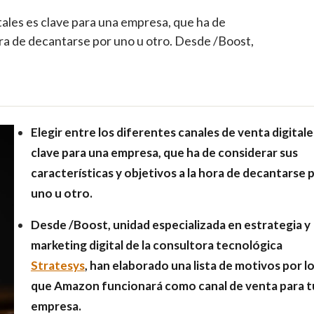
itales es clave para una empresa, que ha de
hora de decantarse por uno u otro. Desde /Boost,
Elegir entre los diferentes canales de venta digitale
clave para una empresa, que ha de considerar sus
características y objetivos a la hora de decantarse 
uno u otro.
Desde /Boost, unidad especializada en estrategia y
marketing digital de la consultora tecnológica
Stratesys
, han elaborado una lista de motivos por l
que Amazon funcionará como canal de venta para t
empresa.