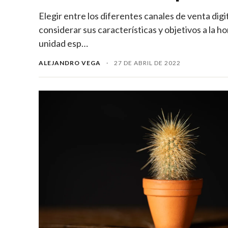
Elegir entre los diferentes canales de venta dig
considerar sus características y objetivos a la 
unidad esp…
ALEJANDRO VEGA
·
27 DE ABRIL DE 2022