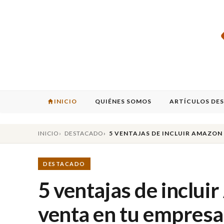
INICIO
QUIÉNES SOMOS
ARTÍCULOS DE
INICIO
DESTACADO
5 VENTAJAS DE INCLUIR AMAZON
DESTACADO
5 ventajas de inclu
venta en tu empresa