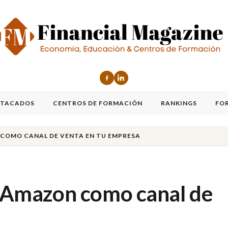
STACADOS
CENTROS DE FORMACIÓN
RANKINGS
FO
 COMO CANAL DE VENTA EN TU EMPRESA
ir Amazon como canal de