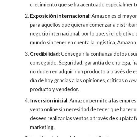
crecimiento que se ha acentuado especialmente
Exposición internacional
: Amazon es el mayor
para aquellos que quieran comenzar a distribui
negocio internacional, por lo que, si el objetivo
mundo sin tener en cuenta la logística, Amazon
Credibilidad
: Conseguir la confianza de los us
conseguido. Seguridad, garantía de entrega, fia
no duden en adquirir un producto a través de e
día de hoy gracias a las opiniones, críticas o
rev
producto y vendedor.
Inversión inicial
: Amazon permite a las empres
venta online sin necesidad de tener que hacer un
deseen realizar las ventas a través de su plata
marketing.