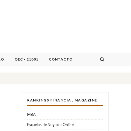
RO
QEC - 21001
CONTACTO
RANKINGS FINANCIAL MAGAZINE
MBA
Escuelas de Negocio Online