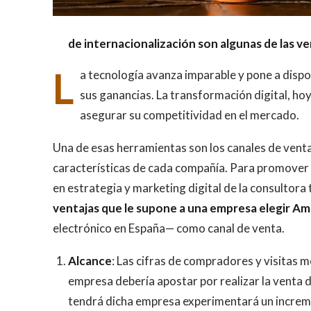
de internacionalización son algunas de las ve
L
a tecnología avanza imparable y pone a dispo
sus ganancias. La transformación digital, hoy
asegurar su competitividad en el mercado.
Una de esas herramientas son los canales de venta 
características de cada compañía. Para promover
en estrategia y marketing digital de la consultora
ventajas que le supone a una empresa elegir A
electrónico en España— como canal de venta.
Alcance
: Las cifras de compradores y visitas 
empresa debería apostar por realizar la venta 
tendrá dicha empresa experimentará un increme