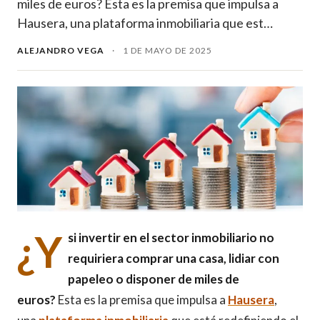
miles de euros? Esta es la premisa que impulsa a
Hausera, una plataforma inmobiliaria que est…
ALEJANDRO VEGA
·
1 DE MAYO DE 2025
¿Y
si invertir en el sector inmobiliario no
requiriera comprar una casa, lidiar con
papeleo o disponer de miles de
euros?
Esta es la premisa que impulsa a
Hausera
,