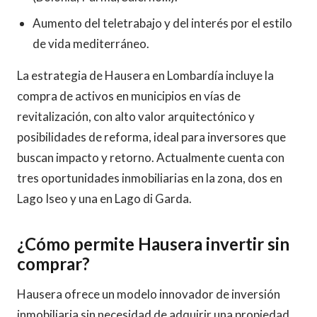
Aumento del teletrabajo y del interés por el estilo
de vida mediterráneo.
La estrategia de Hausera en Lombardía incluye la
compra de activos en municipios en vías de
revitalización, con alto valor arquitectónico y
posibilidades de reforma, ideal para inversores que
buscan impacto y retorno. Actualmente cuenta con
tres oportunidades inmobiliarias en la zona, dos en
Lago Iseo y una en Lago di Garda.
¿Cómo permite Hausera invertir sin
comprar?
Hausera ofrece un modelo innovador de inversión
inmobiliaria sin necesidad de adquirir una propiedad.