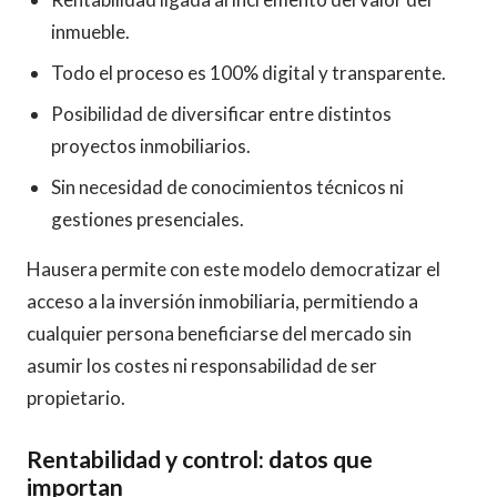
inmueble.
Todo el proceso es 100% digital y transparente.
Posibilidad de diversificar entre distintos
proyectos inmobiliarios.
Sin necesidad de conocimientos técnicos ni
gestiones presenciales.
Hausera permite con este modelo democratizar el
acceso a la inversión inmobiliaria, permitiendo a
cualquier persona beneficiarse del mercado sin
asumir los costes ni responsabilidad de ser
propietario.
Rentabilidad y control: datos que
importan