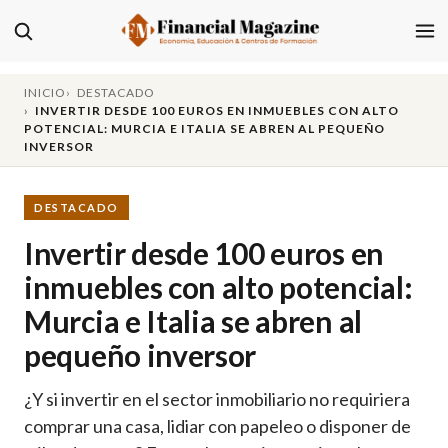
INICIO
DESTACADO
INVERTIR DESDE 100 EUROS EN INMUEBLES CON ALTO
POTENCIAL: MURCIA E ITALIA SE ABREN AL PEQUEÑO
INVERSOR
DESTACADO
Invertir desde 100 euros en
inmuebles con alto potencial:
Murcia e Italia se abren al
pequeño inversor
¿Y si invertir en el sector inmobiliario no requiriera
comprar una casa, lidiar con papeleo o disponer de