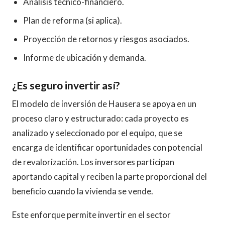
Análisis técnico-financiero.
Plan de reforma (si aplica).
Proyección de retornos y riesgos asociados.
Informe de ubicación y demanda.
¿Es seguro invertir así?
El modelo de inversión de Hausera se apoya en un
proceso claro y estructurado: cada proyecto es
analizado y seleccionado por el equipo, que se
encarga de identificar oportunidades con potencial
de revalorización. Los inversores participan
aportando capital y reciben la parte proporcional del
beneficio cuando la vivienda se vende.
Este enforque permite invertir en el sector