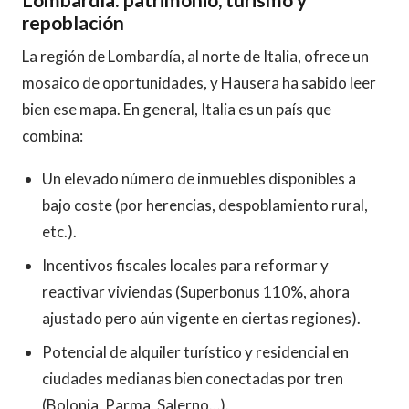
repoblación
La región de Lombardía, al norte de Italia, ofrece un
mosaico de oportunidades, y Hausera ha sabido leer
bien ese mapa. En general, Italia es un país que
combina:
Un elevado número de inmuebles disponibles a
bajo coste (por herencias, despoblamiento rural,
etc.).
Incentivos fiscales locales para reformar y
reactivar viviendas (Superbonus 110%, ahora
ajustado pero aún vigente en ciertas regiones).
Potencial de alquiler turístico y residencial en
ciudades medianas bien conectadas por tren
(Bolonia, Parma, Salerno…).