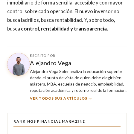
inmobiliario de forma sencilla, accesible y con mayor
control sobre cada operación. El nuevo inversor no
busca ladrillos, busca rentabilidad. Y, sobre todo,
busca
control, rentabilidad y transparencia.
ESCRITO POR
Alejandro Vega
Alejandro Vega Soler analiza la educación superior
desde el punto de vista de quien debe elegir bien:
másters, MBA, escuelas de negocio, empleabilidad,
reputación académica y retorno real de la formación.
VER TODOS SUS ARTÍCULOS →
RANKINGS FINANCIAL MAGAZINE