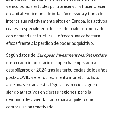
vehículos más estables para preservar y hacer crecer
el capital. En tiempos de inflación elevada y tipos de
interés aun relativamente altos en Europa, los activos
reales —especialmente los residenciales en mercados
con demanda estructural— ofrecen una cobertura
eficaz frente a la pérdida de poder adquisitivo.
Según datos del
European Investment Market Update
,
el mercado inmobiliario europeo ha empezado a
estabilizarse en 2024 tras las turbulencias de los años
post-COVID y el endurecimiento monetario. Esto
abre una ventana estratégica: los precios siguen
siendo atractivos en ciertas regiones, pero la
demanda de vivienda, tanto para alquiler como
compra, se ha reactivado.