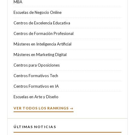
MBA
Escuelas de Negocio Online
Centros de Excelencia Educativa
Centros de Formación Profesional
Másteres en Inteligencia Artificial
Másteres en Marketing Digital
Centros para Oposiciones
Centros Formativos Tech
Centros Formativos en IA
Escuelas en Arte y Diseño
VER TODOS LOS RANKINGS →
ÚLTIMAS NOTICIAS