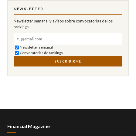
NEWSLETTER
Newsletter semanal y avisos sobre convocatorias de los
rankings.
Correo electrónico
Newsletter semanal
Convocatorias de rankings
SUSCRIBIRME
Financial Magazine