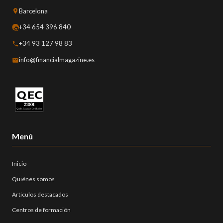
Barcelona
+34 654 396 840
+34 93 127 98 83
info@financialmagazine.es
Menú
Inicio
Quiénes somos
Artículos destacados
Centros de formación