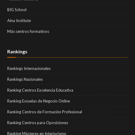
BIG School
Aina Institute
Más centros formativos
Rankings
Rankings Internacionales
Rankings Nacionales
Ranking Centros Excelencia Educativa
Ranking Escuelas de Negocio Online
Ranking Centros de Formación Profesional
Ranking Centros para Oposiciones
Ranking Másteres en Interiorismo