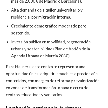
más de 2.000 € de Madrid o Barcelona).
Alta demanda de alquiler universitario y
residencial por migración interna.
Crecimiento demográfico moderado pero
sostenido.
Inversión pública en movilidad, regeneración
urbana y sostenibilidad (Plan de Acción de la
Agenda Urbana de Murcia 2030).
Para Hausera, este contexto representa una
oportunidad única: adquirir inmuebles a precios aún
contenidos, con margen de reforma y revalorización,
en zonas de transformación urbana o cerca de
centros educativos y sanitarios.
Lombardía: patrimonio, turismo y