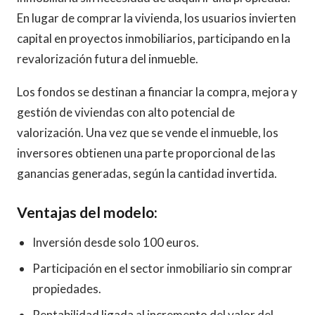
En lugar de comprar la vivienda, los usuarios invierten
capital en proyectos inmobiliarios, participando en la
revalorización futura del inmueble.
Los fondos se destinan a financiar la compra, mejora y
gestión de viviendas con alto potencial de
valorización. Una vez que se vende el inmueble, los
inversores obtienen una parte proporcional de las
ganancias generadas, según la cantidad invertida.
Ventajas del modelo:
Inversión desde solo 100 euros.
Participación en el sector inmobiliario sin comprar
propiedades.
Rentabilidad ligada al incremento del valor del