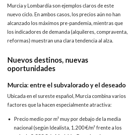
Murcia y Lombardía son ejemplos claros de este
nuevo ciclo. En ambos casos, los precios aún no han
alcanzado los máximos pre-pandemia, mientras que
los indicadores de demanda (alquileres, compraventa,
reformas) muestran una clara tendencia al alza.
Nuevos destinos, nuevas
oportunidades
Murcia: entre el subvalorado y el deseado
Ubicada en el sureste español, Murcia combina varios
factores que la hacen especialmente atractiva:
Precio medio por m² muy por debajo de la media
nacional (según Idealista, 1.200 €/m² frente a los