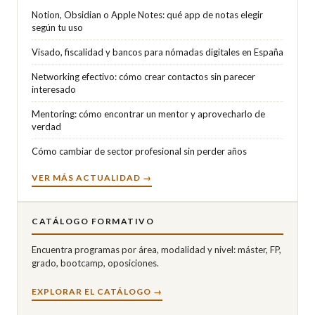
Notion, Obsidian o Apple Notes: qué app de notas elegir
según tu uso
Visado, fiscalidad y bancos para nómadas digitales en España
Networking efectivo: cómo crear contactos sin parecer
interesado
Mentoring: cómo encontrar un mentor y aprovecharlo de
verdad
Cómo cambiar de sector profesional sin perder años
VER MÁS ACTUALIDAD →
CATÁLOGO FORMATIVO
Encuentra programas por área, modalidad y nivel: máster, FP,
grado, bootcamp, oposiciones.
EXPLORAR EL CATÁLOGO →