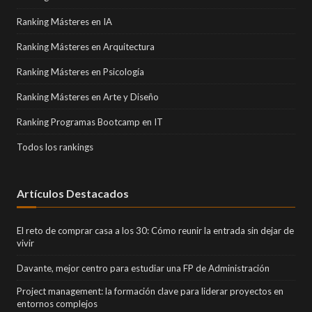
Ranking Másteres en IA
Ranking Másteres en Arquitectura
Ranking Másteres en Psicología
Ranking Másteres en Arte y Diseño
Ranking Programas Bootcamp en IT
Todos los rankings
Artículos Destacados
El reto de comprar casa a los 30: Cómo reunir la entrada sin dejar de
vivir
Davante, mejor centro para estudiar una FP de Administración
Project management: la formación clave para liderar proyectos en
entornos complejos