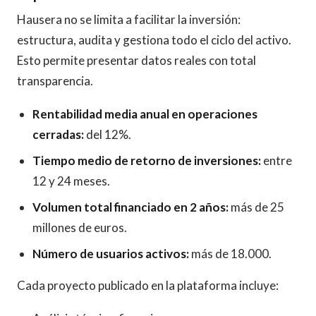
Hausera no se limita a facilitar la inversión:
estructura, audita y gestiona todo el ciclo del activo.
Esto permite presentar datos reales con total
transparencia.
Rentabilidad media anual en operaciones
cerradas:
del 12%.
Tiempo medio de retorno de inversiones:
entre
12 y 24 meses.
Volumen total financiado en 2 años:
más de 25
millones de euros.
Número de usuarios activos:
más de 18.000.
Cada proyecto publicado en la plataforma incluye: