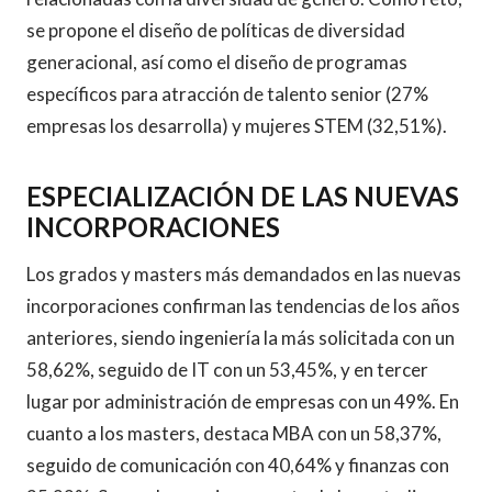
se propone el diseño de políticas de diversidad
generacional, así como el diseño de programas
específicos para atracción de talento senior (27%
empresas los desarrolla) y mujeres STEM (32,51%).
ESPECIALIZACIÓN DE LAS NUEVAS
INCORPORACIONES
Los grados y masters más demandados en las nuevas
incorporaciones confirman las tendencias de los años
anteriores, siendo ingeniería la más solicitada con un
58,62%, seguido de IT con un 53,45%, y en tercer
lugar por administración de empresas con un 49%. En
cuanto a los masters, destaca MBA con un 58,37%,
seguido de comunicación con 40,64% y finanzas con