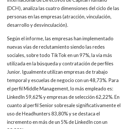
(DCH), analiza las cuatro dimensiones del ciclo de las
personas en las empresas (atracción, vinculación,
desarrollo y desvinculación).
Según el informe, las empresas han implementado
nuevas vías de reclutamiento siendo las redes
sociales, sobre todo TikTok en un 97%, la vía más
utilizada en la búsqueda y contratación de perfiles
Junior. Igualmente utilizan empresas de trabajo
temporal y escuelas de negocio con un 48,73%. Para
el perfil Middle Management, lo más empleado es:
LinkedIn 59,62% y empresas de selección 62,22%. En
cuanto al perfil Senior sobresale significativamente el
uso de Headhunters 83,80% y se destaca el
incremento en más de un 5% de LinkedIn con un