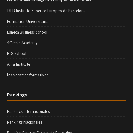
ISEB Instituto Superior Europeo de Barcelona
Formación Universitaria
Esneca Business School
4Geeks Academy
BIG School
Aina Institute
Más centros formativos
Rankings
Rankings Internacionales
Rankings Nacionales
Ranking Centros Excelencia Educativa