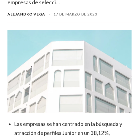
empresas de selecci…
ALEJANDRO VEGA
·
17 DE MARZO DE 2023
Las empresas se han centrado en la búsqueda y
atracción de perfiles Junior en un 38,12%,