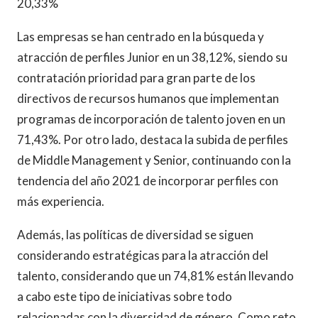
20,33%
Las empresas se han centrado en la búsqueda y
atracción de perfiles Junior en un 38,12%, siendo su
contratación prioridad para gran parte de los
directivos de recursos humanos que implementan
programas de incorporación de talento joven en un
71,43%. Por otro lado, destaca la subida de perfiles
de Middle Management y Senior, continuando con la
tendencia del año 2021 de incorporar perfiles con
más experiencia.
Además, las políticas de diversidad se siguen
considerando estratégicas para la atracción del
talento, considerando que un 74,81% están llevando
a cabo este tipo de iniciativas sobre todo
relacionadas con la diversidad de género. Como reto,