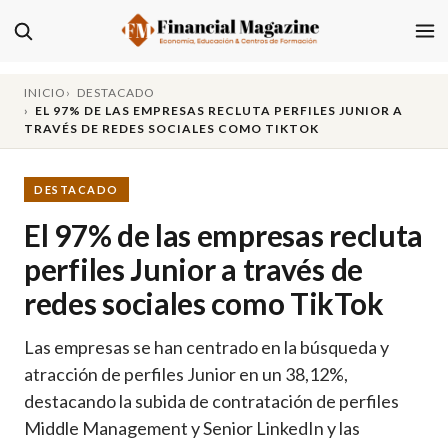
INICIO
DESTACADO
EL 97% DE LAS EMPRESAS RECLUTA PERFILES JUNIOR A
TRAVÉS DE REDES SOCIALES COMO TIKTOK
DESTACADO
El 97% de las empresas recluta
perfiles Junior a través de
redes sociales como TikTok
Las empresas se han centrado en la búsqueda y
atracción de perfiles Junior en un 38,12%,
destacando la subida de contratación de perfiles
Middle Management y Senior LinkedIn y las