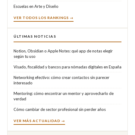
Escuelas en Arte y Diseño
VER TODOS LOS RANKINGS →
ÚLTIMAS NOTICIAS
Notion, Obsidian o Apple Notes: qué app de notas elegir
según tu uso
Visado, fiscalidad y bancos para nómadas digitales en España
Networking efectivo: cómo crear contactos sin parecer
interesado
Mentoring: cómo encontrar un mentor y aprovecharlo de
verdad
Cómo cambiar de sector profesional sin perder años
VER MÁS ACTUALIDAD →