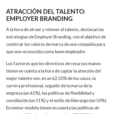
ATRACCIÓN DEL TALENTO:
EMPLOYER BRANDING
A la hora de atraer y retener el talento, destacan las
estrategias de Employer Branding, con el objetivo de
construir los valores de marca de una compañía para
que sea reconocida como buen empleador.
Los factores que los directivos de recursos manos
tienen en cuenta a la hora de captar la atención del
mejor talento son, en un 62,50% de los casos, la
carrera profesional, seguido de la marca de la
empresa (un 61%), las políticas de flexibilidad y
conciliación (un 51%) y el estilo de liderazgo (un 50%).
En menor medida tienen en cuenta las políticas de