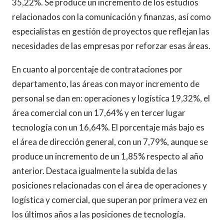
35,22%. Se produce un incremento de los estudios
relacionados con la comunicación y finanzas, así como
especialistas en gestión de proyectos que reflejan las
necesidades de las empresas por reforzar esas áreas.
En cuanto al porcentaje de contrataciones por
departamento, las áreas con mayor incremento de
personal se dan en: operaciones y logística 19,32%, el
área comercial con un 17,64% y en tercer lugar
tecnología con un 16,64%. El porcentaje más bajo es
el área de dirección general, con un 7,79%, aunque se
produce un incremento de un 1,85% respecto al año
anterior. Destaca igualmente la subida de las
posiciones relacionadas con el área de operaciones y
logística y comercial, que superan por primera vez en
los últimos años a las posiciones de tecnología.