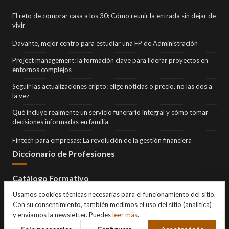
El reto de comprar casa a los 30: Cómo reunir la entrada sin dejar de
vivir
Davante, mejor centro para estudiar una FP de Administración
Project management: la formación clave para liderar proyectos en
entornos complejos
Seguir las actualizaciones cripto: elige noticias o precio, no las dos a
la vez
Qué incluye realmente un servicio funerario integral y cómo tomar
decisiones informadas en familia
Fintech para empresas: La revolución de la gestión financiera
Diccionario de Profesiones
Catálogo Formativo
Usamos cookies técnicas necesarias para el funcionamiento del sitio.
Con su consentimiento, también medimos el uso del sitio (analítica)
y enviamos la newsletter. Puedes
leer más
.