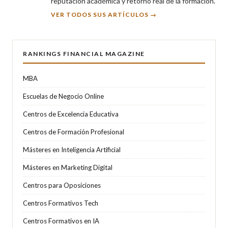
reputación académica y retorno real de la formación.
VER TODOS SUS ARTÍCULOS →
RANKINGS FINANCIAL MAGAZINE
MBA
Escuelas de Negocio Online
Centros de Excelencia Educativa
Centros de Formación Profesional
Másteres en Inteligencia Artificial
Másteres en Marketing Digital
Centros para Oposiciones
Centros Formativos Tech
Centros Formativos en IA