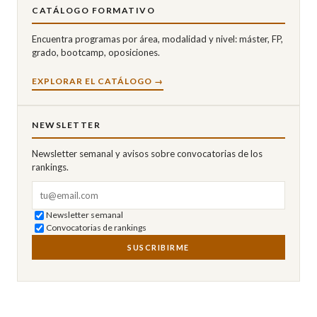
CATÁLOGO FORMATIVO
Encuentra programas por área, modalidad y nivel: máster, FP,
grado, bootcamp, oposiciones.
EXPLORAR EL CATÁLOGO →
NEWSLETTER
Newsletter semanal y avisos sobre convocatorias de los
rankings.
Correo electrónico
Newsletter semanal
Convocatorias de rankings
SUSCRIBIRME