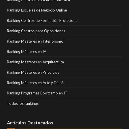
Ranking Escuelas de Negocio Online
Ranking Centros de Formación Profesional
Ranking Centros para Oposiciones
Ranking Másteres en Interiorismo
Ranking Másteres en IA
Ranking Másteres en Arquitectura
Ranking Másteres en Psicología
Ranking Másteres en Arte y Diseño
Ranking Programas Bootcamp en IT
Todos los rankings
Artículos Destacados