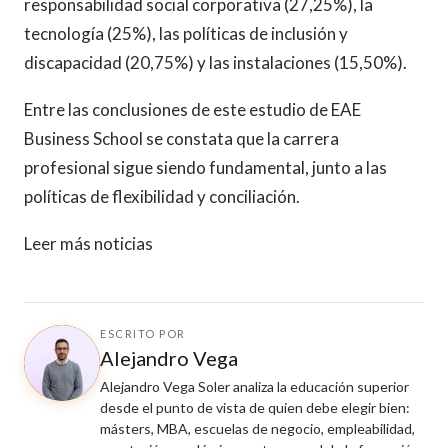
responsabilidad social corporativa (27,25%), la
tecnología (25%), las políticas de inclusión y
discapacidad (20,75%) y las instalaciones (15,50%).
Entre las conclusiones de este estudio de EAE
Business School se constata que la carrera
profesional sigue siendo fundamental, junto a las
políticas de flexibilidad y conciliación.
Leer más noticias
ESCRITO POR
Alejandro Vega
Alejandro Vega Soler analiza la educación superior
desde el punto de vista de quien debe elegir bien:
másters, MBA, escuelas de negocio, empleabilidad,