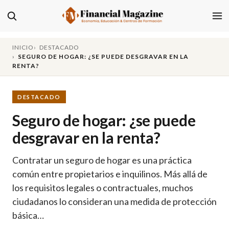
INICIO
DESTACADO
SEGURO DE HOGAR: ¿SE PUEDE DESGRAVAR EN LA
RENTA?
DESTACADO
Seguro de hogar: ¿se puede
desgravar en la renta?
Contratar un seguro de hogar es una práctica
común entre propietarios e inquilinos. Más allá de
los requisitos legales o contractuales, muchos
ciudadanos lo consideran una medida de protección
básica…