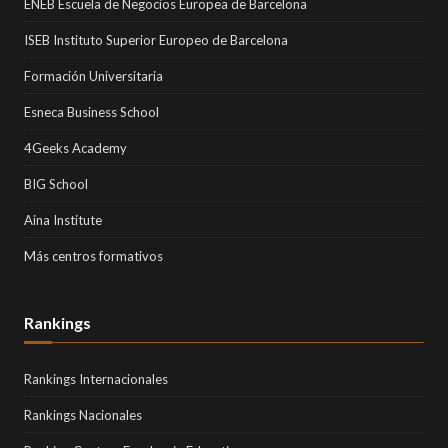
ENEB Escuela de Negocios Europea de Barcelona
ISEB Instituto Superior Europeo de Barcelona
Formación Universitaria
Esneca Business School
4Geeks Academy
BIG School
Aina Institute
Más centros formativos
Rankings
Rankings Internacionales
Rankings Nacionales