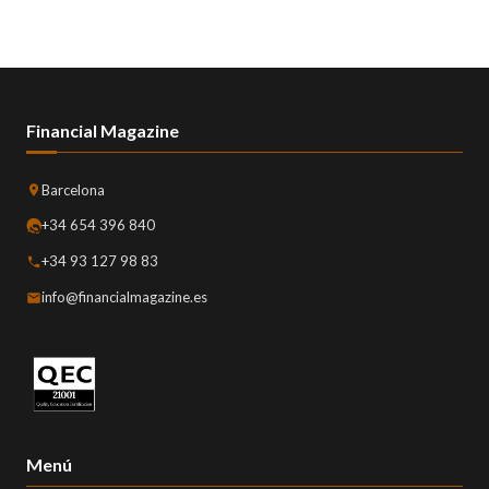
Financial Magazine
Barcelona
+34 654 396 840
+34 93 127 98 83
info@financialmagazine.es
Menú