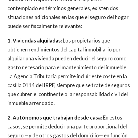
contemplado en términos generales, existen dos
situaciones adicionales en las que el seguro del hogar
puede ser fiscalmente relevante:
1. Viviendas alquiladas:
Los propietarios que
obtienen rendimientos del capital inmobiliario por
alquilar una vivienda pueden deducir el seguro como
gasto necesario para el mantenimiento del inmueble.
La Agencia Tributaria permite incluir este coste en la
casilla 0114 del IRPF, siempre que se trate de seguros
que cubren el continente o la responsabilidad civil del
inmueble arrendado.
2. Autónomos que trabajan desde casa:
En estos
casos, se permite deducir una parte proporcional del
seguro —y de otros gastos del domicilio— en función