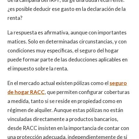
¿es posible deducir ese gasto en la declaración de la
renta?
La respuesta es afirmativa, aunque con importantes
matices. Solo en determinadas circunstancias, y con
condiciones muy específicas, el seguro del hogar
puede formar parte de las deducciones aplicables en
el impuesto sobre la renta.
En el mercado actual existen pólizas como el
seguro
de hogar RACC
, que permiten configurar coberturas
a medida, tanto si se reside en propiedad como en
régimen de alquiler. Aunque estas pólizas no están
vinculadas directamente a productos bancarios,
desde RACC insisten en la importancia de contar con
una protección adecuada, independientemente de si