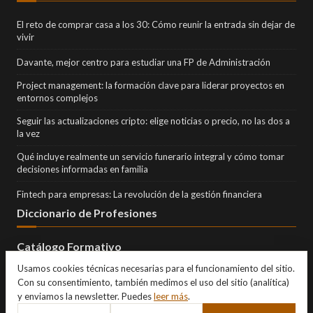
El reto de comprar casa a los 30: Cómo reunir la entrada sin dejar de
vivir
Davante, mejor centro para estudiar una FP de Administración
Project management: la formación clave para liderar proyectos en
entornos complejos
Seguir las actualizaciones cripto: elige noticias o precio, no las dos a
la vez
Qué incluye realmente un servicio funerario integral y cómo tomar
decisiones informadas en familia
Fintech para empresas: La revolución de la gestión financiera
Diccionario de Profesiones
Catálogo Formativo
Usamos cookies técnicas necesarias para el funcionamiento del sitio.
Con su consentimiento, también medimos el uso del sitio (analítica)
y enviamos la newsletter. Puedes
leer más
.