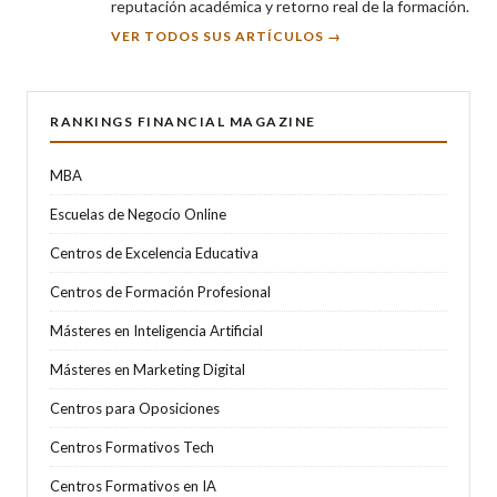
reputación académica y retorno real de la formación.
VER TODOS SUS ARTÍCULOS →
RANKINGS FINANCIAL MAGAZINE
MBA
Escuelas de Negocio Online
Centros de Excelencia Educativa
Centros de Formación Profesional
Másteres en Inteligencia Artificial
Másteres en Marketing Digital
Centros para Oposiciones
Centros Formativos Tech
Centros Formativos en IA