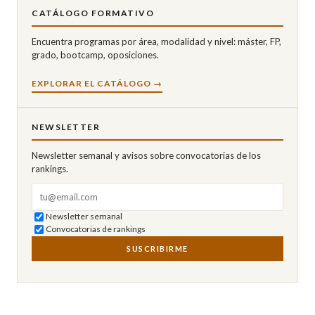
CATÁLOGO FORMATIVO
Encuentra programas por área, modalidad y nivel: máster, FP,
grado, bootcamp, oposiciones.
EXPLORAR EL CATÁLOGO →
NEWSLETTER
Newsletter semanal y avisos sobre convocatorias de los
rankings.
Correo electrónico
Newsletter semanal
Convocatorias de rankings
SUSCRIBIRME