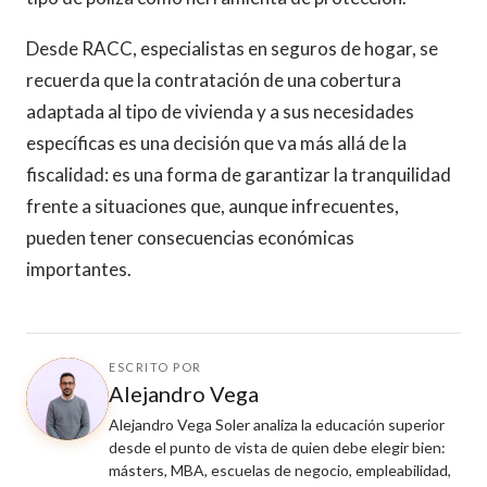
Desde RACC, especialistas en seguros de hogar, se
recuerda que la contratación de una cobertura
adaptada al tipo de vivienda y a sus necesidades
específicas es una decisión que va más allá de la
fiscalidad: es una forma de garantizar la tranquilidad
frente a situaciones que, aunque infrecuentes,
pueden tener consecuencias económicas
importantes.
ESCRITO POR
Alejandro Vega
Alejandro Vega Soler analiza la educación superior
desde el punto de vista de quien debe elegir bien:
másters, MBA, escuelas de negocio, empleabilidad,