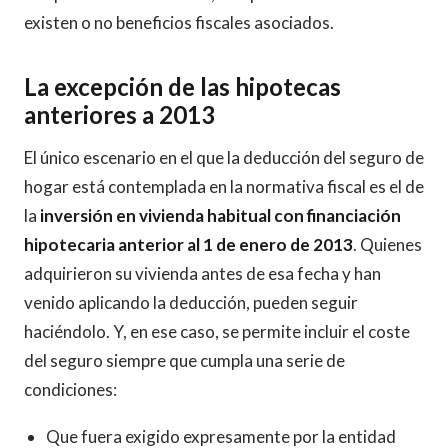
existen o no beneficios fiscales asociados.
La excepción de las hipotecas
anteriores a 2013
El único escenario en el que la deducción del seguro de
hogar está contemplada en la normativa fiscal es el de
la
inversión en vivienda habitual con financiación
hipotecaria anterior al 1 de enero de 2013
. Quienes
adquirieron su vivienda antes de esa fecha y han
venido aplicando la deducción, pueden seguir
haciéndolo. Y, en ese caso, se permite incluir el coste
del seguro siempre que cumpla una serie de
condiciones:
Que fuera exigido expresamente por la entidad