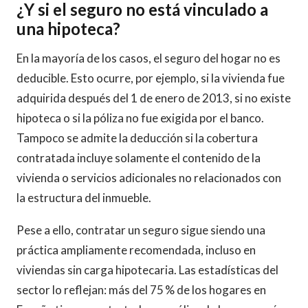
¿Y si el seguro no está vinculado a
una hipoteca?
En la mayoría de los casos, el seguro del hogar no es
deducible. Esto ocurre, por ejemplo, si la vivienda fue
adquirida después del 1 de enero de 2013, si no existe
hipoteca o si la póliza no fue exigida por el banco.
Tampoco se admite la deducción si la cobertura
contratada incluye solamente el contenido de la
vivienda o servicios adicionales no relacionados con
la estructura del inmueble.
Pese a ello, contratar un seguro sigue siendo una
práctica ampliamente recomendada, incluso en
viviendas sin carga hipotecaria. Las estadísticas del
sector lo reflejan: más del 75 % de los hogares en