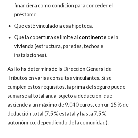
financiera como condición para conceder el
préstamo.
Que esté vinculado a esa hipoteca.
Que la cobertura se limite al
continente
de la
vivienda (estructura, paredes, techos e
instalaciones).
Así lo ha determinado la Dirección General de
Tributos en varias consultas vinculantes. Si se
cumplen estos requisitos, la prima del seguro puede
sumarse al total anual sujeto a deducción, que
asciende a un máximo de 9.040 euros, con un 15 % de
deducción total (7,5 % estatal y hasta 7,5 %
autonómico, dependiendo de la comunidad).