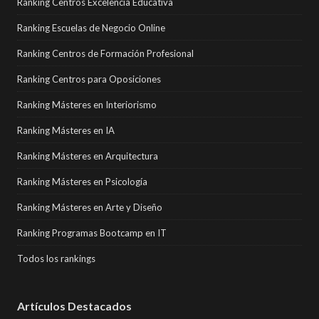
Ranking Centros Excelencia Educativa
Ranking Escuelas de Negocio Online
Ranking Centros de Formación Profesional
Ranking Centros para Oposiciones
Ranking Másteres en Interiorismo
Ranking Másteres en IA
Ranking Másteres en Arquitectura
Ranking Másteres en Psicología
Ranking Másteres en Arte y Diseño
Ranking Programas Bootcamp en IT
Todos los rankings
Artículos Destacados