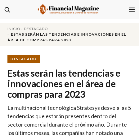
INICIO
DESTACADO
ESTAS SERÁN LAS TENDENCIAS E INNOVACIONES EN EL
ÁREA DE COMPRAS PARA 2023
DESTACADO
Estas serán las tendencias e
innovaciones en el área de
compras para 2023
La multinacional tecnológica Stratesys desvela las 5
tendencias que estarán presentes dentro del
sector comercial durante el próximo año. Durante
los últimos meses, las compañías han notado una