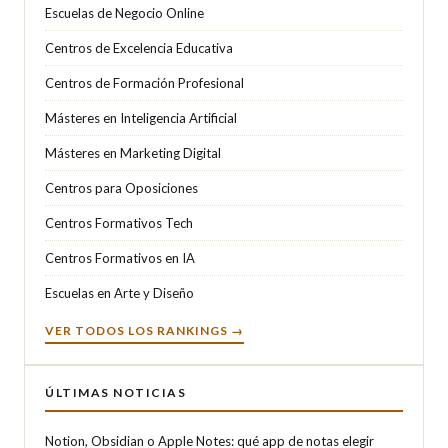
Escuelas de Negocio Online
Centros de Excelencia Educativa
Centros de Formación Profesional
Másteres en Inteligencia Artificial
Másteres en Marketing Digital
Centros para Oposiciones
Centros Formativos Tech
Centros Formativos en IA
Escuelas en Arte y Diseño
VER TODOS LOS RANKINGS →
ÚLTIMAS NOTICIAS
Notion, Obsidian o Apple Notes: qué app de notas elegir