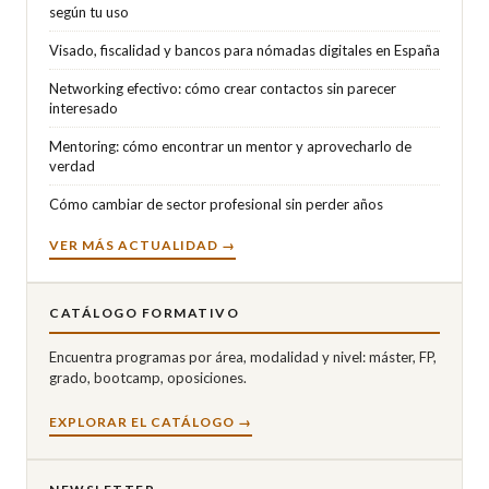
según tu uso
Visado, fiscalidad y bancos para nómadas digitales en España
Networking efectivo: cómo crear contactos sin parecer
interesado
Mentoring: cómo encontrar un mentor y aprovecharlo de
verdad
Cómo cambiar de sector profesional sin perder años
VER MÁS ACTUALIDAD →
CATÁLOGO FORMATIVO
Encuentra programas por área, modalidad y nivel: máster, FP,
grado, bootcamp, oposiciones.
EXPLORAR EL CATÁLOGO →