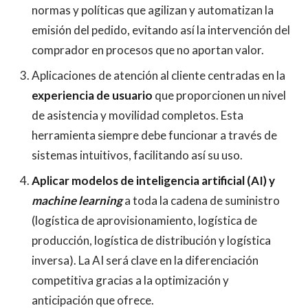
normas y políticas que agilizan y automatizan la
emisión del pedido, evitando así la intervención del
comprador en procesos que no aportan valor.
Aplicaciones de atención al cliente centradas en la
experiencia de usuario
que proporcionen un nivel
de asistencia y movilidad completos. Esta
herramienta siempre debe funcionar a través de
sistemas intuitivos, facilitando así su uso.
Aplicar modelos de inteligencia artificial (AI) y
machine learning
a toda la cadena de suministro
(logística de aprovisionamiento, logística de
producción, logística de distribución y logística
inversa). La AI será clave en la diferenciación
competitiva gracias a la optimización y
anticipación que ofrece.