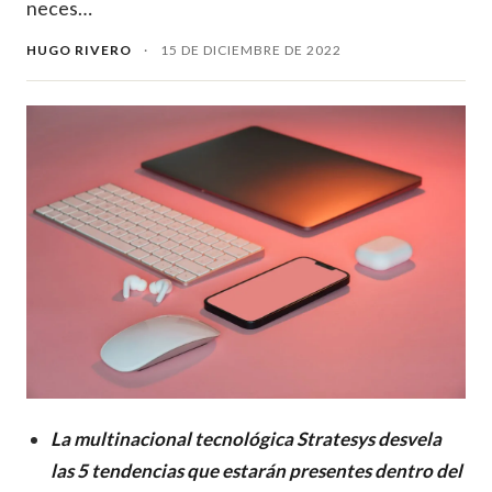
neces…
HUGO RIVERO
·
15 DE DICIEMBRE DE 2022
La multinacional tecnológica Stratesys desvela
las 5 tendencias que estarán presentes dentro del