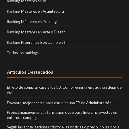
Ranking Másteres en IA
Ranking Másteres en Arquitectura
Ranking Másteres en Psicología
Ranking Másteres en Arte y Diseño
Ranking Programas Bootcamp en IT
Todos los rankings
Artículos Destacados
El reto de comprar casa a los 30: Cómo reunir la entrada sin dejar de
vivir
Davante, mejor centro para estudiar una FP de Administración
Project management: la formación clave para liderar proyectos en
entornos complejos
Seguir las actualizaciones cripto: elige noticias o precio, no las dos a