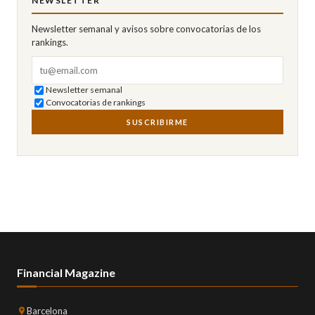
NEWSLETTER
Newsletter semanal y avisos sobre convocatorias de los
rankings.
Correo electrónico
Newsletter semanal
Convocatorias de rankings
SUSCRIBIRME
Financial Magazine
Barcelona