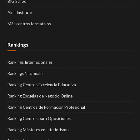
BIG School
Aina Institute
Más centros formativos
Rankings
Rankings Internacionales
Rankings Nacionales
Ranking Centros Excelencia Educativa
Ranking Escuelas de Negocio Online
Ranking Centros de Formación Profesional
Ranking Centros para Oposiciones
Ranking Másteres en Interiorismo