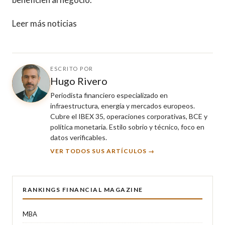
Leer más noticias
ESCRITO POR
Hugo Rivero
Periodista financiero especializado en
infraestructura, energía y mercados europeos.
Cubre el IBEX 35, operaciones corporativas, BCE y
política monetaria. Estilo sobrio y técnico, foco en
datos verificables.
VER TODOS SUS ARTÍCULOS →
RANKINGS FINANCIAL MAGAZINE
MBA