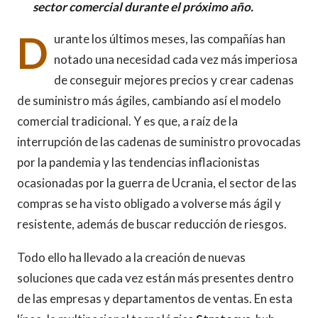
sector comercial durante el próximo año.
D
urante los últimos meses, las compañías han
notado una necesidad cada vez más imperiosa
de conseguir mejores precios y crear cadenas
de suministro más ágiles, cambiando así el modelo
comercial tradicional. Y es que, a raíz de la
interrupción de las cadenas de suministro provocadas
por la pandemia y las tendencias inflacionistas
ocasionadas por la guerra de Ucrania, el sector de las
compras se ha visto obligado a volverse más ágil y
resistente, además de buscar reducción de riesgos.
Todo ello ha llevado a la creación de nuevas
soluciones que cada vez están más presentes dentro
de las empresas y departamentos de ventas. En esta