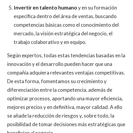
Invertir en talento humano
y en su formación
específica dentro del área de ventas, buscando
competencias básicas como el conocimiento del
mercado, la visión estratégica del negocio, el
trabajo colaborativo y en equipo.
Según expertos, todas estas tendencias basadas en la
innovación y el desarrollo pueden hacer que una
compañía adquiera relevantes ventajas competitivas.
De esta forma, fomentamos su crecimiento y
diferenciación entre la competencia, además de
optimizar procesos, aportando una mayor eficiencia,
mejores precios y en definitiva, mayor calidad. A ello
se añade la reducción de riesgos y, sobre todo, la
posibilidad de tomar decisiones más estratégicas que
beneficien al negocio.