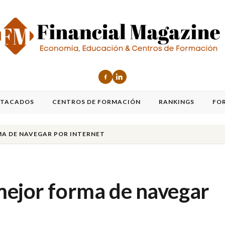
STACADOS
CENTROS DE FORMACIÓN
RANKINGS
FO
MA DE NAVEGAR POR INTERNET
mejor forma de navegar