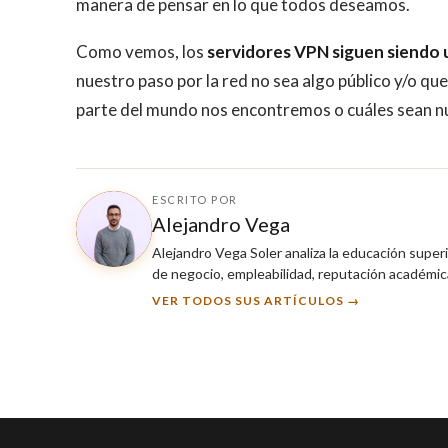
manera de pensar en lo que todos deseamos.
Como vemos, los
servidores VPN siguen siendo
nuestro paso por la red no sea algo público y/o q
parte del mundo nos encontremos o cuáles sean nu
ESCRITO POR
Alejandro Vega
Alejandro Vega Soler analiza la educación super
de negocio, empleabilidad, reputación académica
VER TODOS SUS ARTÍCULOS →