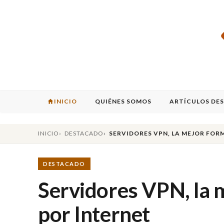
INICIO
QUIÉNES SOMOS
ARTÍCULOS DE
INICIO
DESTACADO
SERVIDORES VPN, LA MEJOR FOR
DESTACADO
Servidores VPN, la 
por Internet