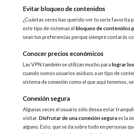
Evitar bloqueo de contenidos
¿Cuántas veces has querido ver tu serie favorita p
este tipo de sistemas el
bloqueo de contenidos pa
sean tus preferencias porque siempre contarás co
Conocer precios económicos
Las VPN también se utilizan mucho para
lograr lo
cuando somos usuarios asiduos a un tipo de conteni
sistema de conexión como el que aquí tenemos, se 
Conexión segura
Algunas veces el usuario sólo desea estar tranquilo
visitar.
Disfrutar de una conexión segura
es la ú
alguno. Esto, que se da sobre todo en personas qu