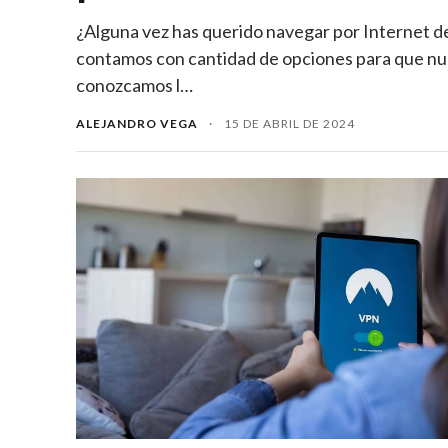
¿Alguna vez has querido navegar por Internet de
contamos con cantidad de opciones para que nues
conozcamos l…
ALEJANDRO VEGA
·
15 DE ABRIL DE 2024