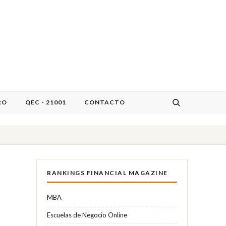
RO
QEC - 21001
CONTACTO
RANKINGS FINANCIAL MAGAZINE
MBA
Escuelas de Negocio Online