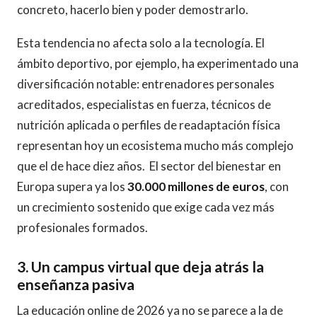
concreto, hacerlo bien y poder demostrarlo.
Esta tendencia no afecta solo a la tecnología. El
ámbito deportivo, por ejemplo, ha experimentado una
diversificación notable: entrenadores personales
acreditados, especialistas en fuerza, técnicos de
nutrición aplicada o perfiles de readaptación física
representan hoy un ecosistema mucho más complejo
que el de hace diez años. El sector del bienestar en
Europa supera ya los
30.000 millones de euros
, con
un crecimiento sostenido que exige cada vez más
profesionales formados.
3. Un campus virtual que deja atrás la
enseñanza pasiva
La educación online de 2026 ya no se parece a la de