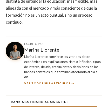
distinta de entender la educación: más flexible, más
alineada con el mercado y más consciente de que la
formación no es un acto puntual, sino un proceso
continuo.
ESCRITO POR
Marina Llorente
Marina Llorente convierte los grandes datos
económicos en explicaciones claras: inflación, tipos
de interés, deuda, crecimiento y decisiones de los
bancos centrales que terminan afectando al día a
día.
VER TODOS SUS ARTÍCULOS →
RANKINGS FINANCIAL MAGAZINE