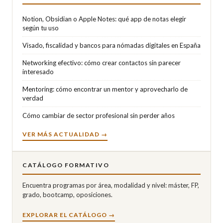
Notion, Obsidian o Apple Notes: qué app de notas elegir
según tu uso
Visado, fiscalidad y bancos para nómadas digitales en España
Networking efectivo: cómo crear contactos sin parecer
interesado
Mentoring: cómo encontrar un mentor y aprovecharlo de
verdad
Cómo cambiar de sector profesional sin perder años
VER MÁS ACTUALIDAD →
CATÁLOGO FORMATIVO
Encuentra programas por área, modalidad y nivel: máster, FP,
grado, bootcamp, oposiciones.
EXPLORAR EL CATÁLOGO →