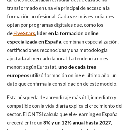
transformado en una vía principal de acceso a la
formación profesional. Cada vez más estudiantes
optan por programas digitales que, como los
de
FiveStars
, líder en la formación online
especializada en España
, combinan especialización,
certificaciones reconocidas y una metodología
ajustada al mercado laboral. La tendencia no es
menor: según Eurostat,
uno de cada tres
europeos
utilizó formación online el último año, un
dato que confirma la consolidación de este modelo.
Esta búsqueda de aprendizaje más útil, inmediato y
compatible con la vida diaria explica el crecimiento del
sector. El ONTSI calcula que el e-learning en España
crecerá entre un
8% y un 12% anual hasta 2027
,