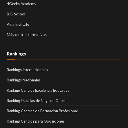
4Geeks Academy
BIG School
Aina Institute
Más centros formativos
Rankings
Rankings Internacionales
Rankings Nacionales
Ranking Centros Excelencia Educativa
Ranking Escuelas de Negocio Online
Ranking Centros de Formación Profesional
Ranking Centros para Oposiciones