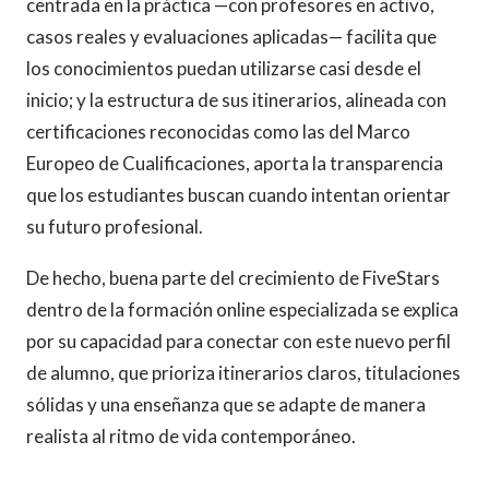
centrada en la práctica —con profesores en activo,
casos reales y evaluaciones aplicadas— facilita que
los conocimientos puedan utilizarse casi desde el
inicio; y la estructura de sus itinerarios, alineada con
certificaciones reconocidas como las del Marco
Europeo de Cualificaciones, aporta la transparencia
que los estudiantes buscan cuando intentan orientar
su futuro profesional.
De hecho, buena parte del crecimiento de FiveStars
dentro de la formación online especializada se explica
por su capacidad para conectar con este nuevo perfil
de alumno, que prioriza itinerarios claros, titulaciones
sólidas y una enseñanza que se adapte de manera
realista al ritmo de vida contemporáneo.