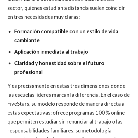
sector, quienes estudian a distancia suelen coincidir
en tres necesidades muy claras:
Formación compatible con un estilo de vida
cambiante
Aplicación inmediata al trabajo
Claridad y honestidad sobre el futuro
profesional
Y es precisamente en estas tres dimensiones donde
las escuelas líderes marcan la diferencia. En el caso de
FiveStars, su modelo responde de manera directa a
estas expectativas: ofrece programas 100 % online
que permiten estudiar sin renunciar al trabajo o las
responsabilidades familiares; su metodología