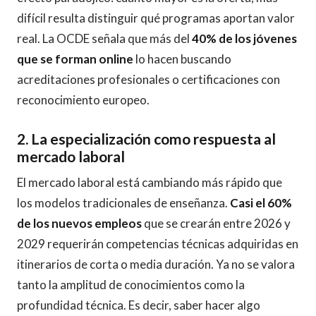
difícil resulta distinguir qué programas aportan valor
real. La OCDE señala que más del
40% de los jóvenes
que se forman online
lo hacen buscando
acreditaciones profesionales o certificaciones con
reconocimiento europeo.
2. La especialización como respuesta al
mercado laboral
El mercado laboral está cambiando más rápido que
los modelos tradicionales de enseñanza.
Casi el 60%
de los nuevos empleos
que se crearán entre 2026 y
2029 requerirán competencias técnicas adquiridas en
itinerarios de corta o media duración. Ya no se valora
tanto la amplitud de conocimientos como la
profundidad técnica. Es decir, saber hacer algo