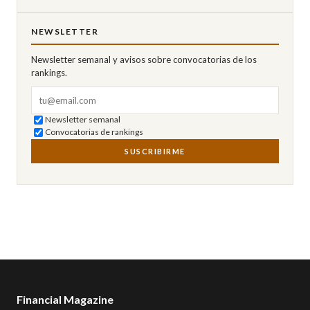
NEWSLETTER
Newsletter semanal y avisos sobre convocatorias de los
rankings.
Correo electrónico
Newsletter semanal
Convocatorias de rankings
SUSCRIBIRME
Financial Magazine