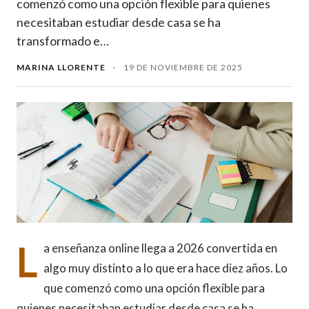
comenzó como una opción flexible para quienes
necesitaban estudiar desde casa se ha
transformado e…
MARINA LLORENTE
·
19 DE NOVIEMBRE DE 2025
L
a enseñanza online llega a 2026 convertida en
algo muy distinto a lo que era hace diez años. Lo
que comenzó como una opción flexible para
quienes necesitaban estudiar desde casa se ha