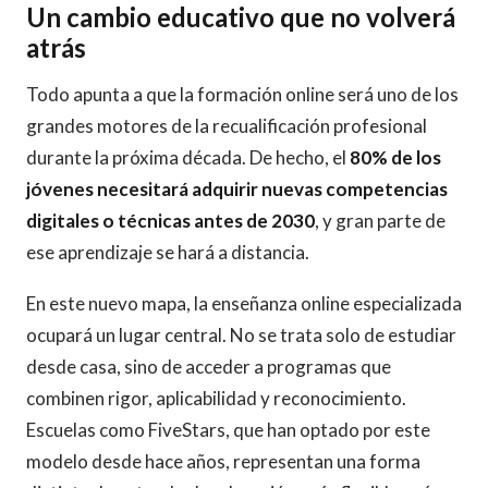
Un cambio educativo que no volverá
atrás
Todo apunta a que la formación online será uno de los
grandes motores de la recualificación profesional
durante la próxima década. De hecho, el
80% de los
jóvenes necesitará adquirir nuevas competencias
digitales o técnicas antes de 2030
, y gran parte de
ese aprendizaje se hará a distancia.
En este nuevo mapa, la enseñanza online especializada
ocupará un lugar central. No se trata solo de estudiar
desde casa, sino de acceder a programas que
combinen rigor, aplicabilidad y reconocimiento.
Escuelas como FiveStars, que han optado por este
modelo desde hace años, representan una forma