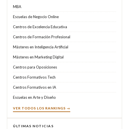
MBA
Escuelas de Negocio Online
Centros de Excelencia Educativa
Centros de Formación Profesional
Másteres en Inteligencia Artificial
Másteres en Marketing Digital
Centros para Oposiciones
Centros Formativos Tech
Centros Formativos en IA
Escuelas en Arte y Diseño
VER TODOS LOS RANKINGS →
ÚLTIMAS NOTICIAS