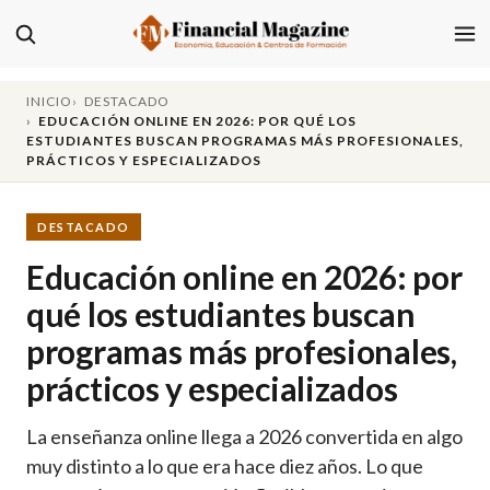
INICIO
DESTACADO
EDUCACIÓN ONLINE EN 2026: POR QUÉ LOS
ESTUDIANTES BUSCAN PROGRAMAS MÁS PROFESIONALES,
PRÁCTICOS Y ESPECIALIZADOS
DESTACADO
Educación online en 2026: por
qué los estudiantes buscan
programas más profesionales,
prácticos y especializados
La enseñanza online llega a 2026 convertida en algo
muy distinto a lo que era hace diez años. Lo que