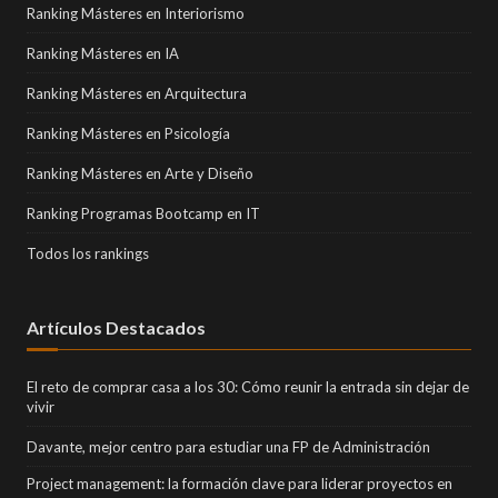
Ranking Másteres en Interiorismo
Ranking Másteres en IA
Ranking Másteres en Arquitectura
Ranking Másteres en Psicología
Ranking Másteres en Arte y Diseño
Ranking Programas Bootcamp en IT
Todos los rankings
Artículos Destacados
El reto de comprar casa a los 30: Cómo reunir la entrada sin dejar de
vivir
Davante, mejor centro para estudiar una FP de Administración
Project management: la formación clave para liderar proyectos en