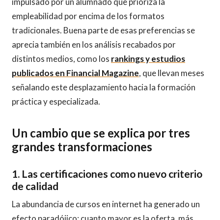
impulsado por un alumnado que prioriza la
empleabilidad por encima de los formatos
tradicionales. Buena parte de esas preferencias se
aprecia también en los análisis recabados por
distintos medios, como los
rankings y estudios
publicados en Financial Magazine
, que llevan meses
señalando este desplazamiento hacia la formación
práctica y especializada.
Un cambio que se explica por tres
grandes transformaciones
1. Las certificaciones como nuevo criterio
de calidad
La abundancia de cursos en internet ha generado un
efecto paradójico: cuanto mayor es la oferta, más