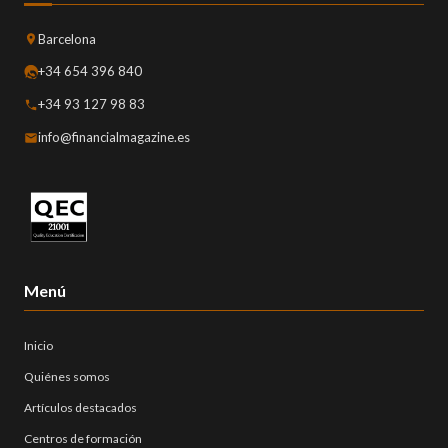
Barcelona
+34 654 396 840
+34 93 127 98 83
info@financialmagazine.es
Menú
Inicio
Quiénes somos
Artículos destacados
Centros de formación