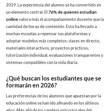
2019. La experiencia del alumno se ha convertido en
un elemento central. El
76% de quienes estudian
online
valora más el acompañamiento docente que la
cantidad de horas de contenido. Esto ha llevado a
muchas escuelas a repensar sus plataformas y
adoptar modelos más completos: clases en directo,
materiales interactivos, proyectos prácticos,
tutorización individual, evaluaciones transparentes y
sistemas compatibles con la vida diaria.
¿Qué buscan los estudiantes que se
formarán en 2026?
Las preferencias de los alumnos que apuestan por la
educación online se han ido afinando en los últimos
años. Más allá de los cambios estructurales del