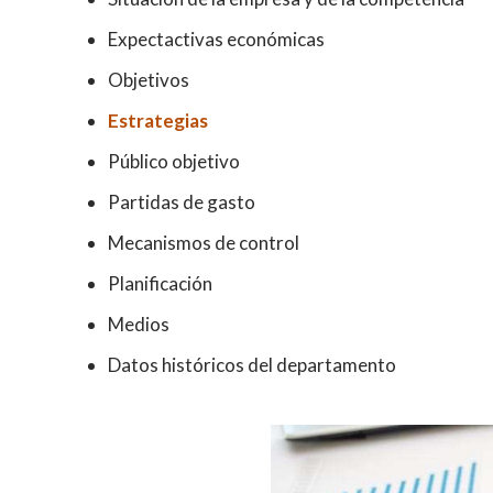
Expectactivas económicas
Objetivos
Estrategias
Público objetivo
Partidas de gasto
Mecanismos de control
Planificación
Medios
Datos históricos del departamento