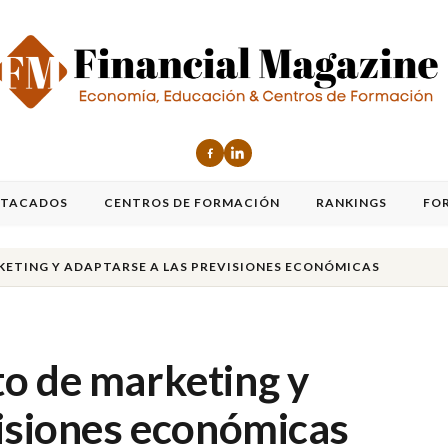
STACADOS
CENTROS DE FORMACIÓN
RANKINGS
FO
KETING Y ADAPTARSE A LAS PREVISIONES ECONÓMICAS
o de marketing y
visiones económicas