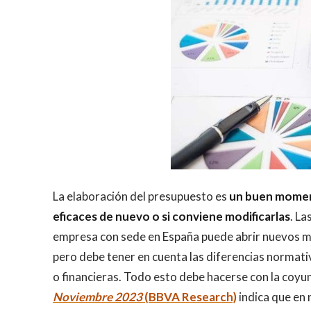
La elaboración del presupuesto es
un buen moment
eficaces de nuevo o si conviene modificarlas
. La
empresa con sede en España puede abrir nuevos m
pero debe tener en cuenta las diferencias normativa
o financieras. Todo esto debe hacerse con la coy
Noviembre 2023
(BBVA Research)
indica que en