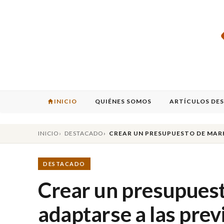
INICIO
QUIÉNES SOMOS
ARTÍCULOS DE
INICIO
DESTACADO
CREAR UN PRESUPUESTO DE MAR
DESTACADO
Crear un presupuest
adaptarse a las pre