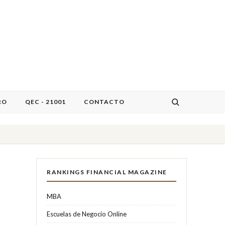
RO
QEC - 21001
CONTACTO
RANKINGS FINANCIAL MAGAZINE
MBA
Escuelas de Negocio Online