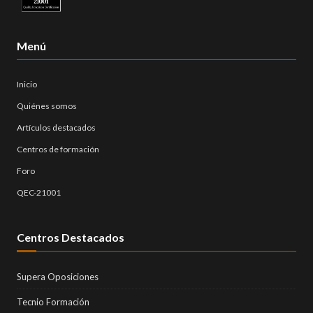
Menú
Inicio
Quiénes somos
Artículos destacados
Centros de formación
Foro
QEC-21001
Centros Destacados
Supera Oposiciones
Tecnio Formación