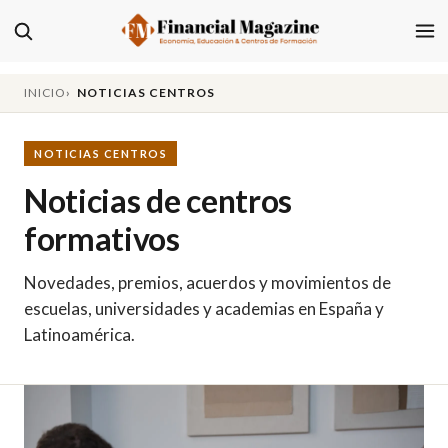
INICIO
NOTICIAS CENTROS
NOTICIAS CENTROS
Noticias de centros
formativos
Novedades, premios, acuerdos y movimientos de
escuelas, universidades y academias en España y
Latinoamérica.