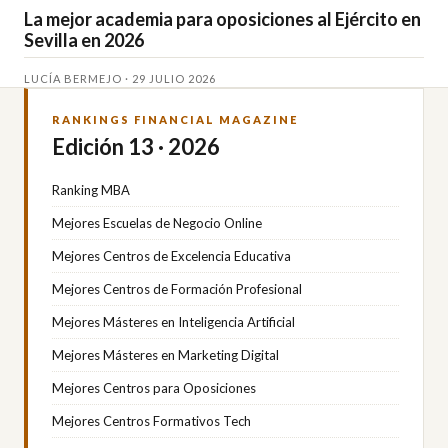
La mejor academia para oposiciones al Ejército en
Sevilla en 2026
LUCÍA BERMEJO · 29 JULIO 2026
RANKINGS FINANCIAL MAGAZINE
Edición 13 · 2026
Ranking MBA
Mejores Escuelas de Negocio Online
Mejores Centros de Excelencia Educativa
Mejores Centros de Formación Profesional
Mejores Másteres en Inteligencia Artificial
Mejores Másteres en Marketing Digital
Mejores Centros para Oposiciones
Mejores Centros Formativos Tech