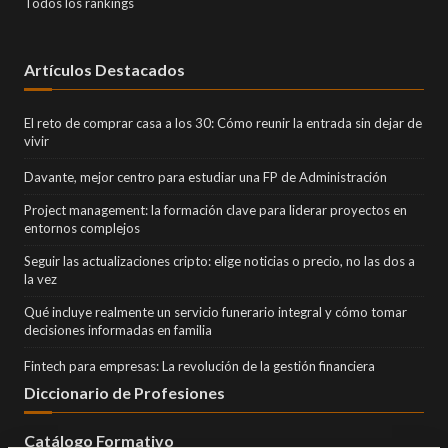
Todos los rankings
Artículos Destacados
El reto de comprar casa a los 30: Cómo reunir la entrada sin dejar de
vivir
Davante, mejor centro para estudiar una FP de Administración
Project management: la formación clave para liderar proyectos en
entornos complejos
Seguir las actualizaciones cripto: elige noticias o precio, no las dos a
la vez
Qué incluye realmente un servicio funerario integral y cómo tomar
decisiones informadas en familia
Fintech para empresas: La revolución de la gestión financiera
Diccionario de Profesiones
Catálogo Formativo