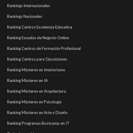
Rankings Internacionales
Rankings Nacionales
Ranking Centros Excelencia Educativa
Ranking Escuelas de Negocio Online
Ranking Centros de Formación Profesional
Ranking Centros para Oposiciones
Ranking Másteres en Interiorismo
Ranking Másteres en IA
Ranking Másteres en Arquitectura
Ranking Másteres en Psicología
Ranking Másteres en Arte y Diseño
Ranking Programas Bootcamp en IT