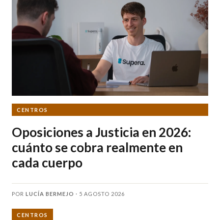
CENTROS
Oposiciones a Justicia en 2026:
cuánto se cobra realmente en
cada cuerpo
POR
LUCÍA BERMEJO
·
5 AGOSTO 2026
CENTROS