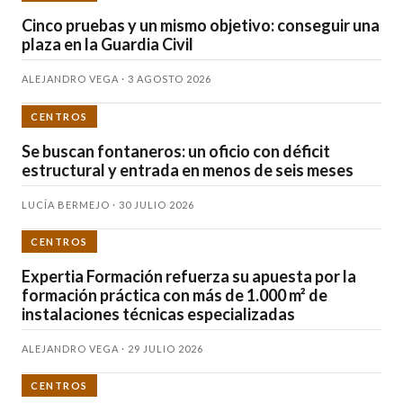
Cinco pruebas y un mismo objetivo: conseguir una
plaza en la Guardia Civil
ALEJANDRO VEGA · 3 AGOSTO 2026
CENTROS
Se buscan fontaneros: un oficio con déficit
estructural y entrada en menos de seis meses
LUCÍA BERMEJO · 30 JULIO 2026
CENTROS
Expertia Formación refuerza su apuesta por la
formación práctica con más de 1.000 m² de
instalaciones técnicas especializadas
ALEJANDRO VEGA · 29 JULIO 2026
CENTROS