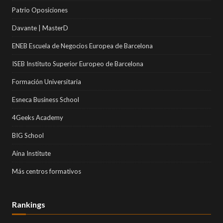
Patrio Oposiciones
Davante | MasterD
ENEB Escuela de Negocios Europea de Barcelona
ISEB Instituto Superior Europeo de Barcelona
Formación Universitaria
Esneca Business School
4Geeks Academy
BIG School
Aina Institute
Más centros formativos
Rankings