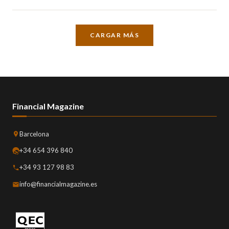
CARGAR MÁS
Financial Magazine
Barcelona
+34 654 396 840
+34 93 127 98 83
info@financialmagazine.es