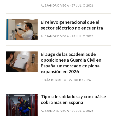
ALEJANDRO VEGA · 27 JULIO 2026
El relevo generacional que el
sector eléctrico no encuentra
ALEJANDRO VEGA · 23 JULIO 2026
El auge de las academias de
oposiciones a Guardia Civil en
España: un mercado en plena
expansión en 2026
LUCÍA BERMEJO · 22 JULIO 2026
Tipos de soldadura y con cuál se
cobra más en España
ALEJANDRO VEGA · 20 JULIO 2026