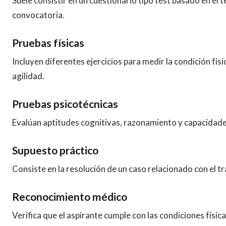
Suele consistir en un cuestionario tipo test basado en el te
convocatoria.
Pruebas físicas
Incluyen diferentes ejercicios para medir la condición fís
agilidad.
Pruebas psicotécnicas
Evalúan aptitudes cognitivas, razonamiento y capacidade
Supuesto práctico
Consiste en la resolución de un caso relacionado con el tra
Reconocimiento médico
Verifica que el aspirante cumple con las condiciones física