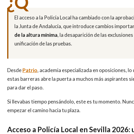
¿Q
El acceso a la Policía Local ha cambiado con la aproba
la Junta de Andalucía, que introduce cambios import
de la altura mínima
, la desaparición de las exclusione
unificación de las pruebas.
Desde
Patrio
, academia especializada en oposiciones, lo 
estas barreras abre la puerta a muchos más aspirantes s
para dar el paso.
Si llevabas tiempo pensándolo, este es tu momento. Nunca
empezar el camino hacia tu plaza.
Acceso a Policía Local en Sevilla 2026: