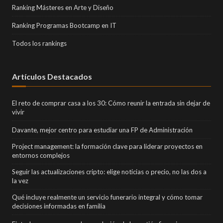
Ranking Másteres en Arte y Diseño
Ranking Programas Bootcamp en IT
Todos los rankings
Artículos Destacados
El reto de comprar casa a los 30: Cómo reunir la entrada sin dejar de
vivir
Davante, mejor centro para estudiar una FP de Administración
Project management: la formación clave para liderar proyectos en
entornos complejos
Seguir las actualizaciones cripto: elige noticias o precio, no las dos a
la vez
Qué incluye realmente un servicio funerario integral y cómo tomar
decisiones informadas en familia