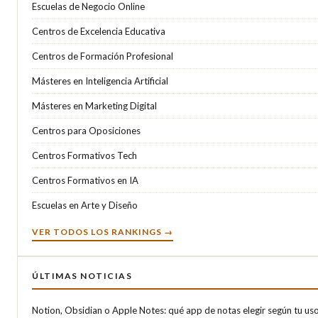
Escuelas de Negocio Online
Centros de Excelencia Educativa
Centros de Formación Profesional
Másteres en Inteligencia Artificial
Másteres en Marketing Digital
Centros para Oposiciones
Centros Formativos Tech
Centros Formativos en IA
Escuelas en Arte y Diseño
VER TODOS LOS RANKINGS →
ÚLTIMAS NOTICIAS
Notion, Obsidian o Apple Notes: qué app de notas elegir según tu us