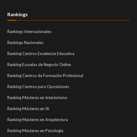
Rankings
Rankings Internacionales
Rankings Nacionales
Ranking Centros Excelencia Educativa
Ranking Escuelas de Negocio Online
Ranking Centros de Formación Profesional
Ranking Centros para Oposiciones
Ranking Másteres en Interiorismo
Ranking Másteres en IA
Ranking Másteres en Arquitectura
Ranking Másteres en Psicología