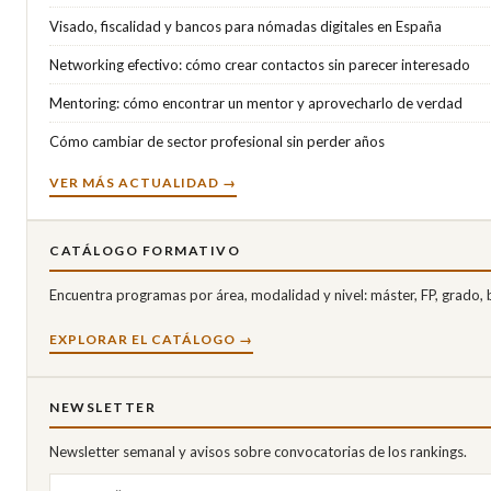
Visado, fiscalidad y bancos para nómadas digitales en España
Networking efectivo: cómo crear contactos sin parecer interesado
Mentoring: cómo encontrar un mentor y aprovecharlo de verdad
Cómo cambiar de sector profesional sin perder años
VER MÁS ACTUALIDAD →
CATÁLOGO FORMATIVO
Encuentra programas por área, modalidad y nivel: máster, FP, grado,
EXPLORAR EL CATÁLOGO →
NEWSLETTER
Newsletter semanal y avisos sobre convocatorias de los rankings.
Correo electrónico