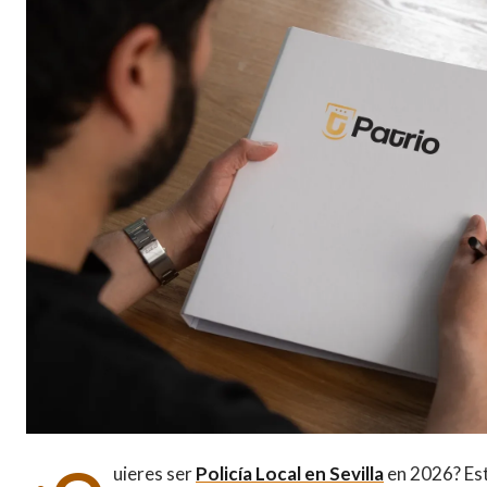
uieres ser
Policía Local en Sevilla
en 2026? Est