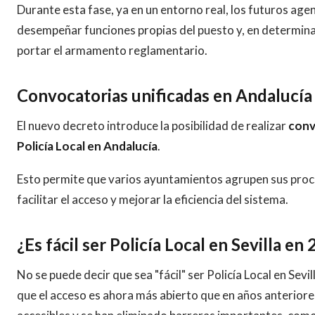
Durante esta fase, ya en un entorno real, los futuros ag
desempeñar funciones propias del puesto y, en determin
portar el armamento reglamentario.
Convocatorias unificadas en Andalucía
El nuevo decreto introduce la posibilidad de realizar
conv
Policía Local en Andalucía
.
Esto permite que varios ayuntamientos agrupen sus proce
facilitar el acceso y mejorar la eficiencia del sistema.
¿Es fácil ser Policía Local en Sevilla en
No se puede decir que sea "fácil" ser Policía Local en Sevil
que el acceso es ahora más abierto que en años anteriore