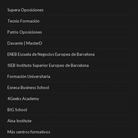
Supera Oposiciones
Tecnio Formación
Patrio Oposiciones
Davante | MasterD
ENEB Escuela de Negocios Europea de Barcelona
ISEB Instituto Superior Europeo de Barcelona
Formación Universitaria
Esneca Business School
4Geeks Academy
BIG School
Aina Institute
Más centros formativos