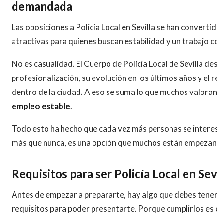
demandada
Las oposiciones a Policía Local en Sevilla se han converti
atractivas para quienes buscan estabilidad y un trabajo c
No es casualidad. El Cuerpo de Policía Local de Sevilla des
profesionalización, su evolución en los últimos años y el
dentro de la ciudad. A eso se suma lo que muchos valora
empleo estable
.
Todo esto ha hecho que cada vez más personas se interes
más que nunca, es una opción que muchos están empezand
Requisitos para ser Policía Local en Sev
Antes de empezar a prepararte, hay algo que debes tener 
requisitos para poder presentarte. Porque cumplirlos es el