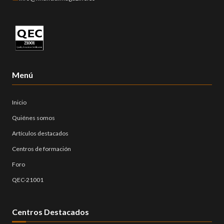
Menú
Inicio
Quiénes somos
Artículos destacados
Centros de formación
Foro
QEC-21001
Centros Destacados