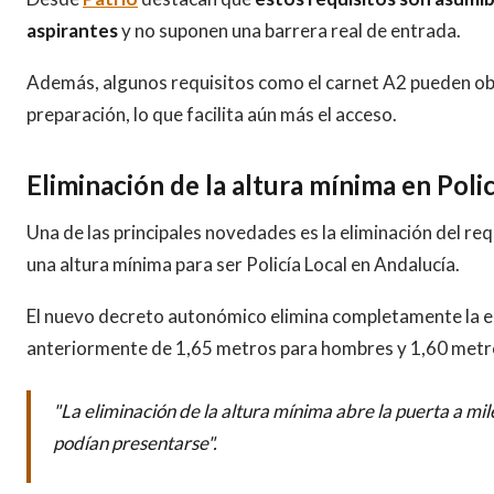
aspirantes
y no suponen una barrera real de entrada.
Además, algunos requisitos como el carnet A2 pueden ob
preparación, lo que facilita aún más el acceso.
Eliminación de la altura mínima en Polic
Una de las principales novedades es la eliminación del requ
una altura mínima para ser Policía Local en Andalucía.
El nuevo decreto autonómico elimina completamente la e
anteriormente de 1,65 metros para hombres y 1,60 metr
"La eliminación de la altura mínima abre la puerta a mi
podían presentarse".