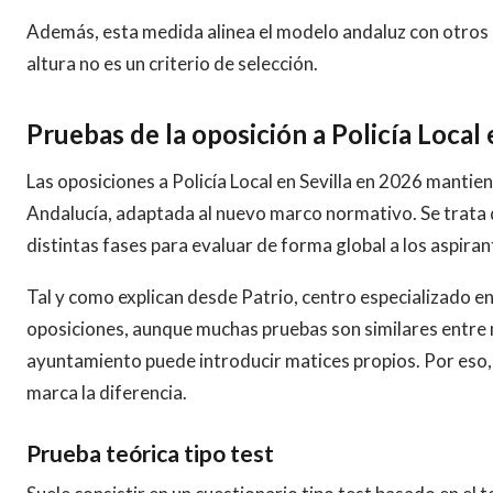
Además, esta medida alinea el modelo andaluz con otros
altura no es un criterio de selección.
Pruebas de la oposición a Policía Local 
Las oposiciones a Policía Local en Sevilla en 2026 manti
Andalucía, adaptada al nuevo marco normativo. Se trata
distintas fases para evaluar de forma global a los aspiran
Tal y como explican desde Patrio, centro especializado en
oposiciones, aunque muchas pruebas son similares entre 
ayuntamiento puede introducir matices propios. Por eso
marca la diferencia.
Prueba teórica tipo test