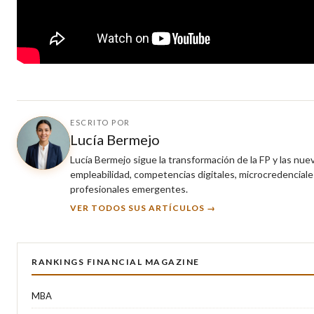
ESCRITO POR
Lucía Bermejo
Lucía Bermejo sigue la transformación de la FP y las nu
empleabilidad, competencias digitales, microcredenciales
profesionales emergentes.
VER TODOS SUS ARTÍCULOS →
RANKINGS FINANCIAL MAGAZINE
MBA