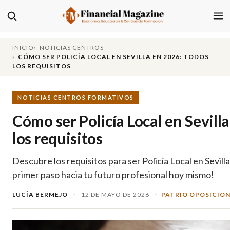
INICIO
NOTICIAS CENTROS
CÓMO SER POLICÍA LOCAL EN SEVILLA EN 2026: TODOS
LOS REQUISITOS
NOTICIAS CENTROS FORMATIVOS
Cómo ser Policía Local en Sevill
los requisitos
Descubre los requisitos para ser Policía Local en Sevill
primer paso hacia tu futuro profesional hoy mismo!
LUCÍA BERMEJO
·
12 DE MAYO DE 2026
·
PATRIO OPOSICIO