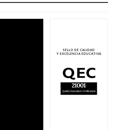
SELLO DE CALIDAD
Y EXCELENCIA EDUCATIVA