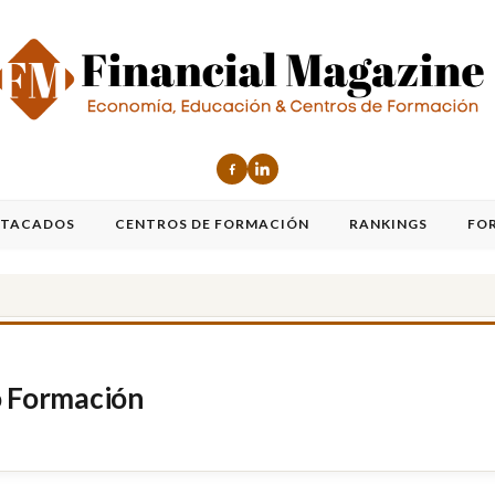
STACADOS
CENTROS DE FORMACIÓN
RANKINGS
FO
o Formación