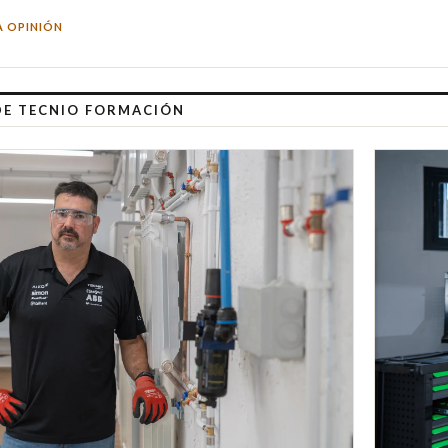
A OPINIÓN
DE TECNIO FORMACIÓN