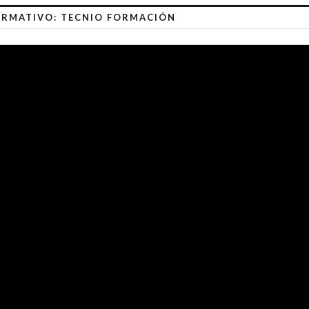
RMATIVO: TECNIO FORMACIÓN