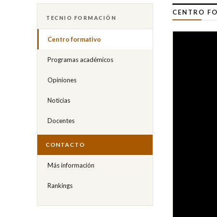
CENTRO FO
TECNIO FORMACIÓN
Centro formativo
Programas académicos
Opiniones
Noticias
Docentes
CONTACTO
Más información
Rankings