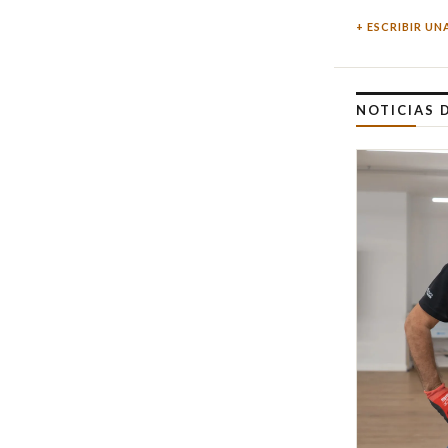
ESCRIBIR UN
NOTICIAS 