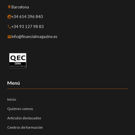
Barcelona
+34 654 396 840
+34 93 127 98 83
info@financialmagazine.es
Menú
Inicio
Quiénes somos
Artículos destacados
Centros de formación