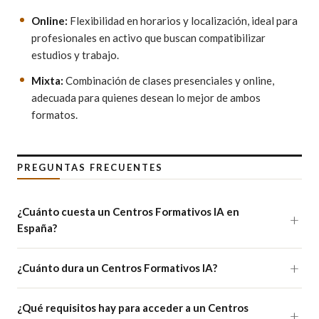
Online:
Flexibilidad en horarios y localización, ideal para
profesionales en activo que buscan compatibilizar
estudios y trabajo.
Mixta:
Combinación de clases presenciales y online,
adecuada para quienes desean lo mejor de ambos
formatos.
PREGUNTAS FRECUENTES
¿Cuánto cuesta un Centros Formativos IA en
España?
¿Cuánto dura un Centros Formativos IA?
¿Qué requisitos hay para acceder a un Centros