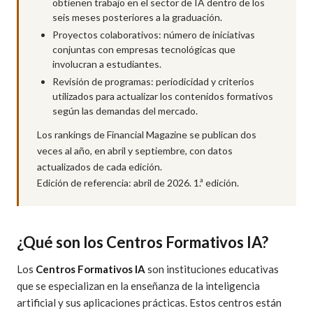
obtienen trabajo en el sector de IA dentro de los
seis meses posteriores a la graduación.
Proyectos colaborativos: número de iniciativas
conjuntas con empresas tecnológicas que
involucran a estudiantes.
Revisión de programas: periodicidad y criterios
utilizados para actualizar los contenidos formativos
según las demandas del mercado.
Los rankings de Financial Magazine se publican dos
veces al año, en abril y septiembre, con datos
actualizados de cada edición.
Edición de referencia: abril de 2026. 1.ª edición.
¿Qué son los Centros Formativos IA?
Los
Centros Formativos IA
son instituciones educativas
que se especializan en la enseñanza de la inteligencia
artificial y sus aplicaciones prácticas. Estos centros están