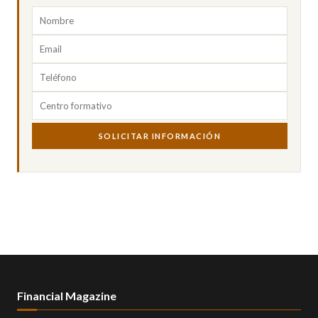
SOLICITAR INFORMACIÓN
Financial Magazine