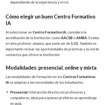
dependiendo de la experiencia y el rol.
Cómo elegir un buen Centro Formativo
IA
Al seleccionar un
Centro Formativo IA
, considera la
acreditación de la institución, como
AACSB
o
AMBA
. Evalúa
el ratio profesor-alumno, que suele ser de
1:15
. También es
importante revisar las oportunidades de prácticas y la red de
contactos que ofrece la institución.
Modalidades: presencial, online y mixta
Las modalidades de formación en los
Centros Formativos
IA
se adaptan a las necesidades de los estudiantes.
Presencial:
Interacción directa con profesores y
compañeros, ideal para quienes prefieren un aprendizaje
en aula.