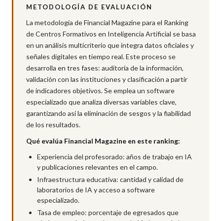
METODOLOGÍA DE EVALUACIÓN
La metodología de Financial Magazine para el Ranking
de Centros Formativos en Inteligencia Artificial se basa
en un análisis multicriterio que integra datos oficiales y
señales digitales en tiempo real. Este proceso se
desarrolla en tres fases: auditoría de la información,
validación con las instituciones y clasificación a partir
de indicadores objetivos. Se emplea un software
especializado que analiza diversas variables clave,
garantizando así la eliminación de sesgos y la fiabilidad
de los resultados.
Qué evalúa Financial Magazine en este ranking:
Experiencia del profesorado: años de trabajo en IA
y publicaciones relevantes en el campo.
Infraestructura educativa: cantidad y calidad de
laboratorios de IA y acceso a software
especializado.
Tasa de empleo: porcentaje de egresados que