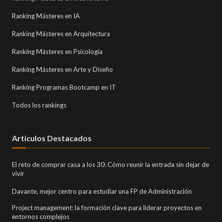
Ranking Másteres en IA
Ranking Másteres en Arquitectura
Ranking Másteres en Psicología
Ranking Másteres en Arte y Diseño
Ranking Programas Bootcamp en IT
Todos los rankings
Artículos Destacados
El reto de comprar casa a los 30: Cómo reunir la entrada sin dejar de
vivir
Davante, mejor centro para estudiar una FP de Administración
Project management: la formación clave para liderar proyectos en
entornos complejos