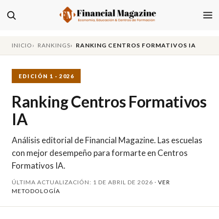
INICIO
RANKINGS
RANKING CENTROS FORMATIVOS IA
EDICIÓN 1 · 2026
Ranking Centros Formativos
IA
Análisis editorial de Financial Magazine. Las escuelas
con mejor desempeño para formarte en Centros
Formativos IA.
ÚLTIMA ACTUALIZACIÓN: 1 DE ABRIL DE 2026 ·
VER
METODOLOGÍA