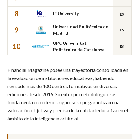
8
IE University
ES
Universidad Politécnica de
9
ES
Madrid
UPC Universitat
10
ES
Politècnica de Catalunya
Financial Magazine posee una trayectoria consolidada en
la evaluación de instituciones educativas, habiendo
revisado más de 400 centros formativos en diversas
ediciones desde 2015. Su enfoque metodológico se
fundamenta en criterios rigurosos que garantizan una
valoración objetiva y precisa de la calidad educativa en el
ámbito de la inteligencia artificial.