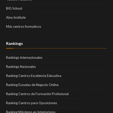
BIG School
Aina Institute
Más centros formativos
Rankings
Rankings Internacionales
Rankings Nacionales
Ranking Centros Excelencia Educativa
Ranking Escuelas de Negocio Online
Ranking Centros de Formación Profesional
Ranking Centros para Oposiciones
Ranking Másteres en Interiorismo