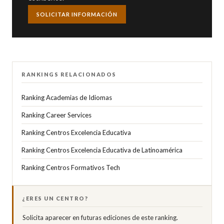
SOLICITAR INFORMACIÓN
RANKINGS RELACIONADOS
Ranking Academias de Idiomas
Ranking Career Services
Ranking Centros Excelencia Educativa
Ranking Centros Excelencia Educativa de Latinoamérica
Ranking Centros Formativos Tech
¿ERES UN CENTRO?
Solicita aparecer en futuras ediciones de este ranking.