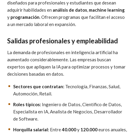
diseñados para profesionales y estudiantes que desean
adquirir habilidades en
análisis de datos
,
machine learning
y
programación
. Ofrecen programas que facilitan el acceso
a un mercado laboral en expansión.
Salidas profesionales y empleabilidad
La demanda de profesionales en inteligencia artificial ha
aumentado considerablemente. Las empresas buscan
expertos que apliquen la IA para optimizar procesos y tomar
decisiones basadas en datos.
Sectores que contratan:
Tecnología, Finanzas, Salud,
Automoción, Retail.
Roles típicos:
Ingeniero de Datos, Científico de Datos,
Especialista en IA, Analista de Negocios, Desarrollador
de Software.
Horquilla salarial:
Entre
40.000
y
120.000
euros anuales,